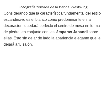
Fotografía tomada de la tienda Westwing.
Considerando que la característica fundamental del estilo
escandinavo es el blanco como predominante en la
decoración, quedará perfecto el centro de mesa en forma
de piedra, en conjunto con las
lámparas Japandi
sobre
ellas. Esto sin dejar de lado la apariencia elegante que le
dejará a tu salón.