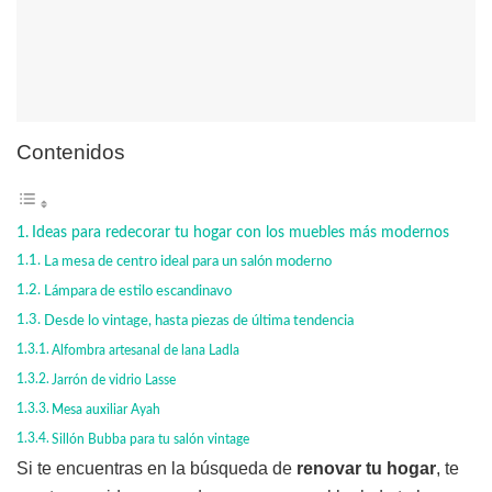
Contenidos
Ideas para redecorar tu hogar con los muebles más modernos
La mesa de centro ideal para un salón moderno
Lámpara de estilo escandinavo
Desde lo vintage, hasta piezas de última tendencia
Alfombra artesanal de lana Ladla
Jarrón de vidrio Lasse
Mesa auxiliar Ayah
Sillón Bubba para tu salón vintage
Si te encuentras en la búsqueda de
renovar tu hogar
, te