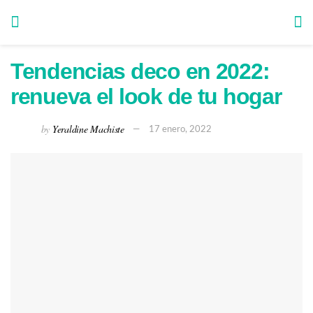
Tendencias deco en 2022:
renueva el look de tu hogar
by
Yeraldine Machiste
17 enero, 2022