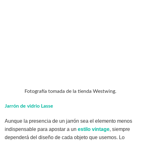
Fotografía tomada de la tienda Westwing.
Jarrón de vidrio Lasse
Aunque la presencia de un jarrón sea el elemento menos
indispensable para apostar a un
estilo vintage
, siempre
dependerá del diseño de cada objeto que usemos. Lo