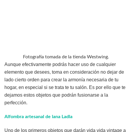
Fotografía tomada de la tienda Westwing.
Aunque efectivamente podrás hacer uso de cualquier
elemento que desees, toma en consideración no dejar de
lado cierto orden para crear la armonía necesaria de tu
hogar, en especial si se trata te tu salón. Es por ello que te
dejamos estos objetos que podrán fusionarse a la
perfección.
Alfombra artesanal de lana Ladla
Uno de los primeros objetos que darán vida vida vintage a