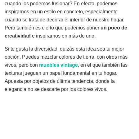
cuando los podemos fusionar? En efecto, podemos
inspirarnos en un estilo en concreto, especialmente
cuando se trata de decorar el interior de nuestro hogar.
Pero también es cierto que podemos poner
un poco de
creatividad
e inspirarnos en más de uno.
Si te gusta la diversidad, quizás esta idea sea tu mejor
opción. Puedes mezclar colores de tierra, con otros más
vivos, pero con
muebles vintage
, en el que también las
texturas jueguen un papel fundamental en tu hogar.
Apuesta por objetos de última tendencia, donde la
elegancia no se descarte por los colores vivos.