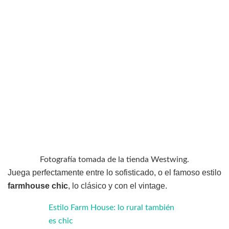
Fotografía tomada de la tienda Westwing.
Juega perfectamente entre lo sofisticado, o el famoso estilo
farmhouse chic
, lo clásico y con el vintage.
Estilo Farm House: lo rural también
es chic