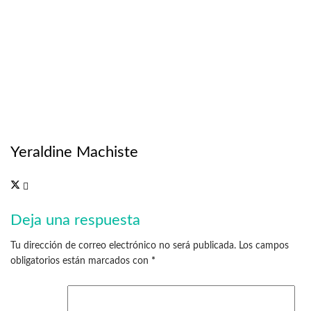
Yeraldine Machiste
Deja una respuesta
Tu dirección de correo electrónico no será publicada.
Los campos
obligatorios están marcados con
*