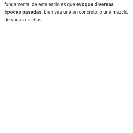
fundamental de este estilo es que
evoque diversas
épocas pasadas
, bien sea una en concreto, o una mezcla
de varias de ellas.