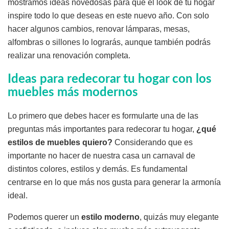
mostramos ideas novedosas para que el look de tu hogar
inspire todo lo que deseas en este nuevo año. Con solo
hacer algunos cambios, renovar lámparas, mesas,
alfombras o sillones lo lograrás, aunque también podrás
realizar una renovación completa.
Ideas para redecorar tu hogar con los
muebles más modernos
Lo primero que debes hacer es formularte una de las
preguntas más importantes para redecorar tu hogar,
¿qué
estilos de muebles quiero?
Considerando que es
importante no hacer de nuestra casa un carnaval de
distintos colores, estilos y demás. Es fundamental
centrarse en lo que más nos gusta para generar la armonía
ideal.
Podemos querer un
estilo moderno
, quizás muy elegante