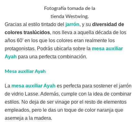
Fotografía tomada de la
tienda Westwing.
Gracias al estilo tintado del
jarrón
, y su
diversidad de
colores traslúcidos
, nos lleva a aquella década de los
años 60’ en los que los colores eran realmente los
protagonistas. Podrás ubicarla sobre la
mesa auxiliar
Ayah
para una perfecta combinación.
Mesa auxiliar Ayah
La
mesa auxiliar Ayah
es perfecta para sostener el jarrón
de vidrio Lasse. Además, cumple con la idea de combinar
estilos. No deja de ser vinage por el resto de elementos
empleados, pero le das un toque de color naranja que
asemeja a la madera.