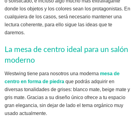
o sofisticado, e incluso algo mucho más extravagante
donde los objetos y los colores sean los protagonistas. En
cualquiera de los casos, será necesario mantener una
lectura coherente, para ello sigue las ideas que te
daremos.
La mesa de centro ideal para un salón
moderno
Westwing tiene para nosotros una moderna
mesa de
centro en forma de piedra
que podrás adquirir en
diversas tonalidades de grises: blanco mate, beige mate y
gris mate. Gracias a su diseño único ofrece a tu espacio
gran elegancia, sin dejar de lado el tema orgánico muy
usado actualmente.