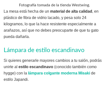
Fotografía tomada de la tienda Westwing.
La mesa está hecha de un
material de alta calidad
, en
plástico de fibra de vidrio lacado, y pesa solo 24
kilogramos, lo que la hace resistente especialmente a
arañazos, así que no debes preocuparte de que tu gato
pueda dañarla.
Lámpara de estilo escandinavo
Si quieres generarle mayores cambios a tu salón, podrás
unirte al
estilo escandinavo
(conocido también como
hygge) con la
lámpara colgante moderna Misaki
de
estilo Japandi.