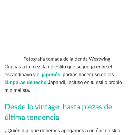
Fotografía tomada de la tienda Westwing.
Gracias a la mezcla de estilo que se juega entre el
escandinavo y el
japonés
, podrás hacer uso de las
lámparas de techo
Japandi, incluso en tu estilo propio
minimalista.
Desde lo vintage, hasta piezas de
última tendencia
¿Quién dijo que debemos apegarnos a un único estilo,