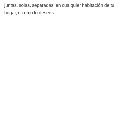
juntas, solas, separadas, en cualquier habitación de tu
hogar, o como lo desees.