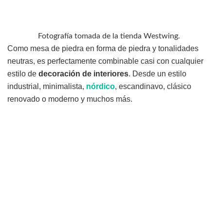
Fotografía tomada de la tienda Westwing.
Como mesa de piedra en forma de piedra y tonalidades
neutras, es perfectamente combinable casi con cualquier
estilo de
decoración de interiores
. Desde un estilo
industrial, minimalista,
nórdico
, escandinavo, clásico
renovado o moderno y muchos más.