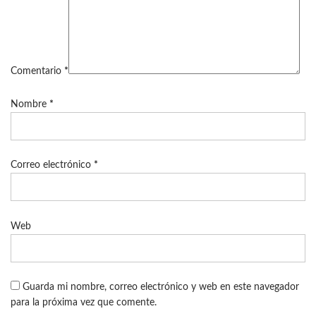
Comentario
*
Nombre
*
Correo electrónico
*
Web
Guarda mi nombre, correo electrónico y web en este navegador
para la próxima vez que comente.