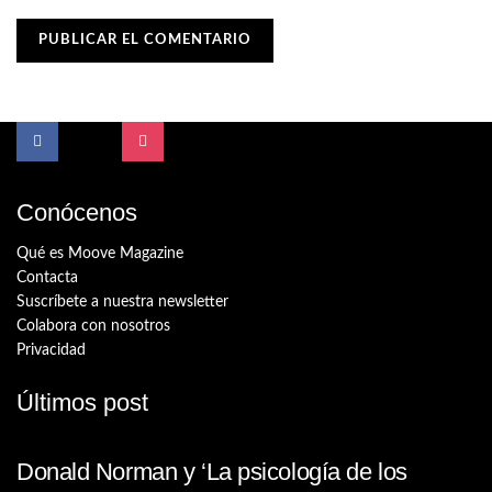
Conócenos
Qué es Moove Magazine
Contacta
Suscríbete a nuestra newsletter
Colabora con nosotros
Privacidad
Últimos post
Donald Norman y ‘La psicología de los