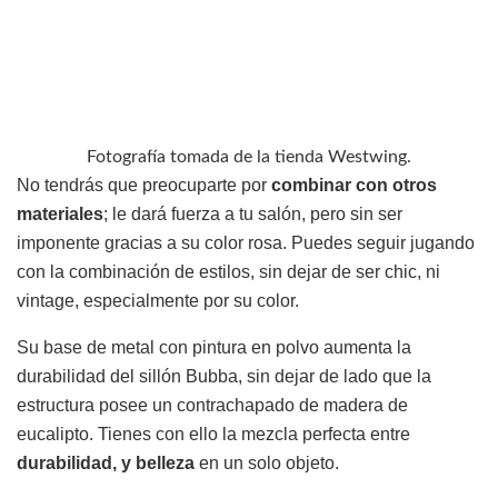
Fotografía tomada de la tienda Westwing.
No tendrás que preocuparte por
combinar con otros
materiales
; le dará fuerza a tu salón, pero sin ser
imponente gracias a su color rosa. Puedes seguir jugando
con la combinación de estilos, sin dejar de ser chic, ni
vintage, especialmente por su color.
Su base de metal con pintura en polvo aumenta la
durabilidad del sillón Bubba, sin dejar de lado que la
estructura posee un contrachapado de madera de
eucalipto. Tienes con ello la mezcla perfecta entre
durabilidad, y belleza
en un solo objeto.