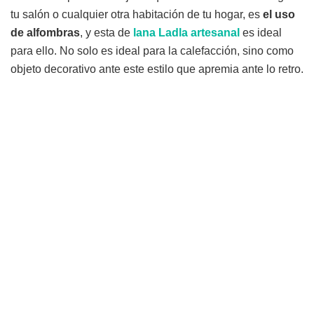
tu salón o cualquier otra habitación de tu hogar, es
el uso
de alfombras
, y esta de
lana Ladla artesanal
es ideal
para ello. No solo es ideal para la calefacción, sino como
objeto decorativo ante este estilo que apremia ante lo retro.