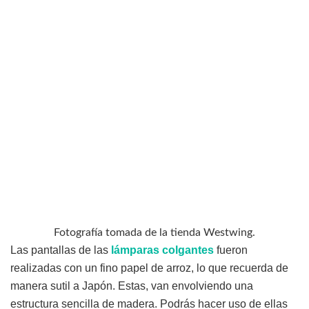
Fotografía tomada de la tienda Westwing.
Las pantallas de las
lámparas colgantes
fueron
realizadas con un fino papel de arroz, lo que recuerda de
manera sutil a Japón. Estas, van envolviendo una
estructura sencilla de madera. Podrás hacer uso de ellas