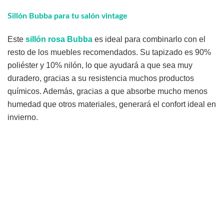
Sillón Bubba para tu salón vintage
Este
sillón rosa Bubba
es ideal para combinarlo con el
resto de los muebles recomendados. Su tapizado es 90%
poliéster y 10% nilón, lo que ayudará a que sea muy
duradero, gracias a su resistencia muchos productos
químicos. Además, gracias a que absorbe mucho menos
humedad que otros materiales, generará el confort ideal en
invierno.