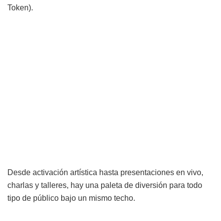
Token).
Desde activación artística hasta presentaciones en vivo,
charlas y talleres, hay una paleta de diversión para todo
tipo de público bajo un mismo techo.