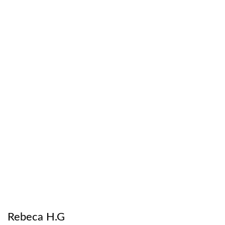
Rebeca H.G