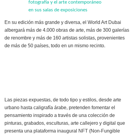
fotografía y el arte contemporáneo
en sus salas de exposiciones
En su edición más grande y diversa, el World Art Dubai
albergará más de 4.000 obras de arte, más de 300 galerías
de renombre y más de 160 artistas solistas, provenientes
de más de 50 países, todo en un mismo recinto.
Las piezas expuestas, de todo tipo y estilos, desde arte
urbano hasta caligrafía árabe, pretenden fomentar el
pensamiento inspirado a través de una colección de
pinturas, grabados, esculturas, arte callejero y digital que
presenta una plataforma inaugural NFT (Non-Fungible