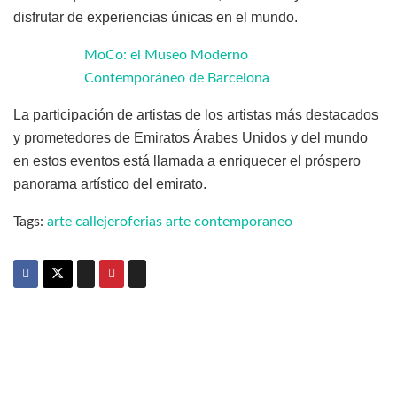
disfrutar de experiencias únicas en el mundo.
MoCo: el Museo Moderno
Contemporáneo de Barcelona
La participación de artistas de los artistas más destacados
y prometedores de Emiratos Árabes Unidos y del mundo
en estos eventos está llamada a enriquecer el próspero
panorama artístico del emirato.
Tags:
arte callejero
ferias arte contemporaneo