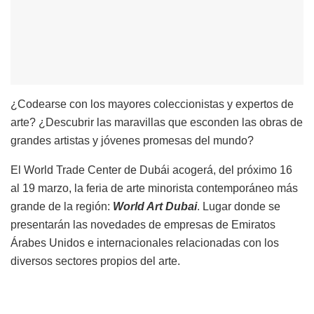
¿Codearse con los mayores coleccionistas y expertos de
arte? ¿Descubrir las maravillas que esconden las obras de
grandes artistas y jóvenes promesas del mundo?
El World Trade Center de Dubái acogerá, del próximo 16
al 19 marzo, la feria de arte minorista contemporáneo más
grande de la región:
World Art Dubai
. Lugar donde se
presentarán las novedades de empresas de Emiratos
Árabes Unidos e internacionales relacionadas con los
diversos sectores propios del arte.