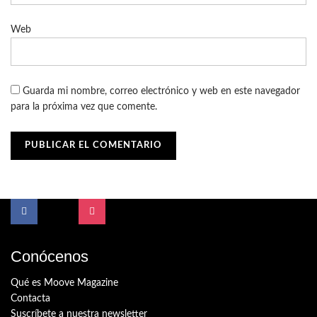
Web
Guarda mi nombre, correo electrónico y web en este navegador
para la próxima vez que comente.
Conócenos
Qué es Moove Magazine
Contacta
Suscríbete a nuestra newsletter