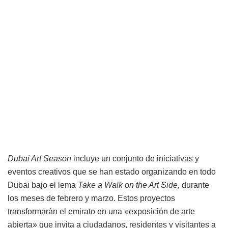
Dubai Art Season
incluye un conjunto de iniciativas y
eventos creativos que se han estado organizando en todo
Dubai bajo el lema
Take a Walk on the Art Side,
durante
los meses de febrero y marzo. Estos proyectos
transformarán el emirato en una «exposición de arte
abierta» que invita a ciudadanos, residentes y visitantes a