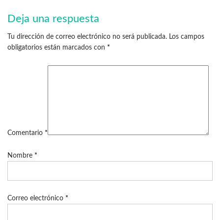
Deja una respuesta
Tu dirección de correo electrónico no será publicada.
Los campos
obligatorios están marcados con
*
Comentario
*
Nombre
*
Correo electrónico
*