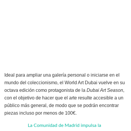
Ideal para ampliar una galería personal o iniciarse en el
mundo del coleccionismo, el World Art Dubai vuelve en su
octava edición como protagonista de la
Dubai Art Season
,
con el objetivo de hacer que el arte resulte accesible a un
público más general, de modo que se podrán encontrar
piezas incluso por menos de 100€.
La Comunidad de Madrid impulsa la