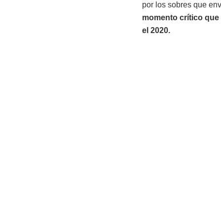
por los sobres que env
momento crítico que 
el 2020.