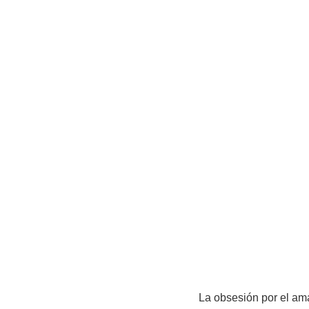
La obsesión por el ama