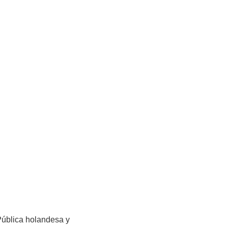
 Pública holandesa y