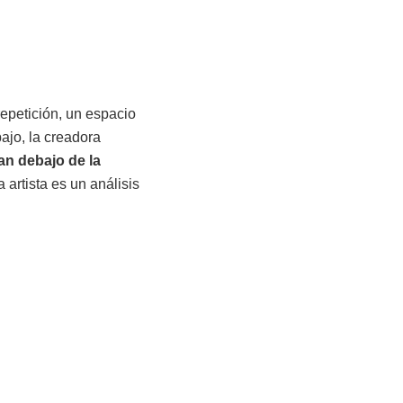
epetición, un espacio
ajo, la creadora
ran debajo de la
 artista es un análisis