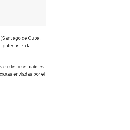
a (Santiago de Cuba,
 galerías en la
s en distintos matices
cartas enviadas por el