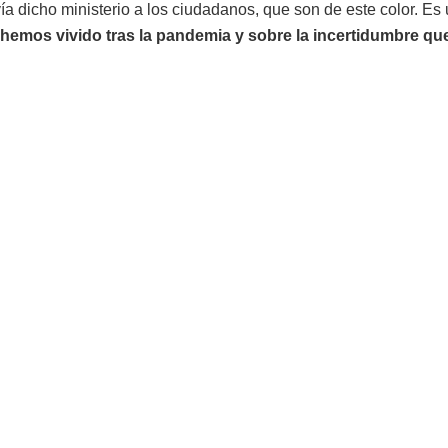
ía dicho ministerio a los ciudadanos, que son de este color. Es
hemos vivido tras la pandemia y sobre la incertidumbre q