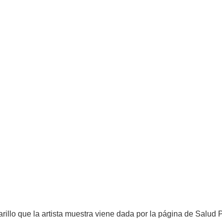
rillo que la artista muestra viene dada por la página de Salud