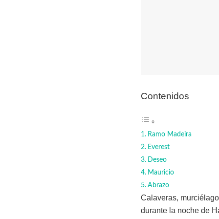
Contenidos
Ramo Madeira
Everest
Deseo
Mauricio
Abrazo
Calaveras, murciélago
durante la noche de H