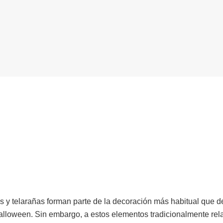
s y telarañas forman parte de la decoración más habitual que d
alloween. Sin embargo, a estos elementos tradicionalmente rel