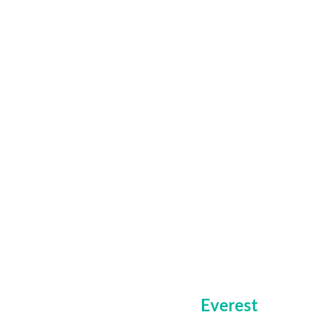
Everest