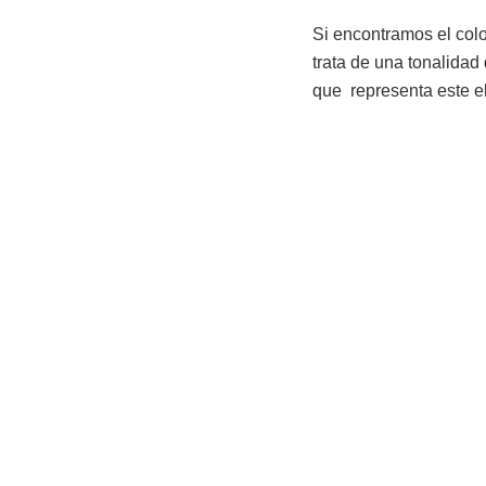
Si encontramos el colo
trata de una tonalidad
que representa este e