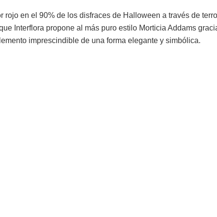
r rojo en el 90% de los disfraces de Halloween a través de terro
 que Interflora propone al más puro estilo Morticia Addams graci
lemento imprescindible de una forma elegante y simbólica.