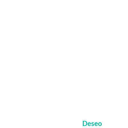
Deseo