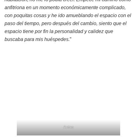
anfitriona en un momento económicamente complicado,
con poquitas cosas y he ido amueblando el espacio con el
paso del tiempo, pero después del cambio, siento que el
espacio tiene por fin la personalidad y calidez que
buscaba para mis huéspedes.
”
Antes