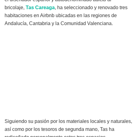
bricolaje,
Tas Careaga
, ha seleccionado y renovado tres
habitaciones en Airbnb ubicadas en las regiones de
Andalucía, Cantabria y la Comunidad Valenciana.
Siguiendo su pasión por los materiales locales y naturales,
así como por los tesoros de segunda mano, Tas ha