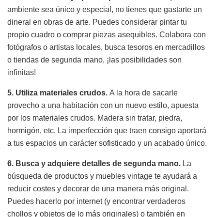
ambiente sea único y especial, no tienes que gastarte un
dineral en obras de arte. Puedes considerar pintar tu
propio cuadro o comprar piezas asequibles. Colabora con
fotógrafos o artistas locales, busca tesoros en mercadillos
o tiendas de segunda mano, ¡las posibilidades son
infinitas!
5. Utiliza materiales crudos.
A la hora de sacarle
provecho a una habitación con un nuevo estilo, apuesta
por los materiales crudos. Madera sin tratar, piedra,
hormigón, etc. La imperfección que traen consigo aportará
a tus espacios un carácter sofisticado y un acabado único.
6. Busca y adquiere detalles de segunda mano.
La
búsqueda de productos y muebles vintage te ayudará a
reducir costes y decorar de una manera más original.
Puedes hacerlo por internet (y encontrar verdaderos
chollos y objetos de lo más originales) o también en