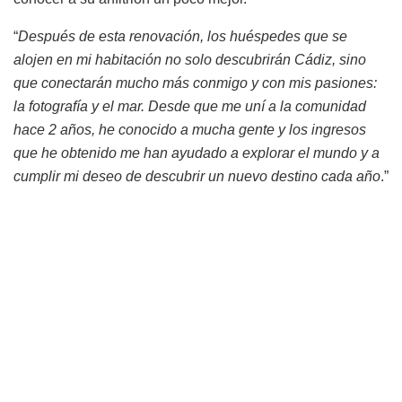
“
Después de esta renovación, los huéspedes que se
alojen en mi habitación no solo descubrirán Cádiz, sino
que conectarán mucho más conmigo y con mis pasiones:
la fotografía y el mar. Desde que me uní a la comunidad
hace 2 años, he conocido a mucha gente y los ingresos
que he obtenido me han ayudado a explorar el mundo y a
cumplir mi deseo de descubrir un nuevo destino cada año
.”