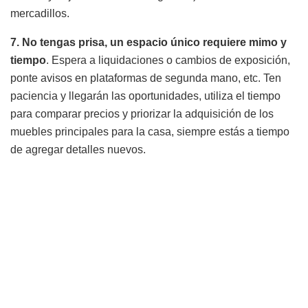
mercadillos.
7. No tengas prisa, un espacio único requiere mimo y
tiempo
. Espera a liquidaciones o cambios de exposición,
ponte avisos en plataformas de segunda mano, etc. Ten
paciencia y llegarán las oportunidades, utiliza el tiempo
para comparar precios y priorizar la adquisición de los
muebles principales para la casa, siempre estás a tiempo
de agregar detalles nuevos.