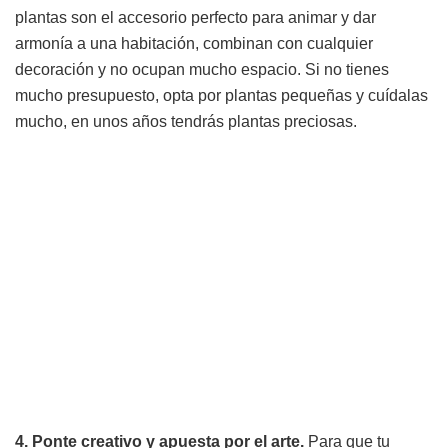
plantas son el accesorio perfecto para animar y dar
armonía a una habitación, combinan con cualquier
decoración y no ocupan mucho espacio. Si no tienes
mucho presupuesto, opta por plantas pequeñas y cuídalas
mucho, en unos años tendrás plantas preciosas.
4. Ponte creativo y apuesta por el arte.
Para que tu