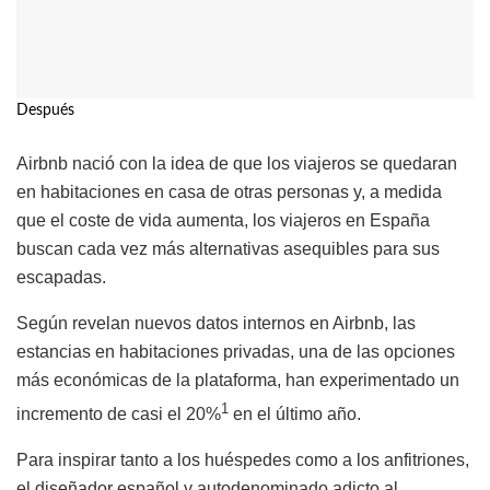
Después
Airbnb nació con la idea de que los viajeros se quedaran
en habitaciones en casa de otras personas y, a medida
que el coste de vida aumenta, los viajeros en España
buscan cada vez más alternativas asequibles para sus
escapadas.
Según revelan nuevos datos internos en Airbnb, las
estancias en habitaciones privadas, una de las opciones
más económicas de la plataforma, han experimentado un
1
incremento de casi el 20%
en el último año.
Para inspirar tanto a los huéspedes como a los anfitriones,
el diseñador español y autodenominado adicto al