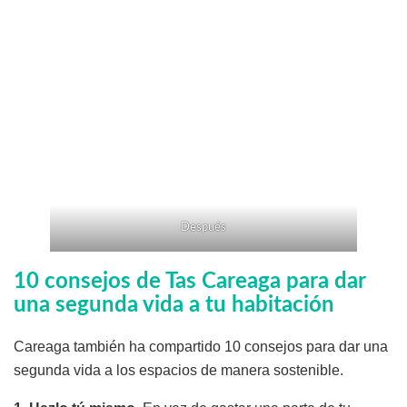
Después
10 consejos de Tas Careaga para dar
una segunda vida a tu habitación
Careaga también ha compartido 10 consejos para dar una
segunda vida a los espacios de manera sostenible.