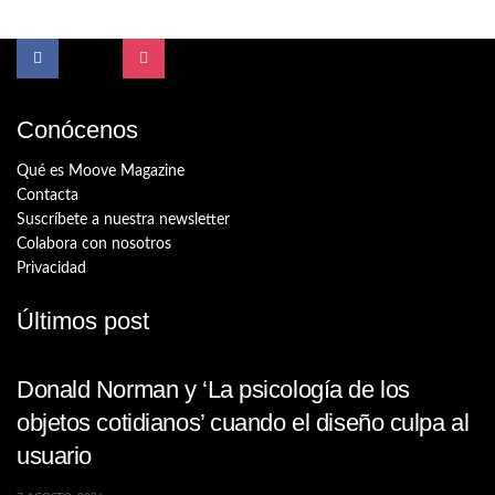
Conócenos
Qué es Moove Magazine
Contacta
Suscríbete a nuestra newsletter
Colabora con nosotros
Privacidad
Últimos post
Donald Norman y ‘La psicología de los
objetos cotidianos’ cuando el diseño culpa al
usuario