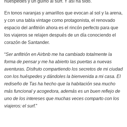
huéspedes y un guiño al surf. Y así ha sido.
En tonos naranjas y amarillos que evocan al sol y la arena,
y con una tabla vintage como protagonista, el renovado
espacio del anfitrión ahora es el rincón perfecto para que
los viajeros se relajen después de un día conociendo el
corazón de Santander.
“
Ser anfitrión en Airbnb me ha cambiado totalmente la
forma de pensar y me ha abierto las puertas a nuevas
aventuras. Disfruto compartiendo los secretos de mi ciudad
con los huéspedes y dándoles la bienvenida a mi casa. El
rediseño de Tas ha hecho que la habitación sea mucho
más funcional y acogedora, además es un buen reflejo de
uno de los intereses que muchas veces comparto con los
viajeros: el surf.
”