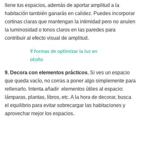
llene tus espacios, además de aportar amplitud a la
habitación también ganarás en calidez. Puedes incorporar
cortinas claras que mantengan la intimidad pero no anulen
la luminosidad o tonos claros en las paredes para
contribuir al efecto visual de amplitud.
9 formas de optimizar la luz en
otoño
9. Decora con elementos prácticos.
Si ves un espacio
que queda vacío, no corras a poner algo simplemente para
rellenarlo. Intenta añadir elementos útiles al espacio:
lámparas, plantas, libros, etc. A la hora de decorar, busca
el equilibrio para evitar sobrecargar las habitaciones y
aprovechar mejor los espacios.