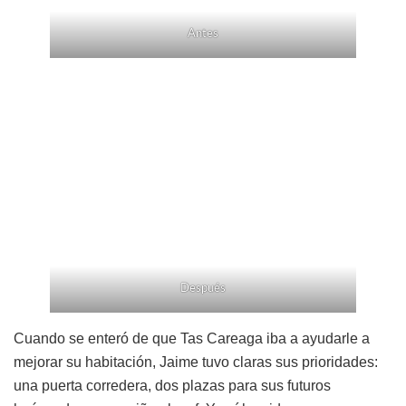
Antes
Después
Cuando se enteró de que Tas Careaga iba a ayudarle a
mejorar su habitación, Jaime tuvo claras sus prioridades:
una puerta corredera, dos plazas para sus futuros