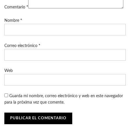
Comentario
*
Nombre
*
Correo electrónico
*
Web
Guarda mi nombre, correo electrónico y web en este navegador
para la próxima vez que comente.