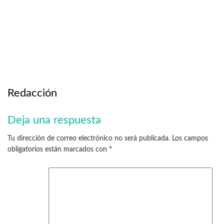
Redacción
Deja una respuesta
Tu dirección de correo electrónico no será publicada.
Los campos
obligatorios están marcados con
*