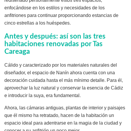
rediseñado personalmente estos tres espacios,
enfocándose en los estilos y necesidades de los
anfitriones para continuar proporcionando estancias de
cinco estrellas a los huéspedes.
Antes y después: así son las tres
habitaciones renovadas por Tas
Careaga
Cálido y caracterizado por los materiales naturales del
diseñador, el espacio de Nanín ahora cuenta con una
decoración cuidada hasta el más mínimo detalle. Para él,
aprovechar la luz natural y conservar la esencia de Cádiz
e introducir la suya, era fundamental.
Ahora, las cámaras antiguas, plantas de interior y paisajes
que él mismo ha retratado, hacen de la habitación un
espacio ideal para adentrarse en la magia de la ciudad y
conocer a su anfitrión un poco mejor.