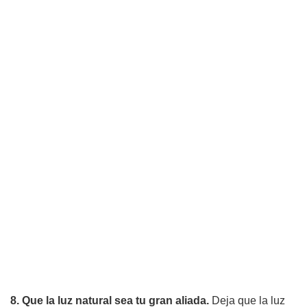
8. Que la luz natural sea tu gran aliada.
Deja que la luz