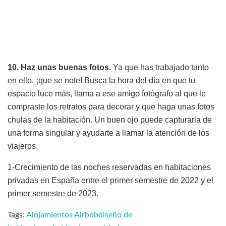
10. Haz unas buenas fotos.
Ya que has trabajado tanto
en ello, ¡que se note! Busca la hora del día en que tu
espacio luce más, llama a ese amigo fotógrafo al que le
compraste los retratos para decorar y que haga unas fotos
chulas de la habitación. Un buen ojo puede capturarla de
una forma singular y ayudarte a llamar la atención de los
viajeros.
1-Crecimiento de las noches reservadas en habitaciones
privadas en España entre el primer semestre de 2022 y el
primer semestre de 2023.
Tags:
Alojamientos Airbnb
diseño de