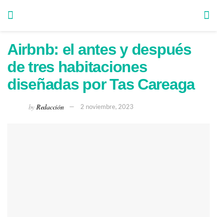
Airbnb: el antes y después
de tres habitaciones
diseñadas por Tas Careaga
by
Redacción
2 noviembre, 2023