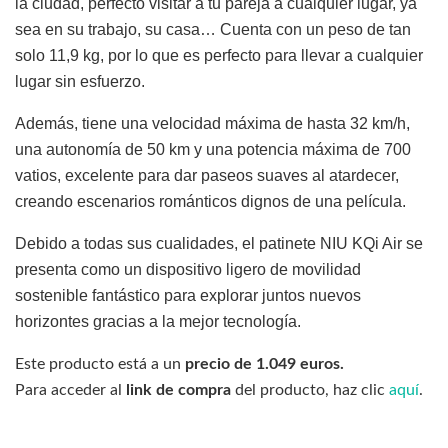
la ciudad, perfecto visitar a tu pareja a cualquier lugar, ya
sea en su trabajo, su casa… Cuenta con un peso de tan
solo 11,9 kg, por lo que es perfecto para llevar a cualquier
lugar sin esfuerzo.
Además, tiene una velocidad máxima de hasta 32 km/h,
una autonomía de 50 km y una potencia máxima de 700
vatios, excelente para dar paseos suaves al atardecer,
creando escenarios románticos dignos de una película.
Debido a todas sus cualidades, el patinete NIU KQi Air se
presenta como un dispositivo ligero de movilidad
sostenible fantástico para explorar juntos nuevos
horizontes gracias a la mejor tecnología.
Este producto está a un
precio de 1.049 euros.
Para acceder al
link de compra
del producto, haz clic
aquí
.