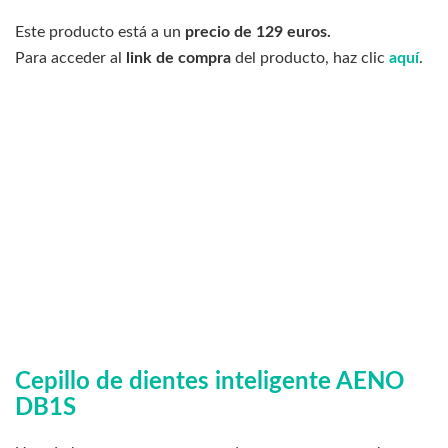
Este producto está a un
precio de 129 euros.
Para acceder al
link de compra
del producto, haz clic
aquí
.
Cepillo de dientes inteligente AENO
DB1S