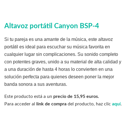
Altavoz portátil Canyon BSP-4
Si tu pareja es una amante de la música, este altavoz
portátil es ideal para escuchar su música favorita en
cualquier lugar sin complicaciones. Su sonido completo
con potentes graves, unido a su material de alta calidad y
a una duración de hasta 4 horas lo convierten en una
solución perfecta para quienes deseen poner la mejor
banda sonora a sus aventuras.
Este producto está a un
precio de 15,95 euros.
Para acceder al
link de compra
del producto, haz clic
aquí
.