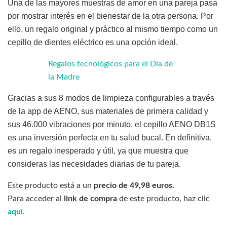
Una de las mayores muestras de amor en una pareja pasa
por mostrar interés en el bienestar de la otra persona. Por
ello, un regalo original y práctico al mismo tiempo como un
cepillo de dientes eléctrico es una opción ideal.
Regalos tecnológicos para el Día de
la Madre
Gracias a sus 8 modos de limpieza configurables a través
de la app de AENO, sus materiales de primera calidad y
sus 46.000 vibraciones por minuto, el cepillo AENO DB1S
es una inversión perfecta en tu salud bucal. En definitiva,
es un regalo inesperado y útil, ya que muestra que
consideras las necesidades diarias de tu pareja.
Este producto está a un
precio de 49,98 euros.
Para acceder al
link de compra
de este producto, haz clic
aquí
.