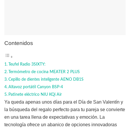
Contenidos
Teufel Radio 3SIXTY:
Termómetro de cocina MEATER 2 PLUS
Cepillo de dientes inteligente AENO DB1S
Altavoz portátil Canyon BSP-4
Patinete eléctrico NIU KQi Air
Ya queda apenas unos días para el Día de San Valentín y
la búsqueda del regalo perfecto para tu pareja se convierte
en una tarea llena de expectativas y emoción. La
tecnología ofrece un abanico de opciones innovadoras