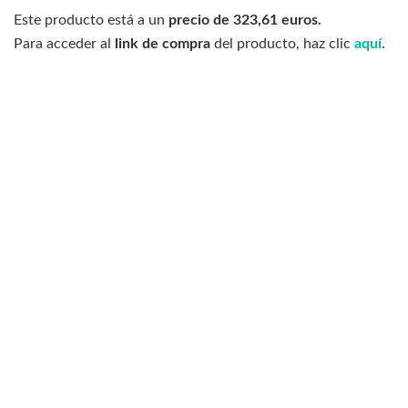
Este producto está a un
precio de 323,61 euros.
Para acceder al
link de compra
del producto, haz clic
aquí
.