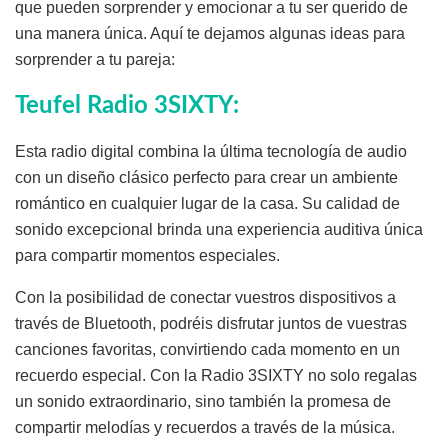
que pueden sorprender y emocionar a tu ser querido de
una manera única. Aquí te dejamos algunas ideas para
sorprender a tu pareja:
Teufel Radio 3SIXTY:
Esta radio digital combina la última tecnología de audio
con un diseño clásico perfecto para crear un ambiente
romántico en cualquier lugar de la casa. Su calidad de
sonido excepcional brinda una experiencia auditiva única
para compartir momentos especiales.
Con la posibilidad de conectar vuestros dispositivos a
través de Bluetooth, podréis disfrutar juntos de vuestras
canciones favoritas, convirtiendo cada momento en un
recuerdo especial. Con la Radio 3SIXTY no solo regalas
un sonido extraordinario, sino también la promesa de
compartir melodías y recuerdos a través de la música.