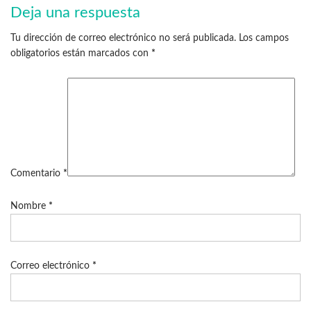
Deja una respuesta
Tu dirección de correo electrónico no será publicada.
Los campos
obligatorios están marcados con
*
Comentario
*
Nombre
*
Correo electrónico
*