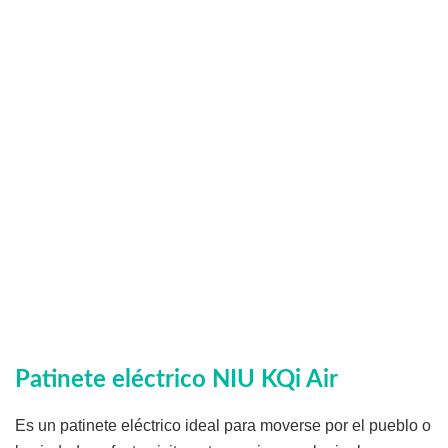
Patinete eléctrico NIU KQi Air
Es un patinete eléctrico ideal para moverse por el pueblo o