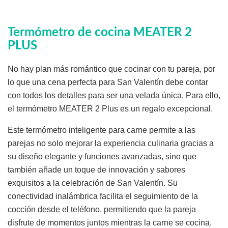
Termómetro de cocina MEATER 2
PLUS
No hay plan más romántico que cocinar con tu pareja, por
lo que una cena perfecta para San Valentín debe contar
con todos los detalles para ser una velada única. Para ello,
el termómetro MEATER 2 Plus es un regalo excepcional.
Este termómetro inteligente para carne permite a las
parejas no solo mejorar la experiencia culinaria gracias a
su diseño elegante y funciones avanzadas, sino que
también añade un toque de innovación y sabores
exquisitos a la celebración de San Valentín. Su
conectividad inalámbrica facilita el seguimiento de la
cocción desde el teléfono, permitiendo que la pareja
disfrute de momentos juntos mientras la carne se cocina.