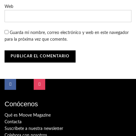
Web
Guarda mi nombre, correo electrónico y web en este navegador
para la próxima vez que comente.
Conócenos
Qué es Moove Magazine
Contacta
Suscríbete a nuestra newsletter
Colabora con nosotros