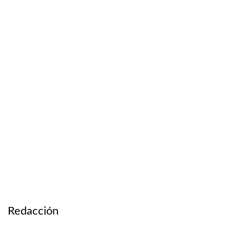
Redacción