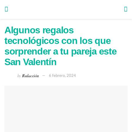
Algunos regalos
tecnológicos con los que
sorprender a tu pareja este
San Valentín
by
Redacción
6 febrero, 2024