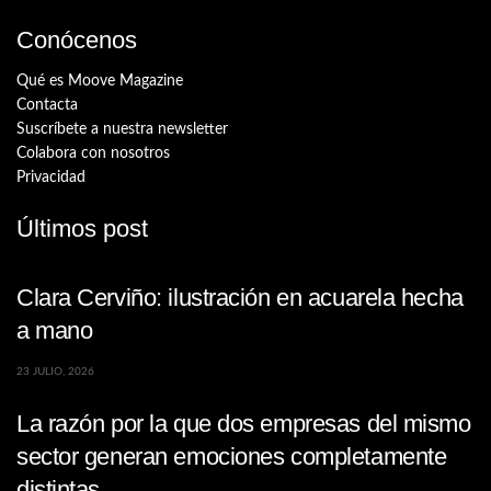
Conócenos
Qué es Moove Magazine
Contacta
Suscríbete a nuestra newsletter
Colabora con nosotros
Privacidad
Últimos post
Clara Cerviño: ilustración en acuarela hecha
a mano
23 JULIO, 2026
La razón por la que dos empresas del mismo
sector generan emociones completamente
distintas