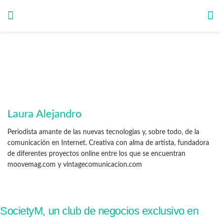
Laura Alejandro
Periodista amante de las nuevas tecnologías y, sobre todo, de la
comunicación en Internet. Creativa con alma de artista, fundadora
de diferentes proyectos online entre los que se encuentran
moovemag.com y vintagecomunicacion.com
SocietyM, un club de negocios exclusivo en