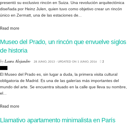
presentó su exclusivo rincón en Suiza. Una revolución arquitectónica
diseñada por Heinz Julen, quien tuvo como objetivo crear un rincón
único en Zermatt, una de las estaciones de...
Details
Read more
Museo del Prado, un rincón que envuelve siglos
de historia
by
Laura Alejandro
28 JUNIO, 2013 - UPDATED ON 1 JUNIO, 2016
2
Arte
El Museo del Prado es, sin lugar a duda, la primera visita cultural
obligatoria de Madrid. Es una de las galerías más importantes del
mundo del arte. Se encuentra situado en la calle que lleva su nombre,
el...
Details
Read more
Llamativo apartamento minimalista en París