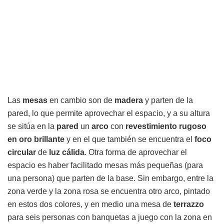
Las
mesas
en cambio son de
madera
y parten de la
pared, lo que permite aprovechar el espacio, y a su altura
se sitúa en la
pared
un
arco
con
revestimiento rugoso
en oro brillante
y en el que también se encuentra el
foco
circular
de
luz cálida
. Otra forma de aprovechar el
espacio es haber facilitado mesas más pequeñas (para
una persona) que parten de la base. Sin embargo, entre la
zona verde y la zona rosa se encuentra otro arco, pintado
en estos dos colores, y en medio una mesa de
terrazzo
para seis personas con banquetas a juego con la zona en