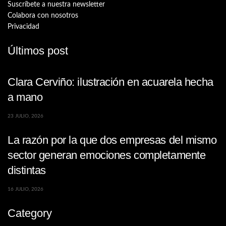
Suscríbete a nuestra newsletter
Colabora con nosotros
Privacidad
Últimos post
Clara Cerviño: ilustración en acuarela hecha
a mano
23 JULIO, 2026
La razón por la que dos empresas del mismo
sector generan emociones completamente
distintas
16 JULIO, 2026
Category