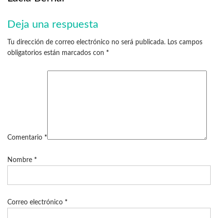
Deja una respuesta
Tu dirección de correo electrónico no será publicada.
Los campos
obligatorios están marcados con
*
Comentario
*
Nombre
*
Correo electrónico
*