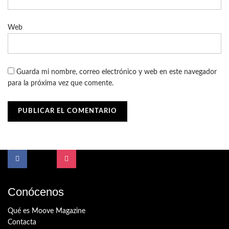
Web
Guarda mi nombre, correo electrónico y web en este navegador
para la próxima vez que comente.
Conócenos
Qué es Moove Magazine
Contacta