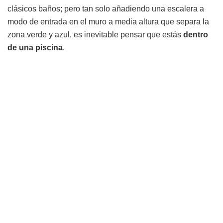
clásicos baños; pero tan solo añadiendo una escalera a
modo de entrada en el muro a media altura que separa la
zona verde y azul, es inevitable pensar que estás
dentro
de una piscina
.