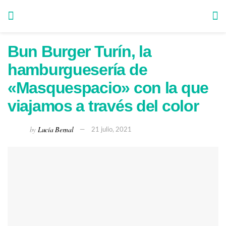
Bun Burger Turín, la
hamburguesería de
«Masquespacio» con la que
viajamos a través del color
by
Lucía Bernal
21 julio, 2021