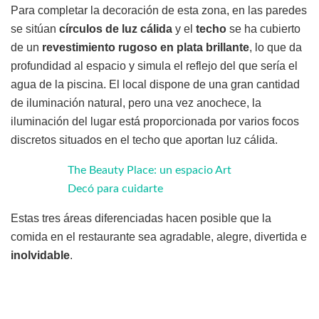
Para completar la decoración de esta zona, en las paredes
se sitúan
círculos de luz cálida
y el
techo
se ha cubierto
de un
revestimiento rugoso en plata brillante
, lo que da
profundidad al espacio y simula el reflejo del que sería el
agua de la piscina. El local dispone de una gran cantidad
de iluminación natural, pero una vez anochece, la
iluminación del lugar está proporcionada por varios focos
discretos situados en el techo que aportan luz cálida.
The Beauty Place: un espacio Art
Decó para cuidarte
Estas tres áreas diferenciadas hacen posible que la
comida en el restaurante sea agradable, alegre, divertida e
inolvidable
.