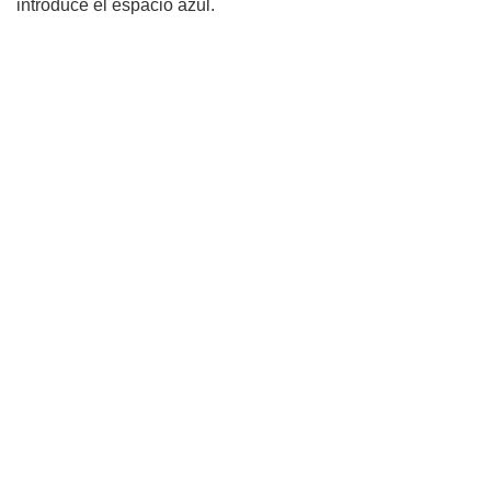
introduce el espacio azul.