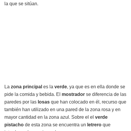
la que se sitúan.
La
zona principal
es la
verde
, ya que es en ella donde se
pide la comida y bebida. El
mostrador
se diferencia de las
paredes por las
losas
que han colocado en él, recurso que
también han utilizado en una pared de la zona rosa y en
mayor cantidad en la zona azul. Sobre el el
verde
pistacho
de esta zona se encuentra un
letrero
que