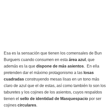
Esa es la sensación que tienen los comensales de Bun
Burguers cuando consumen en esta
área azul
, que
además es la que
dispone de más asientos
. En ella
pretenden dar el máximo protagonismo a las
losas
cuadradas
construyendo mesas lisas en un tono más
claro de azul que el de estas, así como también lo son los
taburetes y los cojines de los asientos, cuyos respaldos
tienen el
sello de identidad de Masquespacio
por ser
cojines
circulares
.