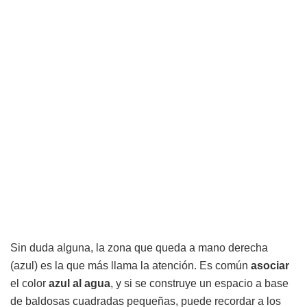
Sin duda alguna, la zona que queda a mano derecha
(azul) es la que más llama la atención. Es común
asociar
el color
azul al agua
, y si se construye un espacio a base
de baldosas cuadradas pequeñas, puede recordar a los