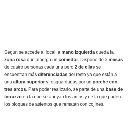
Según se accede al local, a
mano izquierda
queda la
zona rosa
que alberga un
comedor
. Dispone de 3
mesas
de cuatro personas cada una pero
2 de ellas
se
encuentran más
diferenciadas
del resto ya que están a
una
altura superior
y resguardadas por un
porche con
tres arcos
. Para poder realizarlo, se parte de una
base de
terrazzo
en la que se apoyan los arcos y de la que parten
los bloques de asientos que rematan con cojines.