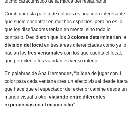
último característico de la marca del restaurante.
Combinar esta paleta de colores es una idea interesante
que suele encontrar en muchos espacios, pero no es lo
que los diseñadores tenían en mente, sino todo lo
contrario. Decidieron que los
3 colores determinarían
la
división del local
en tres áreas diferenciadas como ya lo
hacían los
tres ventanales
con los que cuenta el local,
que permiten a los viandantes ver su interior.
En palabras de Ana Hernández, “la idea de jugar con 1
color para cada ventana crea un efecto visual desde fuera
que hace que el espectador del exterior camine desde un
mundo visual a otro,
viajando entre diferentes
experiencias en el mismo sitio
”.