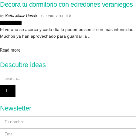
Decora tu dormitorio con edredones veraniegos
by
Nuria Jódar García
12 JUNIO, 2014
0
Decoración
El verano se acerca y cada día lo podemos sentir con más intensidad.
Muchos ya han aprovechado para guardar la ...
Details
Read more
Descubre ideas
Newsletter