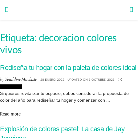
Etiqueta:
decoracion colores
vivos
Rediseña tu hogar con la paleta de colores ideal
by
Yeraldine Machiste
28 ENERO, 2022 - UPDATED ON 3 OCTUBRE, 2025
0
Decoración
Si quieres revitalizar tu espacio, debes considerar la propuesta de
color del año para rediseñar tu hogar y comenzar con ...
Details
Read more
Explosión de colores pastel: La casa de Jay