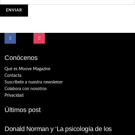
Conócenos
Qué es Moove Magazine
Contacta
Suscríbete a nuestra newsletter
Colabora con nosotros
Privacidad
Últimos post
Donald Norman y ‘La psicología de los