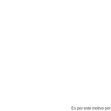
Es por este motivo po