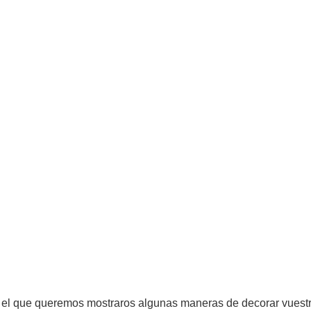
r el que queremos mostraros algunas maneras de decorar vuest