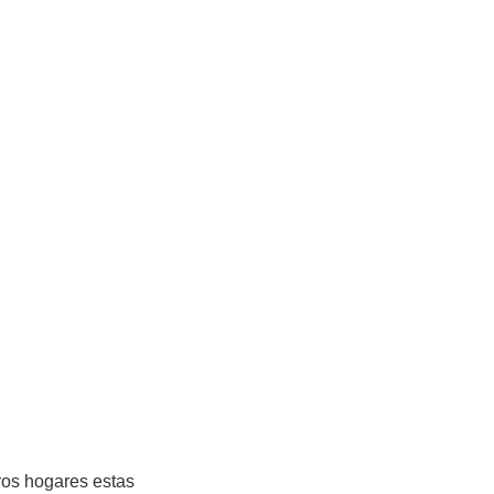
ros hogares estas