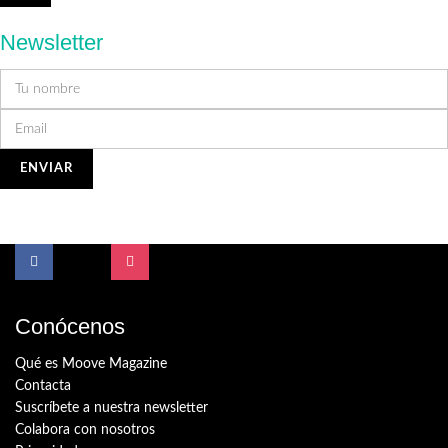
Newsletter
Conócenos
Qué es Moove Magazine
Contacta
Suscríbete a nuestra newsletter
Colabora con nosotros