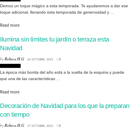
Demos un toque mágico a esta temporada. Te ayudaremos a dar ese
toque adicional, llenando esta temporada de generosidad y ...
Details
Read more
Ilumina sin límites tu jardín o terraza esta
Navidad
by
Rebeca H.G
26 OCTUBRE, 2021
0
Decoración
La época más bonita del año está a la vuelta de la esquina y puede
que una de las características ...
Details
Read more
Decoración de Navidad para los que la preparan
con tiempo
by
Rebeca H.G
17 OCTUBRE, 2021
0