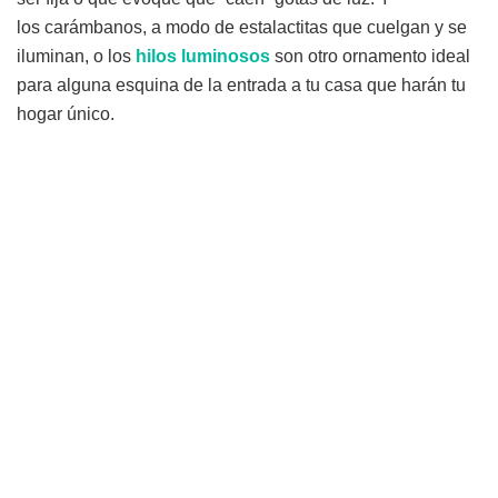
los carámbanos, a modo de estalactitas que cuelgan y se
iluminan, o los
hilos luminosos
son otro ornamento ideal
para alguna esquina de la entrada a tu casa que harán tu
hogar único.