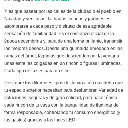
Y es que pasear por las calles de la ciudad o el pueblo en
Navidad y ver casas, fachadas, tiendas y jardines es
asombrarse a cada paso y disfrutar de esa agradable
sensación de familiaridad. Es el comienzo oficial de la
época decembrina y, para de una forma brillante, transmitir
los mejores deseos. Desde una guirnalda enredada en las
ramas del árbol, lágrimas que descienden por la ventana,
unas estrellas colgadas en un rincón o figuras iluminadas.
Cada tipo de luz es para un sitio.
Descubre los diferentes tipos de iluminación navideña que
tu espacio exterior necesitan para deslumbrar. Variedad de
soluciones, seguras y de gran calidad, para hacer único
cada rincón de tu casa con la tranquilidad de iluminar de
forma responsable, controlando tu consumo energético (y
tus gastos) gracias a las luces LED.