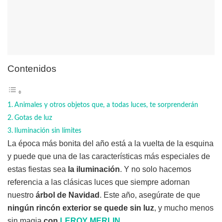
Contenidos
Animales y otros objetos que, a todas luces, te sorprenderán
Gotas de luz
Iluminación sin límites
La época más bonita del año está a la vuelta de la esquina
y puede que una de las características más especiales de
estas fiestas sea
la iluminación
. Y no solo hacemos
referencia a las clásicas luces que siempre adornan
nuestro
árbol de Navidad
. Este año, asegúrate de que
ningún rincón exterior se quede sin luz
, y mucho menos
sin magia
con
LEROY MERLIN
.