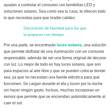
ayudan a controlar el consumo con bombillas LED y
soluciones solares. Sea como sea tu casa, te ofrecen todo
lo que necesitas para que irradie calidez.
Decoración de Navidad para los que
la preparan con tiempo
Por una parte, se encontrarán
luces solares
, una solución
que permite disfrutar de una iluminación con un consumo
responsable, además de ser una forma original de decorar
con luz. Lo mejor de todo es hay luces solares, que son
para espacios al aire libre y que se pueden colocar donde
sea, ya que no necesitan una fuente eléctrica para que
funcionen. Se cargan durante el día y lucen por la noche
sin hacer ningún gasto. Incluso, muchas incorporan un
sensor que permite que se enciendan automáticamente al
caer el sol.