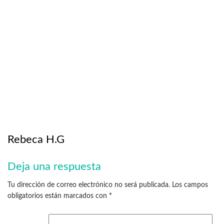
Rebeca H.G
Deja una respuesta
Tu dirección de correo electrónico no será publicada.
Los campos
obligatorios están marcados con
*