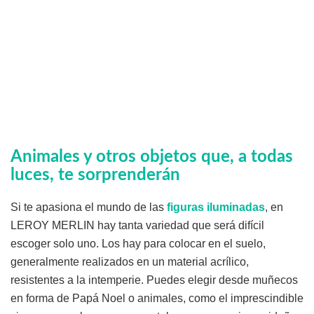
Animales y otros objetos que, a todas
luces, te sorprenderán
Si te apasiona el mundo de las
figuras iluminadas
, en
LEROY MERLIN hay tanta variedad que será difícil
escoger solo uno. Los hay para colocar en el suelo,
generalmente realizados en un material acrílico,
resistentes a la intemperie. Puedes elegir desde muñecos
en forma de Papá Noel o animales, como el imprescindible