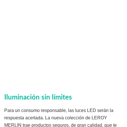
Iluminación sin límites
Para un consumo responsable, las luces LED serán la
respuesta acertada. La nueva colección de LEROY
MERLIN trae productos seguros, de gran calidad, que te