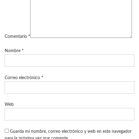
Comentario
*
Nombre
*
Correo electrónico
*
Web
Guarda mi nombre, correo electrónico y web en este navegador
para la próxima vez que comente.