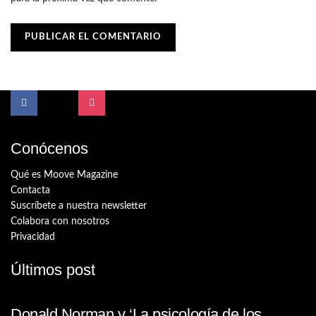
Conócenos
Qué es Moove Magazine
Contacta
Suscríbete a nuestra newsletter
Colabora con nosotros
Privacidad
Últimos post
Donald Norman y ‘La psicología de los