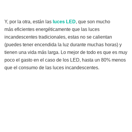
Y, por la otra, están las
luces LED
, que son mucho
más eficientes energéticamente que las luces
incandescentes tradicionales, estas no se calientan
(puedes tener encendida la luz durante muchas horas) y
tienen una vida más larga. Lo mejor de todo es que es muy
poco el gasto en el caso de los LED, hasta un 80% menos
que el consumo de las luces incandescentes.