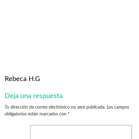
Rebeca H.G
Deja una respuesta
Tu dirección de correo electrónico no será publicada.
Los campos
obligatorios están marcados con
*