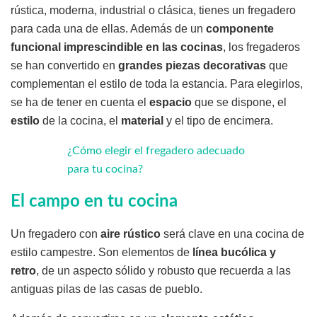
rústica, moderna, industrial o clásica, tienes un fregadero
para cada una de ellas. Además de un
componente
funcional imprescindible en las cocinas
, los fregaderos
se han convertido en
grandes piezas decorativas
que
complementan el estilo de toda la estancia. Para elegirlos,
se ha de tener en cuenta el
espacio
que se dispone, el
estilo
de la cocina, el
material
y el tipo de encimera.
¿Cómo elegir el fregadero adecuado
para tu cocina?
El campo en tu cocina
Un fregadero con
aire rústico
será clave en una cocina de
estilo campestre. Son elementos de
línea bucólica y
retro
, de un aspecto sólido y robusto que recuerda a las
antiguas pilas de las casas de pueblo.