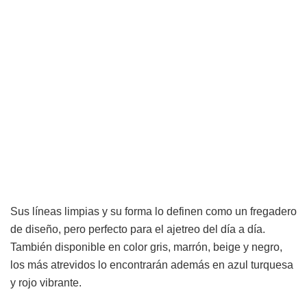
Sus líneas limpias y su forma lo definen como un fregadero
de diseño, pero perfecto para el ajetreo del día a día.
También disponible en color gris, marrón, beige y negro,
los más atrevidos lo encontrarán además en azul turquesa
y rojo vibrante.