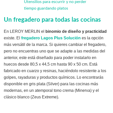
Utensilios para escurrir y no perder
tiempo guardando platos
Un fregadero para todas las cocinas
En LEROY MERLIN el
binomio de diseño y practicidad
existe. El
fregadero Lagos Plus Solución
es la opción
más versátil de la marca. Si quieres cambiar el fregadero,
pero no encuentras uno que se adapte a las medidas del
anterior, este está diseñado para poder instalarlo en
huecos desde 80,5 x 44,5 cm hasta 90 x 50 cm. Está
fabricado en cuarzo y resinas, haciéndolo resistente a los
golpes, rayaduras y productos químicos. Lo encontrarás
disponible en gris plata (Silver) para las cocinas más
modernas, en un atemporal tono crema (Minerva) y el
clásico blanco (Zeus Extreme).