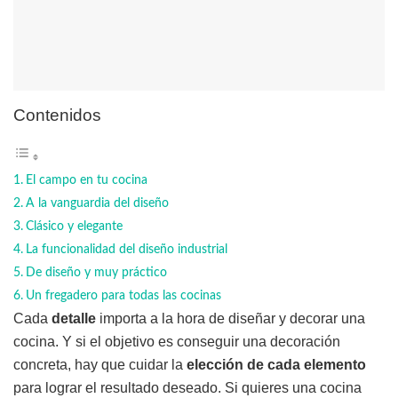
Contenidos
El campo en tu cocina
A la vanguardia del diseño
Clásico y elegante
La funcionalidad del diseño industrial
De diseño y muy práctico
Un fregadero para todas las cocinas
Cada
detalle
importa a la hora de diseñar y decorar una
cocina. Y si el objetivo es conseguir una decoración
concreta, hay que cuidar la
elección de cada elemento
para lograr el resultado deseado. Si quieres una cocina