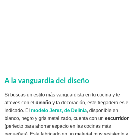
A la vanguardia del diseño
Si buscas un estilo más vanguardista en tu cocina y te
atreves con el
diseño
y la decoración, este fregadero es el
indicado. El
modelo Jerez, de Delinia
, disponible en
blanco, negro y gris metalizado, cuenta con un
escurridor
(perfecto para ahorrar espacio en las cocinas más
pequeñas). Está fabricado en un material muy resistente y