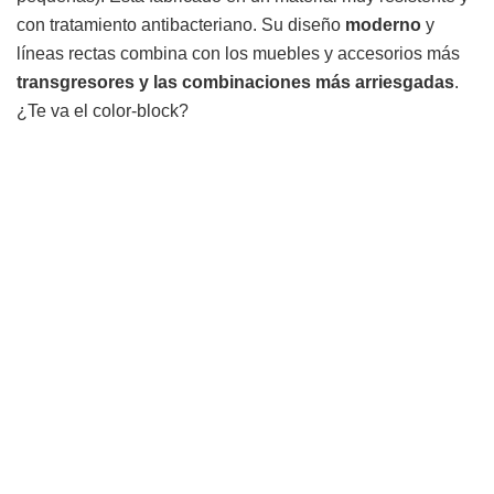
con tratamiento antibacteriano. Su diseño
moderno
y
líneas rectas combina con los muebles y accesorios más
transgresores y las combinaciones más arriesgadas
.
¿Te va el color-block?