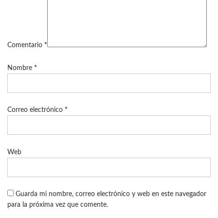
Comentario
*
Nombre
*
Correo electrónico
*
Web
Guarda mi nombre, correo electrónico y web en este navegador
para la próxima vez que comente.