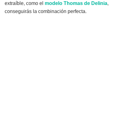
extraíble, como el
modelo Thomas de Delinia
,
conseguirás la combinación perfecta.