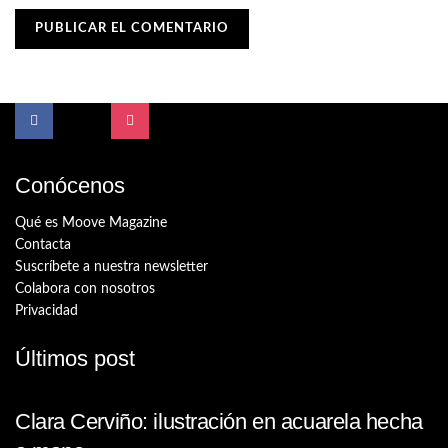
Conócenos
Qué es Moove Magazine
Contacta
Suscríbete a nuestra newsletter
Colabora con nosotros
Privacidad
Últimos post
Clara Cerviño: ilustración en acuarela hecha