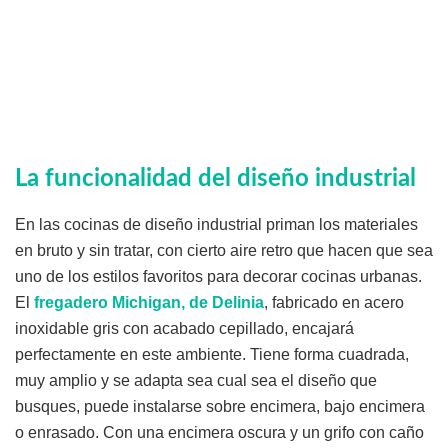
La funcionalidad del diseño industrial
En las cocinas de diseño industrial priman los materiales
en bruto y sin tratar, con cierto aire retro que hacen que sea
uno de los estilos favoritos para decorar cocinas urbanas.
El
fregadero Michigan, de Delinia
, fabricado en acero
inoxidable gris con acabado cepillado, encajará
perfectamente en este ambiente. Tiene forma cuadrada,
muy amplio y se adapta sea cual sea el diseño que
busques, puede instalarse sobre encimera, bajo encimera
o enrasado. Con una encimera oscura y un grifo con caño