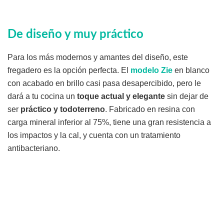
De diseño y muy práctico
Para los más modernos y amantes del diseño, este
fregadero es la opción perfecta. El
modelo Zie
en blanco
con acabado en brillo casi pasa desapercibido, pero le
dará a tu cocina un
toque actual y elegante
sin dejar de
ser
práctico y todoterreno
. Fabricado en resina con
carga mineral inferior al 75%, tiene una gran resistencia a
los impactos y la cal, y cuenta con un tratamiento
antibacteriano.