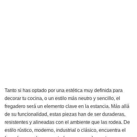
Tanto si has optado por una estética muy definida para
decorar tu cocina, o un estilo más neutro y sencillo, el
fregadero será un elemento clave en la estancia. Más allá
de su funcionalidad, estas piezas han de ser duraderas,
resistentes y alineadas con el ambiente que las rodea. De
estilo rústico, moderno, industrial o clásico, encuentra el