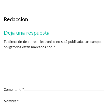
Redacción
Deja una respuesta
Tu dirección de correo electrónico no será publicada.
Los campos
obligatorios están marcados con
*
Comentario
*
Nombre
*