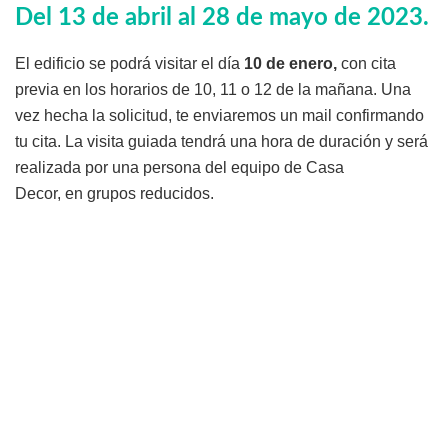
Del 13 de abril al 28 de mayo de 2023
.
El edificio se podrá visitar el día
10 de enero,
con cita
previa en los horarios de 10, 11 o 12 de la mañana. Una
vez hecha la solicitud, te enviaremos un mail confirmando
tu cita. La visita guiada tendrá una hora de duración y será
realizada por una persona del equipo de Casa
Decor, en grupos reducidos.