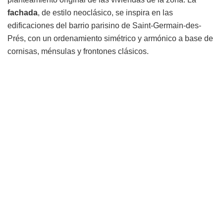
fachada
, de estilo neoclásico, se inspira en las
edificaciones del barrio parisino de Saint-Germain-des-
Prés, con un ordenamiento simétrico y armónico a base de
cornisas, ménsulas y frontones clásicos.