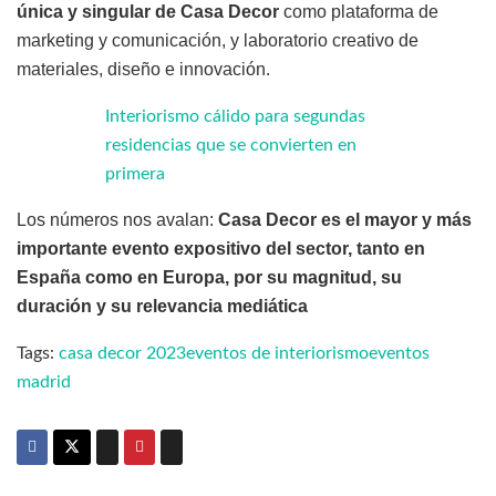
única y singular de Casa Decor
como plataforma de
marketing y comunicación, y laboratorio creativo de
materiales, diseño e innovación.
Interiorismo cálido para segundas
residencias que se convierten en
primera
Los números nos avalan:
Casa Decor es el mayor y más
importante evento expositivo del sector, tanto en
España como en Europa, por su magnitud, su
duración y su relevancia mediática
Tags:
casa decor 2023
eventos de interiorismo
eventos
madrid