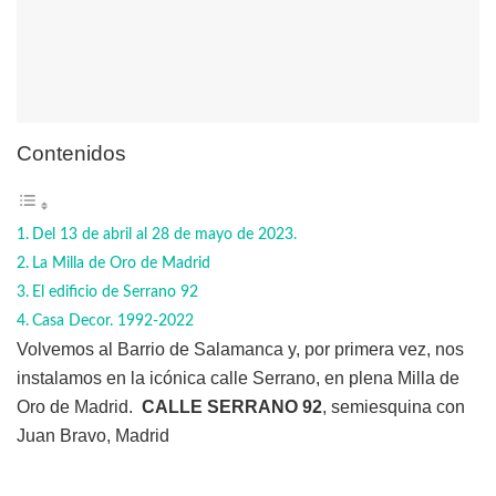
Contenidos
Del 13 de abril al 28 de mayo de 2023.
La Milla de Oro de Madrid
El edificio de Serrano 92
Casa Decor. 1992-2022
Volvemos al Barrio de Salamanca y, por primera vez, nos
instalamos en la icónica calle Serrano, en plena Milla de
Oro de Madrid.
CALLE SERRANO 92
, semiesquina con
Juan Bravo, Madrid