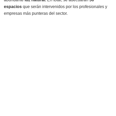
espacios
que serán intervenidos por los profesionales y
empresas más punteras del sector.