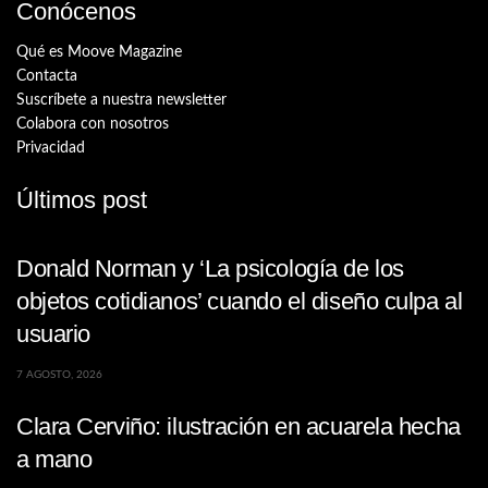
Conócenos
Qué es Moove Magazine
Contacta
Suscríbete a nuestra newsletter
Colabora con nosotros
Privacidad
Últimos post
Donald Norman y ‘La psicología de los
objetos cotidianos’ cuando el diseño culpa al
usuario
7 AGOSTO, 2026
Clara Cerviño: ilustración en acuarela hecha
a mano