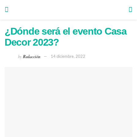
¿Dónde será el evento Casa
Decor 2023?
by
Redacción
14 diciembre, 2022