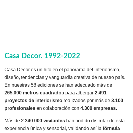
Casa Decor. 1992-2022
Casa Decor es un hito en el panorama del interiorismo,
diseño, tendencias y vanguardia creativa de nuestro país.
En nuestras 58 ediciones se han adecuado más de
265.000 metros cuadrados
para albergar
2.491
proyectos de interiorismo
realizados por más de
3.100
profesionales
en colaboración con
4.300 empresas
.
Más de
2.340.000 visitantes
han podido disfrutar de esta
experiencia única y sensorial, validando así la
fórmula