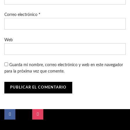
Correo electrónico
*
Web
Guarda mi nombre, correo electrónico y web en este navegador
para la próxima vez que comente.