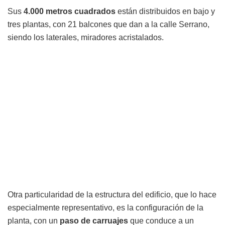
Sus
4.000 metros cuadrados
están distribuidos en bajo y
tres plantas, con 21 balcones que dan a la calle Serrano,
siendo los laterales, miradores acristalados.
Otra particularidad de la estructura del edificio, que lo hace
especialmente representativo, es la configuración de la
planta, con un
paso de carruajes
que conduce a un