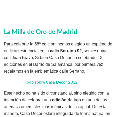
La Milla de Oro de Madrid
Para celebrar la 58ª edición, hemos elegido un espléndido
edificio residencial en la
calle Serrano 92,
semiesquina
con Juan Bravo. Si bien Casa Decor ha celebrado 13
ediciones en el Barrio de Salamanca, por primera vez
recalamos en la emblemática calle Serrano.
Todo sobre Casa Decor 2022
Este hecho no ha sido circunstancial, sino elegido con la
intención de celebrar una
edición de lujo
en una de las
arterias comerciales más icónicas de la capital. De esta
manera, Casa Decor estará integrada de forma natural en