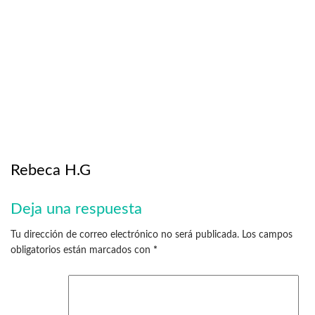
Rebeca H.G
Deja una respuesta
Tu dirección de correo electrónico no será publicada.
Los campos
obligatorios están marcados con
*