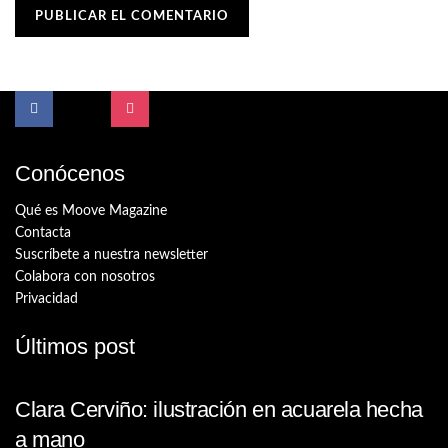
Conócenos
Qué es Moove Magazine
Contacta
Suscríbete a nuestra newsletter
Colabora con nosotros
Privacidad
Últimos post
Clara Cerviño: ilustración en acuarela hecha
a mano