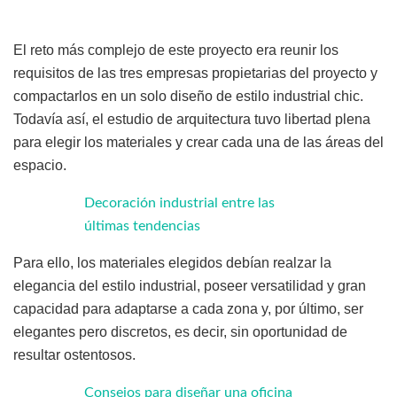
El reto más complejo de este proyecto era reunir los
requisitos de las tres empresas propietarias del proyecto y
compactarlos en un solo diseño de estilo industrial chic.
Todavía así, el estudio de arquitectura tuvo libertad plena
para elegir los materiales y crear cada una de las áreas del
espacio.
Decoración industrial entre las
últimas tendencias
Para ello, los materiales elegidos debían realzar la
elegancia del estilo industrial, poseer versatilidad y gran
capacidad para adaptarse a cada zona y, por último, ser
elegantes pero discretos, es decir, sin oportunidad de
resultar ostentosos.
Consejos para diseñar una oficina