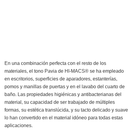
En una combinación perfecta con el resto de los
materiales, el tono Pavia de HI-MACS® se ha empleado
en escritorios, superficies de aparadores, estanterías,
pomos y manillas de puertas y en el lavabo del cuarto de
baño. Las propiedades higiénicas y antibacterianas del
material, su capacidad de ser trabajado de múltiples
formas, su estética translúcida, y su tacto delicado y suave
lo han convertido en el material idóneo para todas estas
aplicaciones.