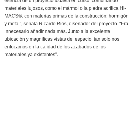
esencia de un proyecto todavía en curso, combinando
materiales lujosos, como el mármol o la piedra acrílica HI-
MACS®, con materias primas de la construcción: hormigón
y metal”, señala Ricardo Rios, diseñador del proyecto. “Era
innecesario añadir nada más. Junto a la excelente
ubicación y magníficas vistas del espacio, tan solo nos
enfocamos en la calidad de los acabados de los
materiales ya existentes”.