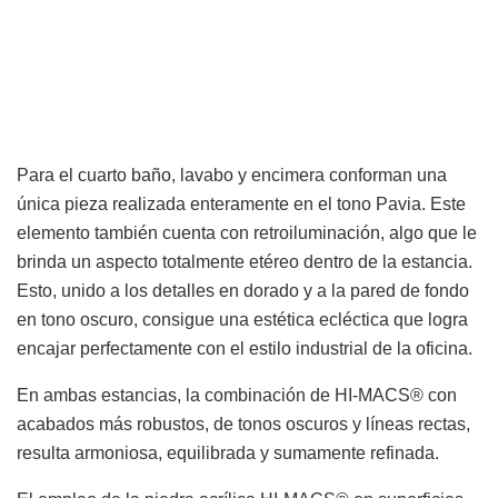
Para el cuarto baño, lavabo y encimera conforman una
única pieza realizada enteramente en el tono Pavia. Este
elemento también cuenta con retroiluminación, algo que le
brinda un aspecto totalmente etéreo dentro de la estancia.
Esto, unido a los detalles en dorado y a la pared de fondo
en tono oscuro, consigue una estética ecléctica que logra
encajar perfectamente con el estilo industrial de la oficina.
En ambas estancias, la combinación de HI-MACS® con
acabados más robustos, de tonos oscuros y líneas rectas,
resulta armoniosa, equilibrada y sumamente refinada.