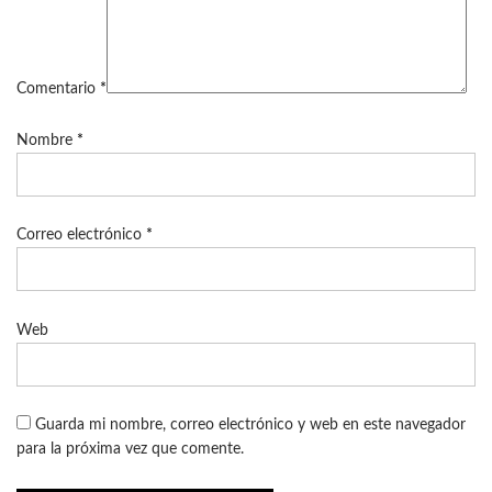
Comentario
*
Nombre
*
Correo electrónico
*
Web
Guarda mi nombre, correo electrónico y web en este navegador
para la próxima vez que comente.