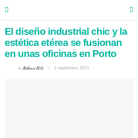
El diseño industrial chic y la
estética etérea se fusionan
en unas oficinas en Porto
by
Rebeca H.G
2 septiembre, 2021