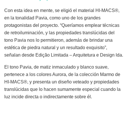
Con esta idea en mente, se eligió el material HI-MACS®,
en la tonalidad Pavia, como uno de los grandes
protagonistas del proyecto. “Queríamos emplear técnicas
de retroiluminación, y las propiedades translúcidas del
tono Pavia nos lo permitieron, además de brindar una
estética de piedra natural y un resultado exquisito”,
señalan desde Edição Limitada – Arquitetura e Design lda.
El tono Pavia, de matiz inmaculado y blanco suave,
pertenece a los colores Aurora, de la colección Marmo de
HI-MACS®, y presenta un diseño veteado y propiedades
translúcidas que lo hacen sumamente especial cuando la
luz incide directa o indirectamente sobre él.