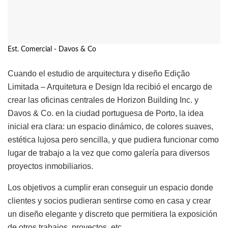
Est. Comercial - Davos & Co
Cuando el estudio de arquitectura y diseño Edição
Limitada – Arquitetura e Design lda recibió el encargo de
crear las oficinas centrales de Horizon Building Inc. y
Davos & Co. en la ciudad portuguesa de Porto, la idea
inicial era clara: un espacio dinámico, de colores suaves,
estética lujosa pero sencilla, y que pudiera funcionar como
lugar de trabajo a la vez que como galería para diversos
proyectos inmobiliarios.
Los objetivos a cumplir eran conseguir un espacio donde
clientes y socios pudieran sentirse como en casa y crear
un diseño elegante y discreto que permitiera la exposición
de otros trabajos, proyectos, etc.