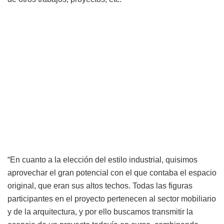
“En cuanto a la elección del estilo industrial, quisimos
aprovechar el gran potencial con el que contaba el espacio
original, que eran sus altos techos. Todas las figuras
participantes en el proyecto pertenecen al sector mobiliario
y de la arquitectura, y por ello buscamos transmitir la