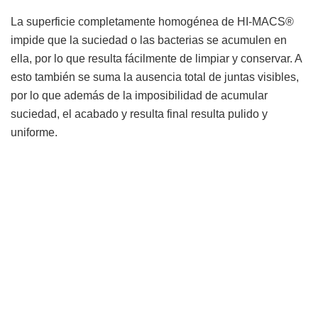
La superficie completamente homogénea de HI-MACS®
impide que la suciedad o las bacterias se acumulen en
ella, por lo que resulta fácilmente de limpiar y conservar. A
esto también se suma la ausencia total de juntas visibles,
por lo que además de la imposibilidad de acumular
suciedad, el acabado y resulta final resulta pulido y
uniforme.