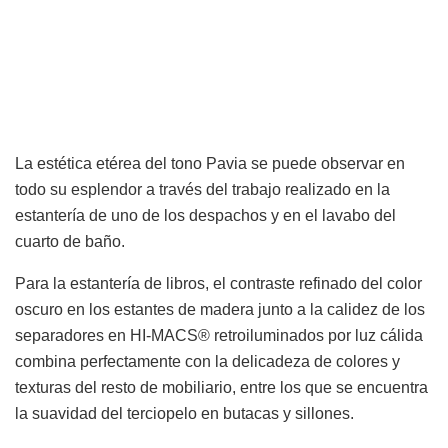
La estética etérea del tono Pavia se puede observar en
todo su esplendor a través del trabajo realizado en la
estantería de uno de los despachos y en el lavabo del
cuarto de baño.
Para la estantería de libros, el contraste refinado del color
oscuro en los estantes de madera junto a la calidez de los
separadores en HI-MACS® retroiluminados por luz cálida
combina perfectamente con la delicadeza de colores y
texturas del resto de mobiliario, entre los que se encuentra
la suavidad del terciopelo en butacas y sillones.