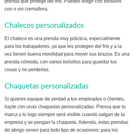
prenda que protege del frío. Puedes elegir con bolsillos
con o sin cremallera.
Chalecos personalizados
El chaleco es una prenda muy práctica, especialmente
para los trabajadores, ya que les protegen del frío y a la
vez tienen buena movilidad para mover sus brazos. Es una
prenda cómoda, con varios bolsillos para guardar tus
cosas y no perderlas.
Chaquetas personalizadas
Si quieres equipar de verdad a tus empleados o clientes,
hazte con unas chaquetas personalizadas. Piensa que tu
marca y tu logo siempre será visible cuando salgan de la
empresa y se pongan la chaqueta. Además, estas prendas
de abrigo sirven para todo tipo de ocasiones: para los