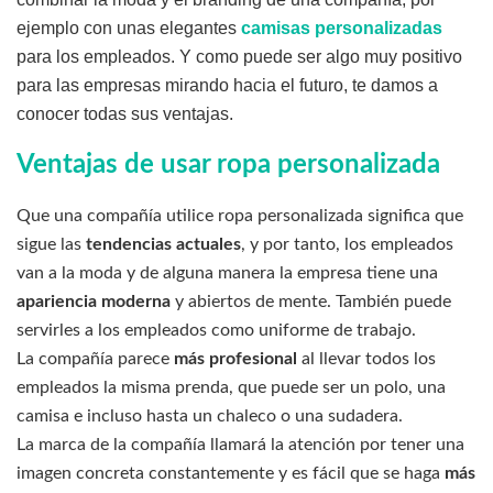
ejemplo con unas elegantes
camisas personalizadas
para los empleados. Y como puede ser algo muy positivo
para las empresas mirando hacia el futuro, te damos a
conocer todas sus ventajas.
Ventajas de usar ropa personalizada
Que una compañía utilice ropa personalizada significa que
sigue las
tendencias actuales
, y por tanto, los empleados
van a la moda y de alguna manera la empresa tiene una
apariencia moderna
y abiertos de mente. También puede
servirles a los empleados como uniforme de trabajo.
La compañía parece
más profesional
al llevar todos los
empleados la misma prenda, que puede ser un polo, una
camisa e incluso hasta un chaleco o una sudadera.
La marca de la compañía llamará la atención por tener una
imagen concreta constantemente y es fácil que se haga
más