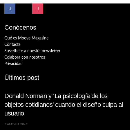
Conócenos
Qué es Moove Magazine
Contacta
Suscríbete a nuestra newsletter
Colabora con nosotros
Privacidad
Últimos post
Donald Norman y ‘La psicología de los
objetos cotidianos’ cuando el diseño culpa al
usuario
7 AGOSTO, 2026