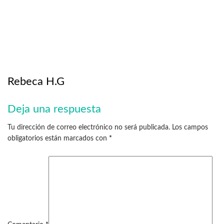
Rebeca H.G
Deja una respuesta
Tu dirección de correo electrónico no será publicada.
Los campos
obligatorios están marcados con
*