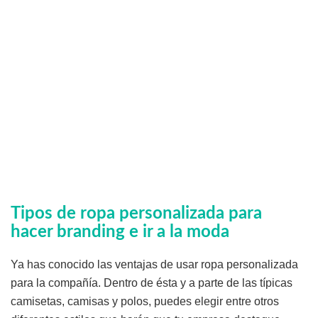
Tipos de ropa personalizada para
hacer branding e ir a la moda
Ya has conocido las ventajas de usar ropa personalizada
para la compañía. Dentro de ésta y a parte de las típicas
camisetas, camisas y polos, puedes elegir entre otros