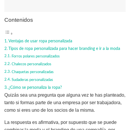
Contenidos
Ventajas de usar ropa personalizada
Tipos de ropa personalizada para hacer branding e ir a la moda
Forros polares personalizados
Chalecos personalizados
Chaquetas personalizadas
Sudaderas personalizadas
¿Cómo se personaliza la ropa?
Quizás sea una pregunta que alguna vez te has planteado,
tanto si formas parte de una empresa por ser trabajadora,
como si eres uno de los socios de la misma.
La respuesta es afirmativa, por supuesto que se puede
combinar la moda y el branding de una compañía, por