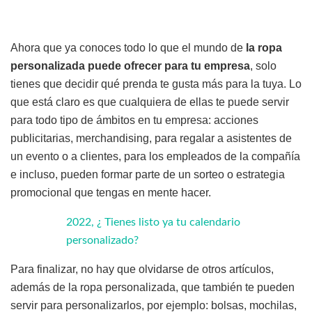
Ahora que ya conoces todo lo que el mundo de
la ropa
personalizada puede ofrecer para tu empresa
, solo
tienes que decidir qué prenda te gusta más para la tuya. Lo
que está claro es que cualquiera de ellas te puede servir
para todo tipo de ámbitos en tu empresa: acciones
publicitarias, merchandising, para regalar a asistentes de
un evento o a clientes, para los empleados de la compañía
e incluso, pueden formar parte de un sorteo o estrategia
promocional que tengas en mente hacer.
2022, ¿ Tienes listo ya tu calendario
personalizado?
Para finalizar, no hay que olvidarse de otros artículos,
además de la ropa personalizada, que también te pueden
servir para personalizarlos, por ejemplo: bolsas, mochilas,