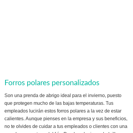
Forros polares personalizados
Son una prenda de abrigo ideal para el invierno, puesto
que protegen mucho de las bajas temperaturas. Tus
empleados lucirán estos forros polares a la vez de estar
calientes. Aunque pienses en la empresa y sus beneficios,
no te olvides de cuidar a tus empleados o clientes con una