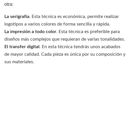
otra:
La serigrafía
. Esta técnica es económica, permite realizar
logotipos a varios colores de forma sencilla y rápida.
La impresión a todo color
. Esta técnica es preferible para
diseños más complejos que requieran de varias tonalidades.
El transfer digital
. En esta técnica tendrás unos acabados
de mayor calidad. Cada pieza es única por su composición y
sus materiales.