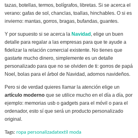
tazas, botellas, termos, bolígrafos, libretas. Si se acerca el
verano: gafas de sol, chanclas, toallas, hinchables. O si es
invierno: mantas, gorros, bragas, bufandas, guantes.
Y por supuesto si se acerca la
Navidad
, elige un buen
detalle para regalar a las empresas para que te ayude a
fidelizar la relación comercial existente. No tienes que
gastarte mucho dinero, simplemente es un detalle
personalizado para que no se olviden de ti: gorros de papá
Noel, bolas para el árbol de Navidad, adornos navideños.
Pero si de verdad quieres llamar la atención elige un
artículo moderno
que se utilice mucho en el día a día, por
ejemplo: memorias usb o gadgets para el móvil o para el
ordenador, esto sí que será un producto personalizado
original.
Tags:
ropa personalizada
textil moda