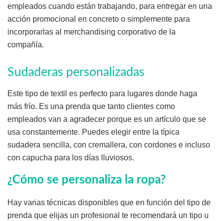
empleados cuando están trabajando, para entregar en una
acción promocional en concreto o simplemente para
incorporarlas al merchandising corporativo de la
compañía.
Sudaderas personalizadas
Este tipo de textil es perfecto para lugares donde haga
más frío. Es una prenda que tanto clientes como
empleados van a agradecer porque es un artículo que se
usa constantemente. Puedes elegir entre la típica
sudadera sencilla, con cremallera, con cordones e incluso
con capucha para los días lluviosos.
¿Cómo se personaliza la ropa?
Hay varias técnicas disponibles que en función del tipo de
prenda que elijas un profesional te recomendará un tipo u