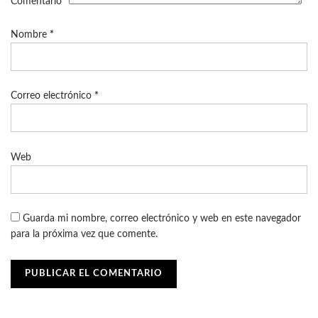
Comentario
*
Nombre
*
Correo electrónico
*
Web
Guarda mi nombre, correo electrónico y web en este navegador
para la próxima vez que comente.