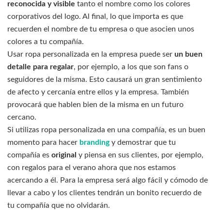
reconocida y visible
tanto el nombre como los colores
corporativos del logo. Al final, lo que importa es que
recuerden el nombre de tu empresa o que asocien unos
colores a tu compañía.
Usar ropa personalizada en la empresa puede ser
un buen
detalle para regalar
, por ejemplo, a los que son fans o
seguidores de la misma. Esto causará un gran sentimiento
de afecto y cercanía entre ellos y la empresa. También
provocará que hablen bien de la misma en un futuro
cercano.
Si utilizas ropa personalizada en una compañía, es un buen
momento para hacer
branding
y demostrar que tu
compañía es
original
y piensa en sus clientes, por ejemplo,
con regalos para el verano ahora que nos estamos
acercando a él. Para la empresa será algo fácil y cómodo de
llevar a cabo y los clientes tendrán un bonito recuerdo de
tu compañía que no olvidarán.