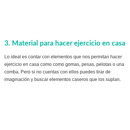
3. Material para hacer ejercicio en casa
Lo ideal es contar con elementos que nos permitan hacer
ejercicio en casa como como gomas, pesas, pelotas o una
comba. Pero si no cuentas con ellos puedes tirar de
imaginación y buscar elementos caseros que los suplan.