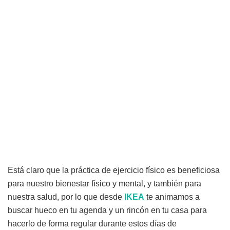
Está claro que la práctica de ejercicio físico es beneficiosa
para nuestro bienestar físico y mental, y también para
nuestra salud, por lo que desde
IKEA
te animamos a
buscar hueco en tu agenda y un rincón en tu casa para
hacerlo de forma regular durante estos días de