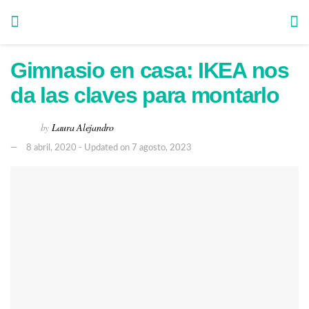
Gimnasio en casa: IKEA nos
da las claves para montarlo
by
Laura Alejandro
8 abril, 2020 - Updated on 7 agosto, 2023