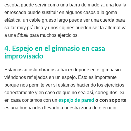
escoba puede servir como una barra de madera, una toalla
enroscada puede sustituir en algunos casos a la goma
elástica, un cable grueso largo puede ser una cuerda para
saltar muy práctica y unos cojines pueden ser la alternativa
a una
fitball
para muchos ejercicios.
4. Espejo en el gimnasio en casa
improvisado
Estamos acostumbrados a hacer deporte en el gimnasio
viéndonos reflejados en un espejo. Esto es importante
porque nos permite ver si estamos haciendo los ejercicios
correctamente y en caso de que no sea así, corregirlos. Si
en casa contamos con un
espejo de pared
o con soporte
es una buena idea llevarlo a nuestra zona de ejercicio.