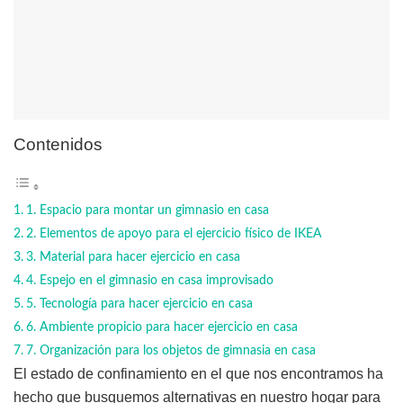
Contenidos
1. Espacio para montar un gimnasio en casa
2. Elementos de apoyo para el ejercicio físico de IKEA
3. Material para hacer ejercicio en casa
4. Espejo en el gimnasio en casa improvisado
5. Tecnología para hacer ejercicio en casa
6. Ambiente propicio para hacer ejercicio en casa
7. Organización para los objetos de gimnasia en casa
El estado de confinamiento en el que nos encontramos ha
hecho que busquemos alternativas en nuestro hogar para