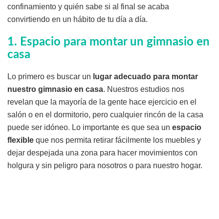
confinamiento y quién sabe si al final se acaba
convirtiendo en un hábito de tu día a día.
1. Espacio para montar un gimnasio en
casa
Lo primero es buscar un
lugar adecuado para montar
nuestro gimnasio en casa
. Nuestros estudios nos
revelan que la mayoría de la gente hace ejercicio en el
salón o en el dormitorio, pero cualquier rincón de la casa
puede ser idóneo. Lo importante es que sea un
espacio
flexible
que nos permita retirar fácilmente los muebles y
dejar despejada una zona para hacer movimientos con
holgura y sin peligro para nosotros o para nuestro hogar.