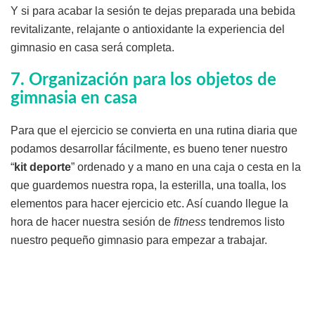
Y si para acabar la sesión te dejas preparada una bebida
revitalizante, relajante o antioxidante la experiencia del
gimnasio en casa será completa.
7. Organización para los objetos de
gimnasia en casa
Para que el ejercicio se convierta en una rutina diaria que
podamos desarrollar fácilmente, es bueno tener nuestro
“
kit deporte
” ordenado y a mano en una caja o cesta en la
que guardemos nuestra ropa, la esterilla, una toalla, los
elementos para hacer ejercicio etc. Así cuando llegue la
hora de hacer nuestra sesión de
fitness
tendremos listo
nuestro pequeño gimnasio para empezar a trabajar.