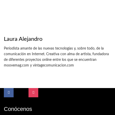
Laura Alejandro
Periodista amante de las nuevas tecnologías y, sobre todo, de la
comunicación en Internet. Creativa con alma de artista, fundadora
de diferentes proyectos online entre los que se encuentran
moovemag.com y vintagecomunicacion.com
Conócenos