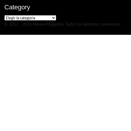
Category
Category
© 2012 - 2026 Moove Magazine. Todos los derechos reservados.