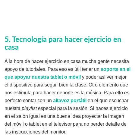
5. Tecnología para hacer ejercicio en
casa
A la hora de hacer ejercicio en casa mucha gente necesita
apoyo de tutoriales. Para eso es útil tener un
soporte en el
que apoyar nuestra tablet o móvil
y poder así ver mejor
el dispositivo para seguir bien la clase. Otro elemento que
nos estimula para hacer deporte es la música. Para ello es
perfecto contar con un
altavoz portátil
en el que escuchar
nuestra
playlist
especial para la sesión. Si haces ejercicio
en el salón igual es una buena idea proyectar la imagen
del móvil o tablet en el televisor para no perder detalle de
las instrucciones del monitor.