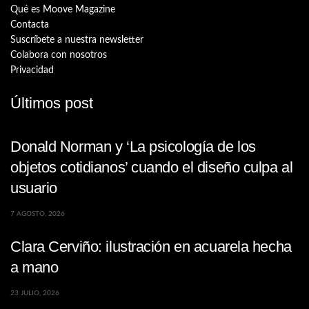
Qué es Moove Magazine
Contacta
Suscríbete a nuestra newsletter
Colabora con nosotros
Privacidad
Últimos post
Donald Norman y ‘La psicología de los
objetos cotidianos’ cuando el diseño culpa al
usuario
7 AGOSTO, 2026
Clara Cerviño: ilustración en acuarela hecha
a mano
23 JULIO, 2026