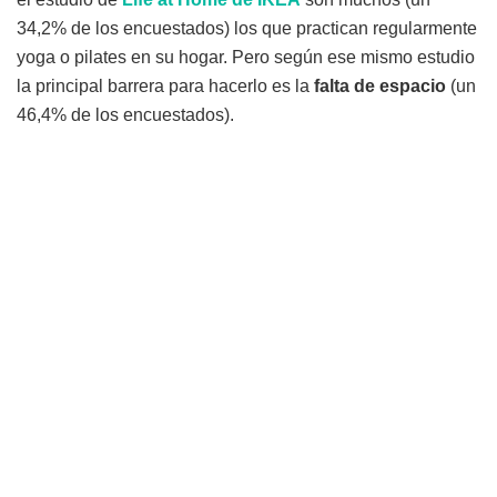
34,2% de los encuestados) los que practican regularmente
yoga o pilates en su hogar. Pero según ese mismo estudio
la principal barrera para hacerlo es la
falta de espacio
(un
46,4% de los encuestados).