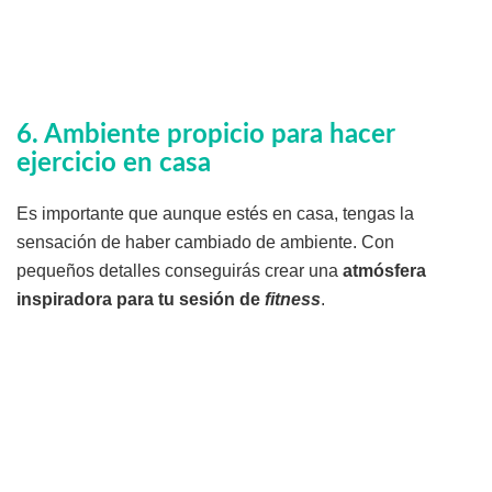
6. Ambiente propicio para hacer
ejercicio en casa
Es importante que aunque estés en casa, tengas la
sensación de haber cambiado de ambiente. Con
pequeños detalles conseguirás crear una
atmósfera
inspiradora para tu sesión de
fitness
.