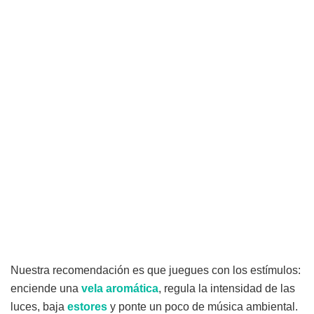
Nuestra recomendación es que juegues con los estímulos:
enciende una
vela aromática
, regula la intensidad de las
luces, baja
estores
y ponte un poco de música ambiental.