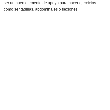
ser un buen elemento de apoyo para hacer ejercicios
como sentadillas, abdominales o flexiones.