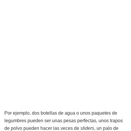
Por ejemplo, dos botellas de agua o unos paquetes de
legumbres pueden ser unas pesas perfectas, unos trapos
de polvo pueden hacer las veces de
sliders
, un palo de