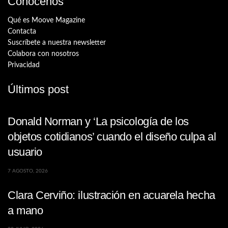
Conócenos
Qué es Moove Magazine
Contacta
Suscríbete a nuestra newsletter
Colabora con nosotros
Privacidad
Últimos post
Donald Norman y ‘La psicología de los
objetos cotidianos’ cuando el diseño culpa al
usuario
7 AGOSTO, 2026
Clara Cerviño: ilustración en acuarela hecha
a mano