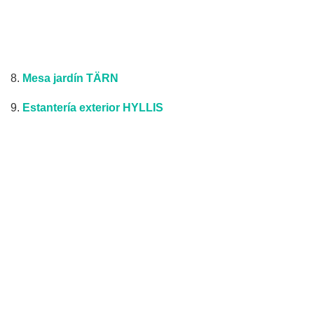
8.
Mesa jardín TÄRN
9.
Estantería exterior HYLLIS