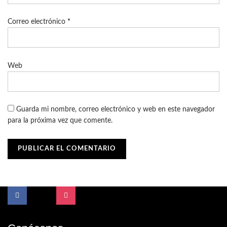
Correo electrónico
*
Web
Guarda mi nombre, correo electrónico y web en este navegador
para la próxima vez que comente.