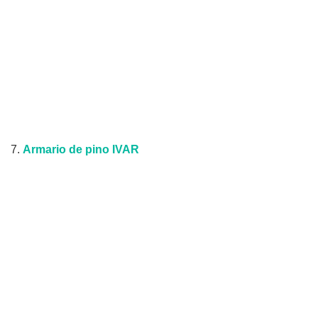
7.
Armario de pino IVAR