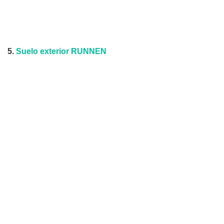
5.
Suelo exterior RUNNEN