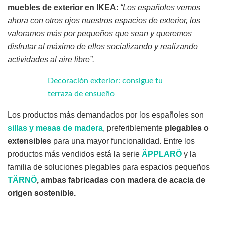
muebles de exterior en IKEA
:
“Los españoles vemos
ahora con otros ojos nuestros espacios de exterior, los
valoramos más por pequeños que sean y queremos
disfrutar al máximo de ellos socializando y realizando
actividades al aire libre”.
Decoración exterior: consigue tu
terraza de ensueño
Los productos más demandados por los españoles son
sillas y mesas de madera
, preferiblemente
plegables o
extensibles
para una mayor funcionalidad. Entre los
productos más vendidos está la serie
ÄPPLARÖ
y la
familia de soluciones plegables para espacios pequeños
TÄRNÖ
, ambas fabricadas con madera de acacia de
origen sostenible.