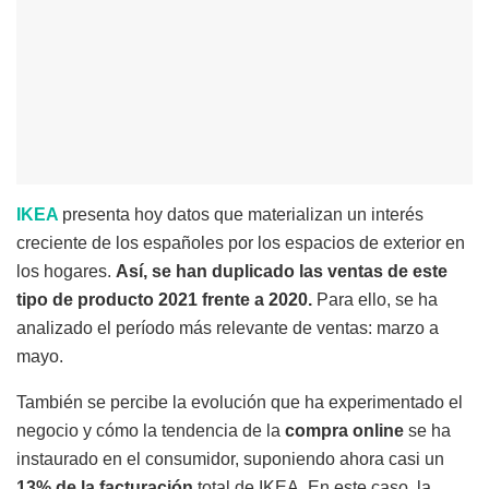
IKEA
presenta hoy datos que materializan un interés
creciente de los españoles por los espacios de exterior en
los hogares.
Así, se han duplicado las ventas de este
tipo de producto 2021 frente a 2020.
Para ello, se ha
analizado el período más relevante de ventas: marzo a
mayo.
También se percibe la evolución que ha experimentado el
negocio y cómo la tendencia de la
compra online
se ha
instaurado en el consumidor, suponiendo ahora casi un
13% de la facturación
total de IKEA. En este caso, la