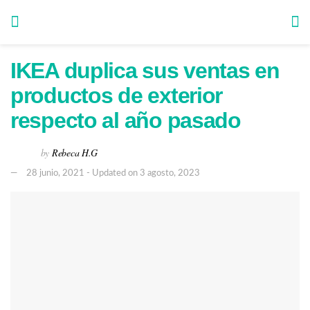
IKEA duplica sus ventas en
productos de exterior
respecto al año pasado
by
Rebeca H.G
28 junio, 2021 - Updated on 3 agosto, 2023