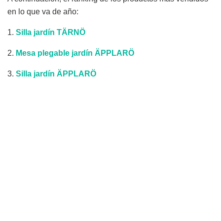
en lo que va de año:
1.
Silla jardín TÄRNÖ
2.
Mesa plegable jardín ÄPPLARÖ
3.
Silla jardín ÄPPLARÖ