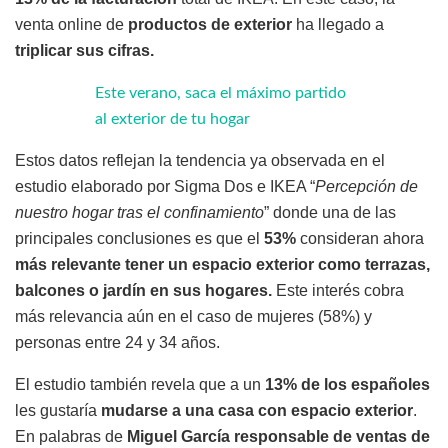
venta online de
productos de exterior
ha llegado a
triplicar sus cifras.
Este verano, saca el máximo partido
al exterior de tu hogar
Estos datos reflejan la tendencia ya observada en el
estudio elaborado por Sigma Dos e IKEA “
Percepción de
nuestro hogar tras el confinamiento
” donde una de las
principales conclusiones es que el
53%
consideran ahora
más relevante tener un espacio exterior como terrazas,
balcones o jardín en sus hogares.
Este interés cobra
más relevancia aún en el caso de mujeres (58%) y
personas entre 24 y 34 años.
El estudio también revela que a un
13% de los españoles
les gustaría
mudarse a una casa con espacio exterior
.
En palabras de
Miguel García responsable de ventas de