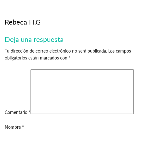
Rebeca H.G
Deja una respuesta
Tu dirección de correo electrónico no será publicada.
Los campos
obligatorios están marcados con
*
Comentario
*
Nombre
*