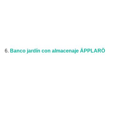
6.
Banco jardín con almacenaje ÄPPLARÖ