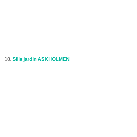
10.
Silla jardín ASKHOLMEN