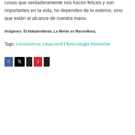
cosas que verdaderamente nos hacen felices y son
importantes en la vida, no dependen de lo externo, sino
que están al alcance de nuestra mano.
Imágenes: El Independiente, La Mente es Maravillosa,
Tags:
coronavirus casa
covid19
psicologia bienestar