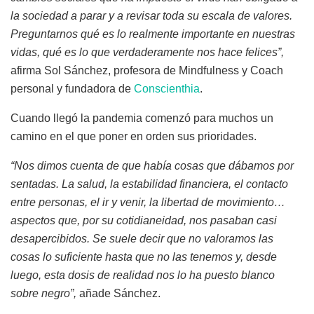
la sociedad a parar y a revisar toda su escala de valores.
Preguntarnos qué es lo realmente importante en nuestras
vidas, qué es lo que verdaderamente nos hace felices”,
afirma Sol Sánchez, profesora de Mindfulness y Coach
personal y fundadora de
Conscienthia
.
Cuando llegó la pandemia comenzó para muchos un
camino en el que poner en orden sus prioridades.
“Nos dimos cuenta de que había cosas que dábamos por
sentadas. La salud, la estabilidad financiera, el contacto
entre personas, el ir y venir, la libertad de movimiento…
aspectos que, por su cotidianeidad, nos pasaban casi
desapercibidos. Se suele decir que no valoramos las
cosas lo suficiente hasta que no las tenemos y, desde
luego, esta dosis de realidad nos lo ha puesto blanco
sobre negro”,
añade Sánchez.