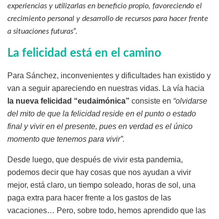
experiencias y utilizarlas en beneficio propio, favoreciendo el
crecimiento personal y desarrollo de recursos para hacer frente
a situaciones futuras
”.
La felicidad está en el camino
Para Sánchez, inconvenientes y dificultades han existido y
van a seguir apareciendo en nuestras vidas. La vía hacia
la nueva felicidad “eudaimónica”
consiste en
“olvidarse
del mito de que la felicidad reside en el punto o estado
final y vivir en el presente, pues en verdad es el único
momento que tenemos para vivir”.
Desde luego, que después de vivir esta pandemia,
podemos decir que hay cosas que nos ayudan a vivir
mejor, está claro, un tiempo soleado, horas de sol, una
paga extra para hacer frente a los gastos de las
vacaciones… Pero, sobre todo, hemos aprendido que las