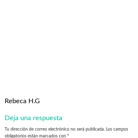
Rebeca H.G
Deja una respuesta
Tu dirección de correo electrónico no será publicada.
Los campos
obligatorios están marcados con
*