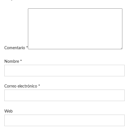
Comentario
*
Nombre
*
Correo electrónico
*
Web