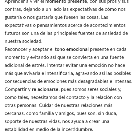
Aprender a vivir el
momento presente
, con sus pros y sus
contras, dejando a un lado las expectativas de cómo nos
gustaría o nos gustaría que fuesen las cosas. Las
expectativas o pensamientos acerca de acontecimientos
futuros son una de las principales fuentes de ansiedad de
nuestra sociedad.
Reconocer y aceptar el
tono emocional
presente en cada
momento y evitando así que se convierta en una fuente
adicional de estrés. Intentar evitar una emoción no hace
más que avivarla e intensificarla, agravando así las posibles
consecuencias de emociones más desagradables e intensas.
Compartir y
relacionarse
, pues somos seres sociales y,
como tales, necesitamos del contacto y la relación con
otras personas. Cuidar de nuestras relaciones más
cercanas, como familia y amigos, pues son, sin duda,
soporte de nuestras vidas, nos ayuda a crear una
estabilidad en medio de la incertidumbre.