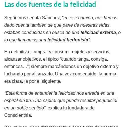
Las dos fuentes de la felicidad
Según nos señala Sánchez, “
en ese camino, nos hemos
dado cuenta también de que parte de nuestras vidas
estaban conducidas en busca de una
felicidad externa
, o
lo que llamamos una
felicidad hedonista
”
.
En definitiva, comprar y consumir objetos y servicios,
alcanzar objetivos, el típico
“
cuando tenga, consiga,
entonces…”; siempre marcándonos un objetivo externo y
luchando por alcanzarlo. Una vez conseguido, la norma
era clara, ¡a por el siguiente
!
“Esta forma de entender la felicidad nos enreda en una
espiral sin fin. Una espiral que puede resultar perjudicial
en un doble sentido”
, explica la fundadora de
Conscienthia.