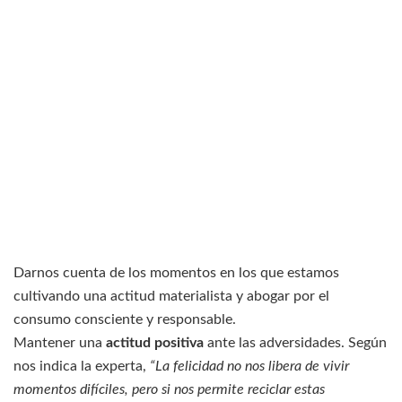
Darnos cuenta de los momentos en los que estamos
cultivando una actitud materialista y abogar por el
consumo consciente y responsable.
Mantener una
actitud positiva
ante las adversidades. Según
nos indica la experta,
“La felicidad no nos libera de vivir
momentos difíciles, pero si nos permite reciclar estas