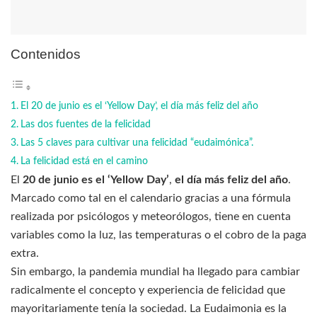
Contenidos
El 20 de junio es el ‘Yellow Day’, el día más feliz del año
Las dos fuentes de la felicidad
Las 5 claves para cultivar una felicidad “eudaimónica”.
La felicidad está en el camino
El
20 de junio es el ‘Yellow Day’
,
el día más feliz del año
.
Marcado como tal en el calendario gracias a una fórmula
realizada por psicólogos y meteorólogos, tiene en cuenta
variables como la luz, las temperaturas o el cobro de la paga
extra.
Sin embargo, la pandemia mundial ha llegado para cambiar
radicalmente el concepto y experiencia de felicidad que
mayoritariamente tenía la sociedad. La Eudaimonia es la