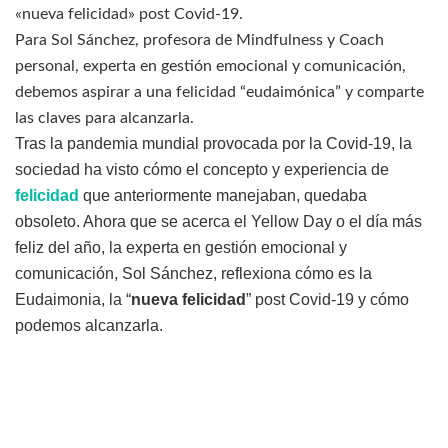
«nueva felicidad» post Covid-19.
Para Sol Sánchez, profesora de Mindfulness y Coach
personal, experta en gestión emocional y comunicación,
debemos aspirar a una felicidad “eudaimónica” y comparte
las claves para alcanzarla.
Tras la pandemia mundial provocada por la Covid-19, la
sociedad ha visto cómo el concepto y experiencia de
felicidad
que anteriormente manejaban, quedaba
obsoleto. Ahora que se acerca el Yellow Day o el día más
feliz del año, la experta en gestión emocional y
comunicación, Sol Sánchez, reflexiona cómo es la
Eudaimonia, la “
nueva felicidad
” post Covid-19 y cómo
podemos alcanzarla.