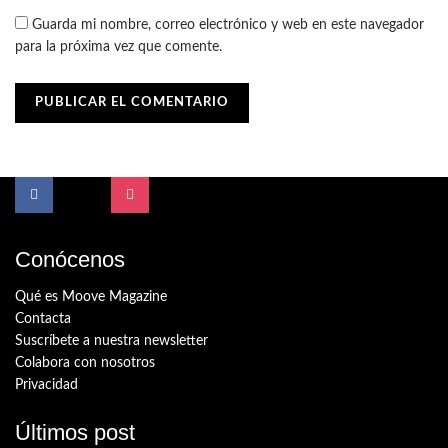
Guarda mi nombre, correo electrónico y web en este navegador
para la próxima vez que comente.
Conócenos
Qué es Moove Magazine
Contacta
Suscríbete a nuestra newsletter
Colabora con nosotros
Privacidad
Últimos post