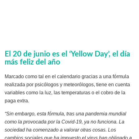
El 20 de junio es el ‘Yellow Day’, el día
más feliz del año
Marcado como tal en el calendario gracias a una fórmula
realizada por psicólogos y meteorólogos, tiene en cuenta
variables como la luz, las temperaturas o el cobro de la
paga extra.
“Sin embargo, esta fórmula, tras una pandemia mundial
como la provocada por la Covid-19, ya no funciona. La
sociedad ha comenzado a valorar otras cosas. Los
cambios sociales que ha impuesto el virus han obligado a