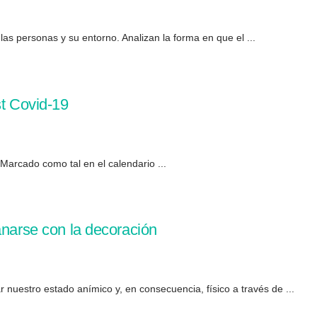
las personas y su entorno. Analizan la forma en que el ...
st Covid-19
. Marcado como tal en el calendario ...
anarse con la decoración
 nuestro estado anímico y, en consecuencia, físico a través de ...