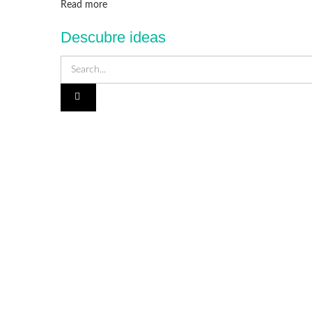
Details
Read more
Descubre ideas