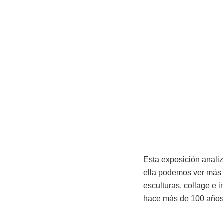
Esta exposición analiz
ella podemos ver más
esculturas, collage e 
hace más de 100 años