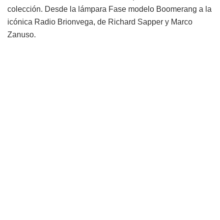
colección. Desde la lámpara Fase modelo Boomerang a la
icónica Radio Brionvega, de Richard Sapper y Marco
Zanuso.