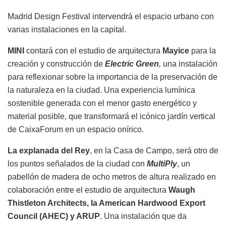
Madrid Design Festival intervendrá el espacio urbano con
varias instalaciones en la capital.
MINI
contará con el estudio de arquitectura
Mayice
para la
creación y construcción de
Electric Green
,
una instalación
para reflexionar sobre la importancia de la preservación de
la naturaleza en la ciudad. Una experiencia lumínica
sostenible generada con el menor gasto energético y
material posible, que transformará el icónico jardín vertical
de CaixaForum en un espacio onírico.
La explanada del Rey
, en la Casa de Campo, será otro de
los puntos señalados de la ciudad con
MultiPly
, un
pabellón de madera de ocho metros de altura realizado en
colaboración entre el estudio de arquitectura
Waugh
Thistleton Architects, la American Hardwood Export
Council (AHEC) y ARUP
. Una instalación que da