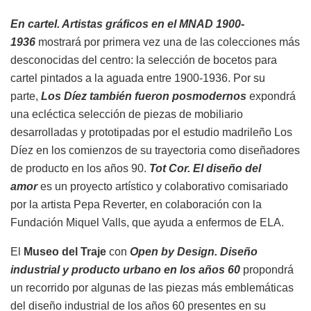
En cartel. Artistas gráficos en el MNAD 1900-
1936
mostrará por primera vez una de las colecciones más
desconocidas del centro: la selección de bocetos para
cartel pintados a la aguada entre 1900-1936. Por su
parte,
Los Díez también fueron posmodernos
expondrá
una ecléctica selección de piezas de mobiliario
desarrolladas y prototipadas por el estudio madrileño Los
Díez en los comienzos de su trayectoria como diseñadores
de producto en los años 90.
Tot Cor. El diseño del
amor
es un proyecto artístico y colaborativo comisariado
por la artista Pepa Reverter, en colaboración con la
Fundación Miquel Valls, que ayuda a enfermos de ELA.
El
Museo del Traje
con
Open by Design. Diseño
industrial y producto urbano en los años 60
propondrá
un recorrido por algunas de las piezas más emblemáticas
del diseño industrial de los años 60 presentes en su