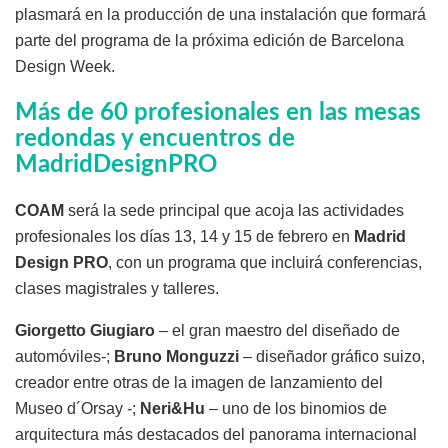
plasmará en la producción de una instalación que formará
parte del programa de la próxima edición de Barcelona
Design Week.
Más de 60 profesionales en las mesas
redondas y encuentros de
MadridDesignPRO
COAM
será la sede principal que acoja las actividades
profesionales los días 13, 14 y 15 de febrero en
Madrid
Design PRO
, con un programa que incluirá conferencias,
clases magistrales y talleres.
Giorgetto Giugiaro
– el gran maestro del diseñado de
automóviles-;
Bruno Monguzzi
– diseñador gráfico suizo,
creador entre otras de la imagen de lanzamiento del
Museo d´Orsay -;
Neri&Hu
– uno de los binomios de
arquitectura más destacados del panorama internacional