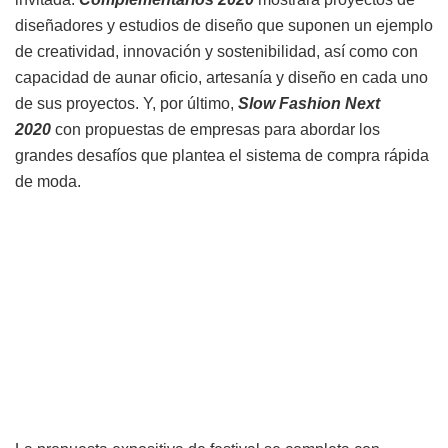
diseñadores y estudios de diseño que suponen un ejemplo
de creatividad, innovación y sostenibilidad, así como con
capacidad de aunar oficio, artesanía y diseño en cada uno
de sus proyectos. Y, por último,
Slow Fashion Next
2020
con propuestas de empresas para abordar los
grandes desafíos que plantea el sistema de compra rápida
de moda.