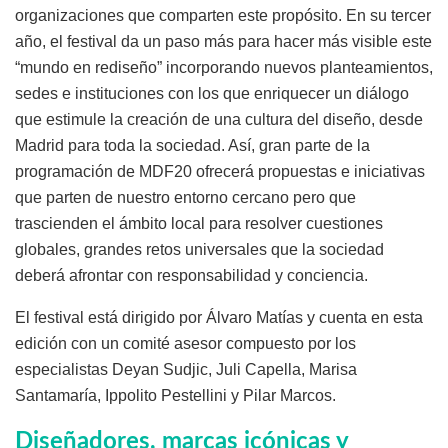
organizaciones que comparten este propósito. En su tercer
año, el festival da un paso más para hacer más visible este
“mundo en rediseño” incorporando nuevos planteamientos,
sedes e instituciones con los que enriquecer un diálogo
que estimule la creación de una cultura del diseño, desde
Madrid para toda la sociedad. Así, gran parte de la
programación de MDF20 ofrecerá propuestas e iniciativas
que parten de nuestro entorno cercano pero que
trascienden el ámbito local para resolver cuestiones
globales, grandes retos universales que la sociedad
deberá afrontar con responsabilidad y conciencia.
El festival está dirigido por Álvaro Matías y cuenta en esta
edición con un comité asesor compuesto por los
especialistas Deyan Sudjic, Juli Capella, Marisa
Santamaría, Ippolito Pestellini y Pilar Marcos.
Diseñadores, marcas icónicas y