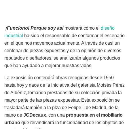
¡Funciono! Porque soy así
mostrará cómo el
diseño
industrial
ha sido el responsable de conformar el escenario
en el que nos movemos actualmente. A través de casi un
centenar de piezas expuestas y de la opinión de diversos
reputados diseñadores, se analizarán algunos productos
que han ayudado a mejorar nuestras vidas.
La exposición contendrá obras recogidas desde 1950
hasta hoy y nace de la iniciativa del galerista Moisés Pérez
de Albéniz, tomando prestadas de su colección privada la
mayor parte de las piezas expuestas. Esta exposición se
trasladará también a la plza de Felipe II de Madrid, de la
mano de
JCDecaux
, con una
propuesta en el mobiliario
urbano
que reivindicará la funcionalidad de los objetos de