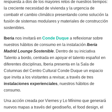
respuesta a dos de los mayores retos de nuestros tiempos:
la creciente necesidad de vivienda y la urgencia de
combatir el cambio climático presentando como solución la
fusión de sistemas modulares y materiales de construcción
sostenibles.
Iberia
nos invitará en
Conde Duque
a reflexionar sobre
nuestros hábitos de consumo en la instalación
Iberia
Madrid Lounge Sostenible
. Dentro de su iniciativa
Talento a bordo, centrada en apoyar el talento español en
diferentes disciplinas, Iberia presenta en la Sala de
Columnas del Centro Cultural Conde Duque un espacio
que invita a los visitantes a revisar, a través de tres
instalaciones experienciales
, nuestros hábitos de
consumo.
Una acción creada por Viernes y Lo Mínimo que generará
nuevos mapas a través del geodiseño, el food design, el