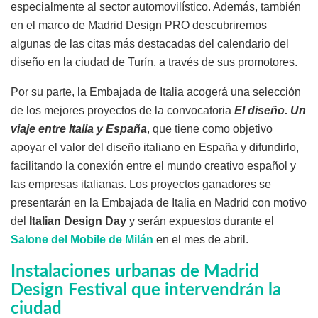
especialmente al sector automovilístico. Además, también
en el marco de Madrid Design PRO descubriremos
algunas de las citas más destacadas del calendario del
diseño en la ciudad de Turín, a través de sus promotores.
Por su parte, la Embajada de Italia acogerá una selección
de los mejores proyectos de la convocatoria
El diseño. Un
viaje entre Italia y España
, que tiene como objetivo
apoyar el valor del diseño italiano en España y difundirlo,
facilitando la conexión entre el mundo creativo español y
las empresas italianas. Los proyectos ganadores se
presentarán en la Embajada de Italia en Madrid con motivo
del
Italian Design Day
y serán expuestos durante el
Salone del Mobile de Milán
en el mes de abril.
Instalaciones urbanas de Madrid
Design Festival que intervendrán la
ciudad