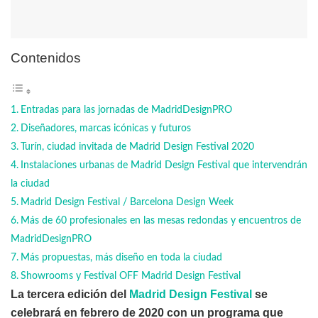
Contenidos
Entradas para las jornadas de MadridDesignPRO
Diseñadores, marcas icónicas y futuros
Turín, ciudad invitada de Madrid Design Festival 2020
Instalaciones urbanas de Madrid Design Festival que intervendrán
la ciudad
Madrid Design Festival / Barcelona Design Week
Más de 60 profesionales en las mesas redondas y encuentros de
MadridDesignPRO
Más propuestas, más diseño en toda la ciudad
Showrooms y Festival OFF Madrid Design Festival
La tercera edición del
Madrid Design Festival
se
celebrará en febrero de 2020 con un programa que