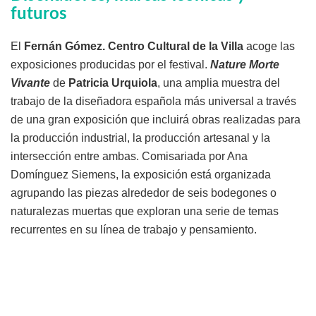
futuros
El
Fernán Gómez. Centro Cultural de la Villa
acoge las
exposiciones producidas por el festival.
Nature Morte
Vivante
de
Patricia Urquiola
, una amplia muestra del
trabajo de la diseñadora española más universal a través
de una gran exposición que incluirá obras realizadas para
la producción industrial, la producción artesanal y la
intersección entre ambas. Comisariada por Ana
Domínguez Siemens, la exposición está organizada
agrupando las piezas alrededor de seis bodegones o
naturalezas muertas que exploran una serie de temas
recurrentes en su línea de trabajo y pensamiento.