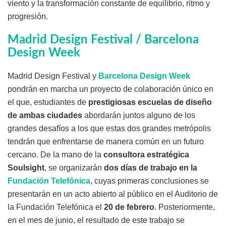
viento y la transformación constante de equilibrio, ritmo y
progresión.
Madrid Design Festival / Barcelona
Design Week
Madrid Design Festival y
Barcelona Design Week
pondrán en marcha un proyecto de colaboración único en
el que, estudiantes de
prestigiosas escuelas de diseño
de ambas ciudades
abordarán juntos alguno de los
grandes desafíos a los que estas dos grandes metrópolis
tendrán que enfrentarse de manera común en un futuro
cercano. De la mano de la
consultora estratégica
Soulsight
, se organizarán
dos días de trabajo en la
Fundación Telefónica
, cuyas primeras conclusiones se
presentarán en un acto abierto al público en el Auditorio de
la Fundación Telefónica el
20 de febrero
. Posteriormente,
en el mes de junio, el resultado de este trabajo se