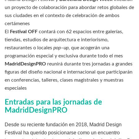
un proyecto de colaboración para abordar retos globales de
sus ciudades en el contexto de celebración de ambos
certámenes
El
Festival OFF
contará con 62 espacios entre galerías,
tiendas, estudios de arquitectura e interiorismo,
restaurantes o locales
pop–up
, que acogerán una
programación especial y exclusiva durante todo el mes
MadridDesignPRO
reunirá durante tres jornadas a grandes
figuras del diseño nacional e internacional que participarán
en conferencias, talleres, clases magistrales y muestras
especiales
Entradas para las jornadas de
MadridDesignPRO
Desde su reciente fundación en 2018, Madrid Design
Festival ha querido posicionarse como un encuentro