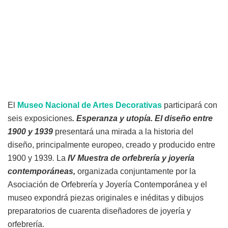
El
Museo Nacional de Artes Decorativas
participará con
seis exposiciones
. Esperanza y utopía. El diseño entre
1900 y 1939
presentará una mirada a la historia del
diseño, principalmente europeo, creado y producido entre
1900 y 1939
.
La
IV Muestra de orfebrería y joyería
contemporáneas,
organizada conjuntamente por la
Asociación de Orfebrería y Joyería Contemporánea y el
museo expondrá piezas originales e inéditas y dibujos
preparatorios de cuarenta diseñadores de joyería y
orfebrería.