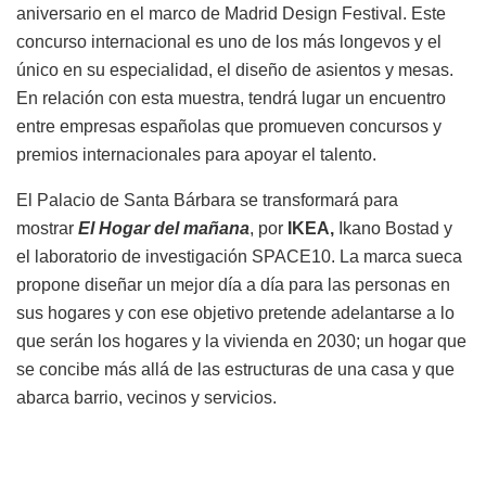
aniversario en el marco de Madrid Design Festival. Este
concurso internacional es uno de los más longevos y el
único en su especialidad, el diseño de asientos y mesas.
En relación con esta muestra, tendrá lugar un encuentro
entre empresas españolas que promueven concursos y
premios internacionales para apoyar el talento.
El Palacio de Santa Bárbara se transformará para
mostrar
El Hogar del mañana
, por
IKEA,
Ikano Bostad y
el laboratorio de investigación SPACE10. La marca sueca
propone diseñar un mejor día a día para las personas en
sus hogares y con ese objetivo pretende adelantarse a lo
que serán los hogares y la vivienda en 2030; un hogar que
se concibe más allá de las estructuras de una casa y que
abarca barrio, vecinos y servicios.