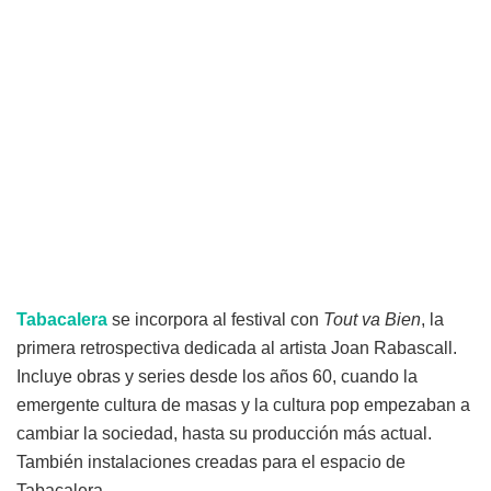
Tabacalera
se incorpora al festival con
Tout va Bien
, la
primera retrospectiva dedicada al artista Joan Rabascall.
Incluye obras y series desde los años 60, cuando la
emergente cultura de masas y la cultura pop empezaban a
cambiar la sociedad, hasta su producción más actual.
También instalaciones creadas para el espacio de
Tabacalera.