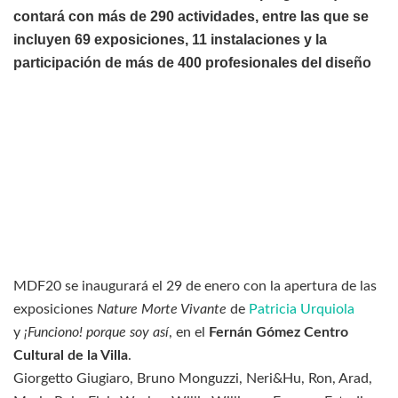
contará con más de 290 actividades, entre las que se
incluyen 69 exposiciones, 11 instalaciones y la
participación de más de 400 profesionales del diseño
MDF20 se inaugurará el 29 de enero con la apertura de las
exposiciones
Nature Morte Vivante
de
Patricia Urquiola
y
¡Funciono! porque soy así
, en el
Fernán Gómez Centro
Cultural de la Villa
.
Giorgetto Giugiaro, Bruno Monguzzi, Neri&Hu, Ron, Arad,