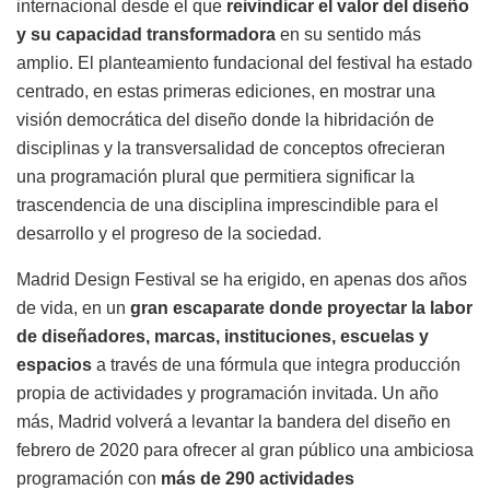
internacional desde el que
reivindicar el valor del diseño
y su capacidad transformadora
en su sentido más
amplio. El planteamiento fundacional del festival ha estado
centrado, en estas primeras ediciones, en mostrar una
visión democrática del diseño donde la hibridación de
disciplinas y la transversalidad de conceptos ofrecieran
una programación plural que permitiera significar la
trascendencia de una disciplina imprescindible para el
desarrollo y el progreso de la sociedad.
Madrid Design Festival se ha erigido, en apenas dos años
de vida, en un
gran escaparate donde proyectar la labor
de diseñadores, marcas, instituciones, escuelas y
espacios
a través de una fórmula que integra producción
propia de actividades y programación invitada. Un año
más, Madrid volverá a levantar la bandera del diseño en
febrero de 2020 para ofrecer al gran público una ambiciosa
programación con
más de 290 actividades