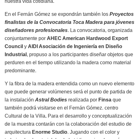
nuestra vida cotidiana.
En el Fernán Gómez se expondrán también los
Proyectos
finalistas de la Convocatoria Toca Madera para jóvenes
diseñadores profesionales
. La convocatoria, organizada
conjuntamente por
AHEC American Hardwood Export
Council
y
AIDI Asociación de Ingeniería en Diseño
Industrial
, propuso a los participantes diseñar objetos que
perduren en el tiempo utilizando la madera como material
predominante.
Y la fibra de la madera entendida como un nuevo elemento
que puede generar volúmenes será el punto de partida de
la instalación
Astral Bodies
realizada por
Finsa
que
también podrá visitarse en el Fernán Gómez. centro
Cultural de la Villa
.
Para el desarrollo y conceptualización
de la muestra contarán con la colaboración del estudio de
arquitectura
Enorme Studio
. Jugando con el color y