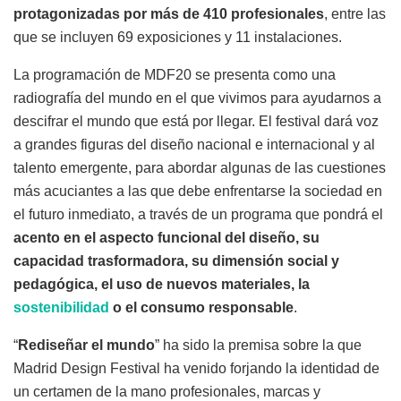
protagonizadas por más de 410 profesionales
, entre las
que se incluyen 69 exposiciones y 11 instalaciones.
La programación de MDF20 se presenta como una
radiografía del mundo en el que vivimos para ayudarnos a
descifrar el mundo que está por llegar. El festival dará voz
a grandes figuras del diseño nacional e internacional y al
talento emergente, para abordar algunas de las cuestiones
más acuciantes a las que debe enfrentarse la sociedad en
el futuro inmediato, a través de un programa que pondrá el
acento en el aspecto funcional del diseño, su
capacidad trasformadora, su dimensión social y
pedagógica, el uso de nuevos materiales, la
sostenibilidad
o el consumo responsable
.
“
Rediseñar el mundo
” ha sido la premisa sobre la que
Madrid Design Festival ha venido forjando la identidad de
un certamen de la mano profesionales, marcas y