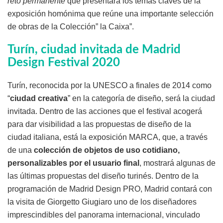
reto permanente
que presentará los temas claves de la
exposición homónima que reúne una importante selección
de obras de la Colección” la Caixa”.
Turín, ciudad invitada de Madrid
Design Festival 2020
Turín, reconocida por la UNESCO a finales de 2014 como
“
ciudad creativa
” en la categoría de diseño, será la ciudad
invitada. Dentro de las acciones que el festival acogerá
para dar visibilidad a las propuestas de diseño de la
ciudad italiana, está la exposición MARCA, que, a través
de una
colección de objetos de uso cotidiano,
personalizables por el usuario final
, mostrará algunas de
las últimas propuestas del diseño turinés. Dentro de la
programación de Madrid Design PRO, Madrid contará con
la visita de Giorgetto Giugiaro uno de los diseñadores
imprescindibles del panorama internacional, vinculado