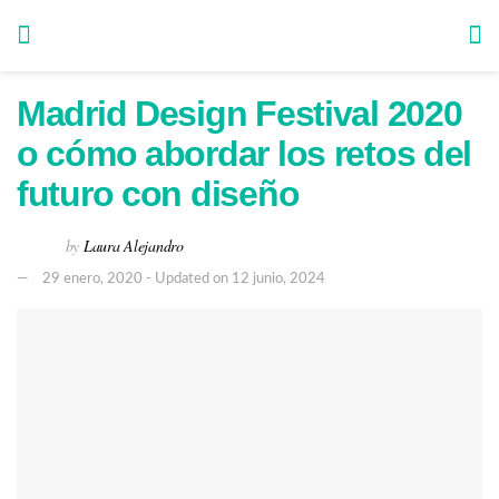
Madrid Design Festival 2020
o cómo abordar los retos del
futuro con diseño
by
Laura Alejandro
29 enero, 2020 - Updated on 12 junio, 2024