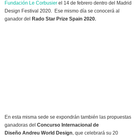
Fundación Le Corbusier
el 14 de febrero dentro del Madrid
Design Festival 2020. Ese mismo día se conocerá al
ganador del
Rado Star Prize Spain 2020.
En esta misma sede se expondrán también las propuestas
ganadoras del
Concurso Internacional de
Diseño Andreu World Design
, que celebrará su 20