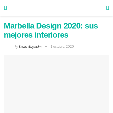
Marbella Design 2020: sus
mejores interiores
by
Laura Alejandro
1 octubre, 2020