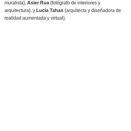
muralista),
Asier Rua
(fotógrafo de interiores y
arquitectura), y
Lucía Tahan
(arquitecta y diseñadora de
realidad aumentada y virtual).