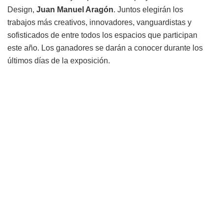
Design,
Juan Manuel Aragón
. Juntos elegirán los
trabajos más creativos, innovadores, vanguardistas y
sofisticados de entre todos los espacios que participan
este año. Los ganadores se darán a conocer durante los
últimos días de la exposición.