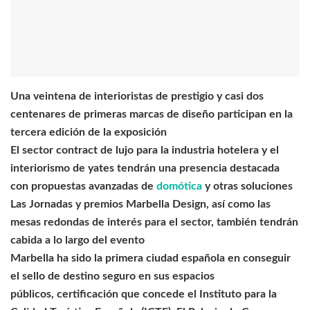
Una veintena de interioristas de prestigio y casi dos
centenares de primeras marcas de diseño participan en la
tercera edición de la exposición
El sector contract de lujo para la industria hotelera y el
interiorismo de yates tendrán una presencia destacada
con propuestas avanzadas de
domótica
y otras soluciones
Las Jornadas y premios Marbella Design, así como las
mesas redondas de interés para el sector, también tendrán
cabida a lo largo del evento
Marbella ha sido la primera ciudad
española en conseguir
el sello de destino seguro en sus espacios
públicos, certificación que concede el Instituto para la