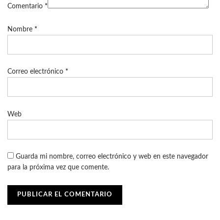
Comentario
*
Nombre
*
Correo electrónico
*
Web
Guarda mi nombre, correo electrónico y web en este navegador
para la próxima vez que comente.