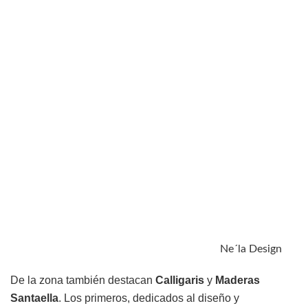
Ne´la Design
De la zona también destacan
Calligaris
y
Maderas
Santaella
. Los primeros, dedicados al diseño y