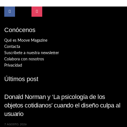
Conócenos
Qué es Moove Magazine
Contacta
Suscríbete a nuestra newsletter
Colabora con nosotros
Privacidad
Últimos post
Donald Norman y ‘La psicología de los
objetos cotidianos’ cuando el diseño culpa al
usuario
7 AGOSTO, 2026