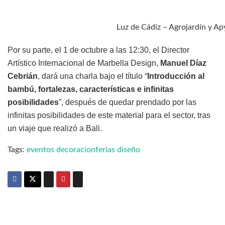
Luz de Cádiz – Agrojardín y A
Por su parte, el 1 de octubre a las 12:30, el Director
Artístico Internacional de Marbella Design,
Manuel Díaz
Cebrián
, dará una charla bajo el título “
Introducción al
bambú, fortalezas, características e infinitas
posibilidades
”, después de quedar prendado por las
infinitas posibilidades de este material para el sector, tras
un viaje que realizó a Bali.
Tags:
eventos decoracion
ferias diseño