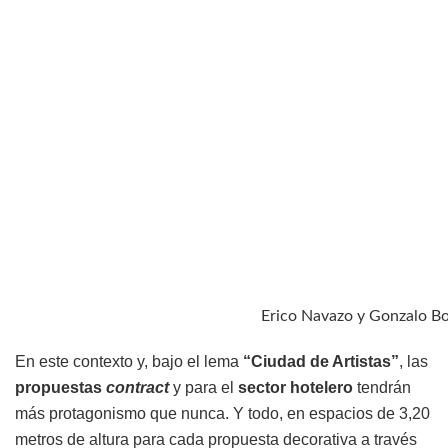
Erico Navazo y Gonzalo Bo
En este contexto y, bajo el lema
“Ciudad de Artistas”
, las
propuestas
contract
y para el
sector hotelero
tendrán
más protagonismo que nunca. Y todo, en espacios de 3,20
metros de altura para cada propuesta decorativa a través