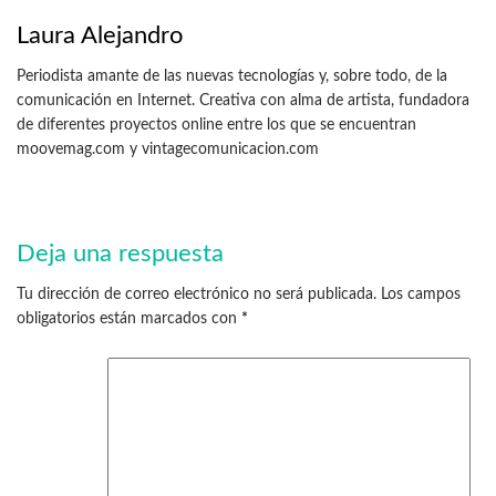
Laura Alejandro
Periodista amante de las nuevas tecnologías y, sobre todo, de la
comunicación en Internet. Creativa con alma de artista, fundadora
de diferentes proyectos online entre los que se encuentran
moovemag.com y vintagecomunicacion.com
Deja una respuesta
Tu dirección de correo electrónico no será publicada.
Los campos
obligatorios están marcados con
*