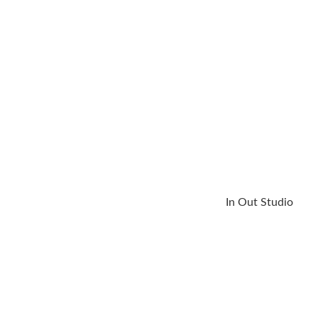
In Out Studio