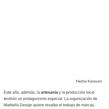
Nezha Kanouni
Este año, además, la
artesanía
y la producción local
tendrán un protagonismo especial. La organización de
Marbella Design quiere resaltar el trabajo de marcas,