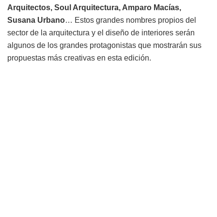
Arquitectos, Soul Arquitectura, Amparo Macías,
Susana Urbano
… Estos grandes nombres propios del
sector de la arquitectura y el diseño de interiores serán
algunos de los grandes protagonistas que mostrarán sus
propuestas más creativas en esta edición.