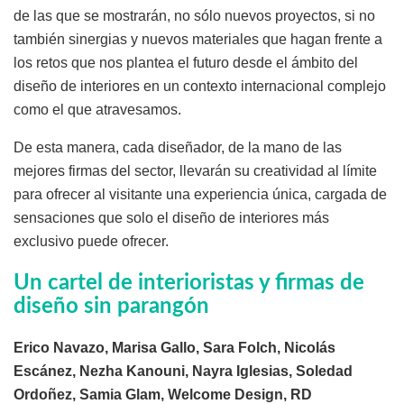
de las que se mostrarán, no sólo nuevos proyectos, si no
también sinergias y nuevos materiales que hagan frente a
los retos que nos plantea el futuro desde el ámbito del
diseño de interiores en un contexto internacional complejo
como el que atravesamos.
De esta manera, cada diseñador, de la mano de las
mejores firmas del sector, llevarán su creatividad al límite
para ofrecer al visitante una experiencia única, cargada de
sensaciones que solo el diseño de interiores más
exclusivo puede ofrecer.
Un cartel de interioristas y firmas de
diseño sin parangón
Erico Navazo, Marisa Gallo, Sara Folch, Nicolás
Escánez, Nezha Kanouni, Nayra Iglesias, Soledad
Ordoñez, Samia Glam, Welcome Design, RD