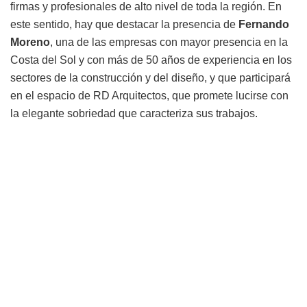
firmas y profesionales de alto nivel de toda la región. En
este sentido, hay que destacar la presencia de
Fernando
Moreno
, una de las empresas con mayor presencia en la
Costa del Sol y con más de 50 años de experiencia en los
sectores de la construcción y del diseño, y que participará
en el espacio de RD Arquitectos, que promete lucirse con
la elegante sobriedad que caracteriza sus trabajos.