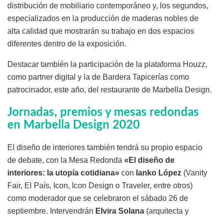
distribución de mobiliario contemporáneo y, los segundos,
especializados en la producción de maderas nobles de
alta calidad que mostrarán su trabajo en dos espacios
diferentes dentro de la exposición.
Destacar también la participación de la plataforma Houzz,
como partner digital y la de Bardera Tapicerías como
patrocinador, este año, del restaurante de Marbella Design.
Jornadas, premios y mesas redondas
en Marbella Design 2020
El diseño de interiores también tendrá su propio espacio
de debate, con la Mesa Redonda
«El diseño de
interiores: la utopía cotidiana»
con
Ianko López
(Vanity
Fair, El País, Icon, Icon Design o Traveler, entre otros)
como moderador que se celebraron el sábado 26 de
septiembre. Intervendrán
Elvira Solana
(arquitecta y