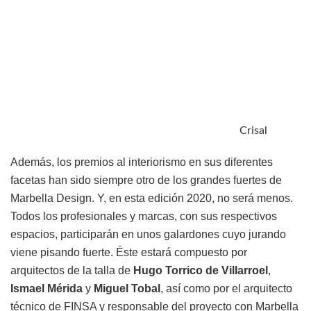
Crisal
Además, los premios al interiorismo en sus diferentes
facetas han sido siempre otro de los grandes fuertes de
Marbella Design. Y, en esta edición 2020, no será menos.
Todos los profesionales y marcas, con sus respectivos
espacios, participarán en unos galardones cuyo jurando
viene pisando fuerte. Éste estará compuesto por
arquitectos de la talla de
Hugo Torrico de Villarroel
,
Ismael Mérida
y
Miguel Tobal
, así como por el arquitecto
técnico de FINSA y responsable del proyecto con Marbella