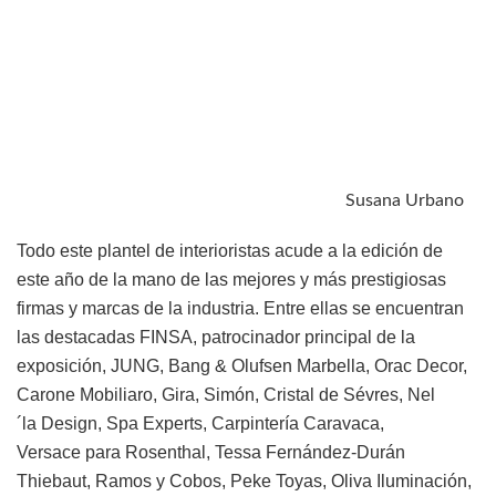
Susana Urbano
Todo este plantel de interioristas acude a la edición de
este año de la mano de las mejores y más prestigiosas
firmas y marcas de la industria. Entre ellas se encuentran
las destacadas FINSA, patrocinador principal de la
exposición, JUNG, Bang & Olufsen Marbella, Orac Decor,
Carone Mobiliaro, Gira, Simón, Cristal de Sévres, Nel
´la Design, Spa Experts, Carpintería Caravaca,
Versace para Rosenthal, Tessa Fernández-Durán
Thiebaut, Ramos y Cobos, Peke Toyas, Oliva Iluminación,