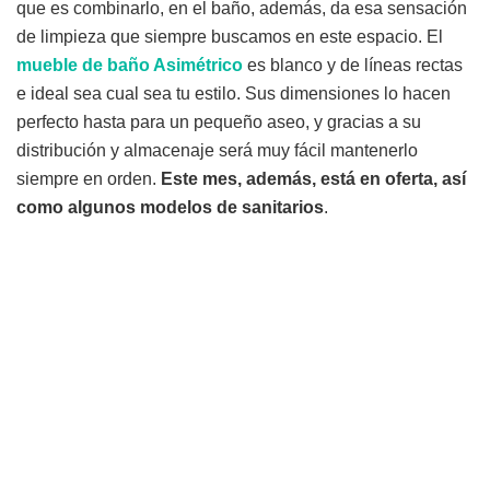
que es combinarlo, en el baño, además, da esa sensación
de limpieza que siempre buscamos en este espacio. El
mueble de baño Asimétrico
es blanco y de líneas rectas
e ideal sea cual sea tu estilo. Sus dimensiones lo hacen
perfecto hasta para un pequeño aseo, y gracias a su
distribución y almacenaje será muy fácil mantenerlo
siempre en orden.
Este mes, además, está en oferta, así
como algunos modelos de sanitarios
.