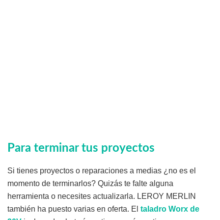
Para terminar tus proyectos
Si tienes proyectos o reparaciones a medias ¿no es el
momento de terminarlos? Quizás te falte alguna
herramienta o necesites actualizarla. LEROY MERLIN
también ha puesto varias en oferta. El
taladro Worx de