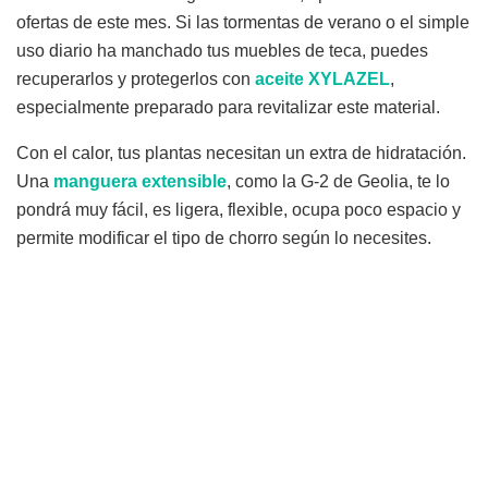
ofertas de este mes. Si las tormentas de verano o el simple
uso diario ha manchado tus muebles de teca, puedes
recuperarlos y protegerlos con
aceite XYLAZEL
,
especialmente preparado para revitalizar este material.
Con el calor, tus plantas necesitan un extra de hidratación.
Una
manguera extensible
, como la G-2 de Geolia, te lo
pondrá muy fácil, es ligera, flexible, ocupa poco espacio y
permite modificar el tipo de chorro según lo necesites.