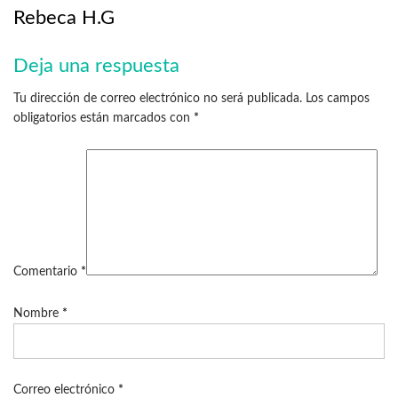
Rebeca H.G
Deja una respuesta
Tu dirección de correo electrónico no será publicada.
Los campos
obligatorios están marcados con
*
Comentario
*
Nombre
*
Correo electrónico
*