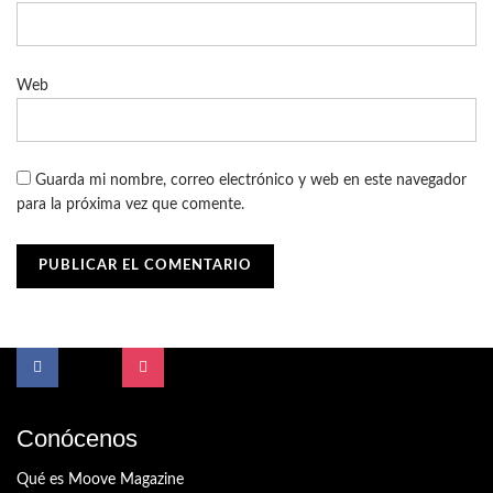
Web
Guarda mi nombre, correo electrónico y web en este navegador
para la próxima vez que comente.
Conócenos
Qué es Moove Magazine