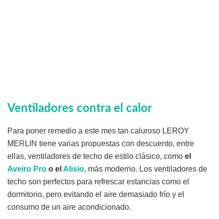
Ventiladores contra el calor
Para poner remedio a este mes tan caluroso LEROY
MERLIN tiene varias propuestas con descuento, entre
ellas, ventiladores de techo de estilo clásico, como
el
Aveiro Pro
o el
Alisio
, más moderno. Los ventiladores de
techo son perfectos para refrescar estancias como el
dormitorio, pero evitando el aire demasiado frío y el
consumo de un aire acondicionado.