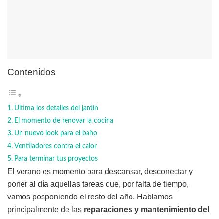
Contenidos
Ultima los detalles del jardín
El momento de renovar la cocina
Un nuevo look para el baño
Ventiladores contra el calor
Para terminar tus proyectos
El verano es momento para descansar, desconectar y
poner al día aquellas tareas que, por falta de tiempo,
vamos posponiendo el resto del año. Hablamos
principalmente de las
reparaciones y mantenimiento del