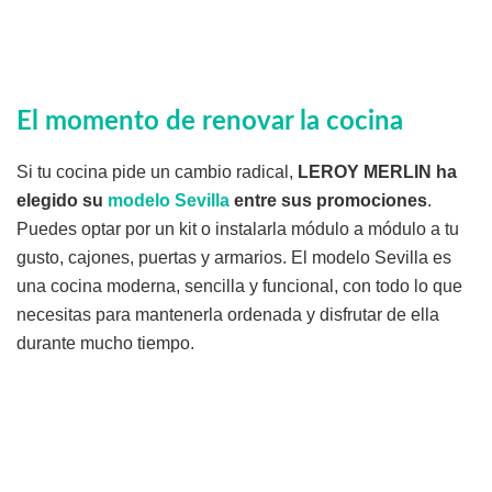
El momento de renovar la cocina
Si tu cocina pide un cambio radical,
LEROY MERLIN ha
elegido su
modelo Sevilla
entre sus promociones
.
Puedes optar por un kit o instalarla módulo a módulo a tu
gusto, cajones, puertas y armarios. El modelo Sevilla es
una cocina moderna, sencilla y funcional, con todo lo que
necesitas para mantenerla ordenada y disfrutar de ella
durante mucho tiempo.