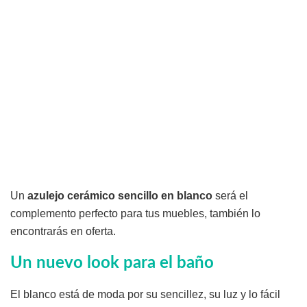
Un
azulejo cerámico sencillo en blanco
será el
complemento perfecto para tus muebles, también lo
encontrarás en oferta.
Un nuevo look para el baño
El blanco está de moda por su sencillez, su luz y lo fácil