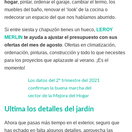
hogar
, pintar, ordenar el garaje, cambiar el termo, los
muebles del baño, renovar el ‘look’ de la cocina o
redecorar un espacio del que nos habíamos aburrido.
Si entre siesta y chapuzón tienes un hueco,
LEROY
MERLIN
te ayuda a ajustar el presupuesto con sus
ofertas del mes de agosto
. Ofertas en climatización,
ordenación, pinturas, construcción y todo lo que necesites
para los proyectos que aplazaste al verano. ¡Es el
momento!
Los datos del 2º trimestre del 2021
confirman la buena marcha del
sector de la Mejora del Hogar
Ultima los detalles del jardín
Ahora que pasas más tiempo en el exterior, seguro que
has echado en falta algunos detalles, aprovecha las