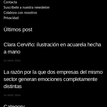
Contacta
Suscríbete a nuestra newsletter
Colabora con nosotros
Privacidad
Últimos post
Clara Cerviño: ilustración en acuarela hecha
a mano
23 JULIO, 2026
La razón por la que dos empresas del mismo
sector generan emociones completamente
distintas
16 JULIO, 2026
Category