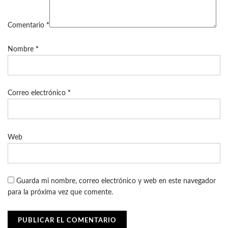
Comentario
*
Nombre
*
Correo electrónico
*
Web
Guarda mi nombre, correo electrónico y web en este navegador
para la próxima vez que comente.