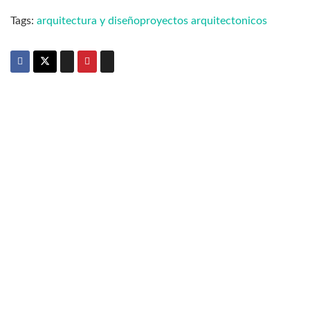
Tags:
arquitectura y diseño
proyectos arquitectonicos