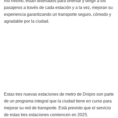
Así mismo, están diseñados para orientar y dirigir a los
pasajeros a través de cada estación y a la vez, mejoran su
experiencia garantizando un transporte seguro, cómodo y
agradable por la ciudad.
Estas tres nuevas estaciones de metro de Dnipro son parte
de un programa integral que la ciudad tiene en curso para
mejorar su red de transporte. Está previsto que el servicio
de estas tres estaciones comiencen en 2025.