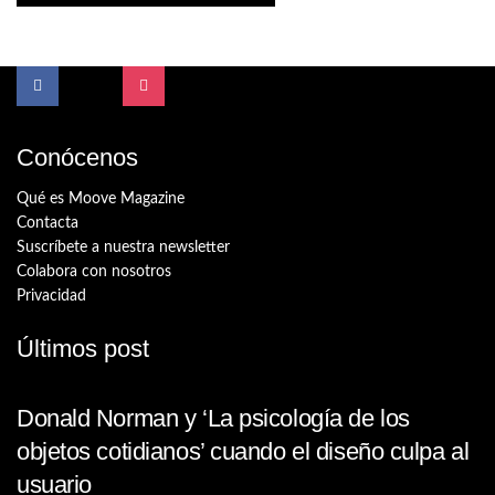
Conócenos
Qué es Moove Magazine
Contacta
Suscríbete a nuestra newsletter
Colabora con nosotros
Privacidad
Últimos post
Donald Norman y ‘La psicología de los
objetos cotidianos’ cuando el diseño culpa al
usuario