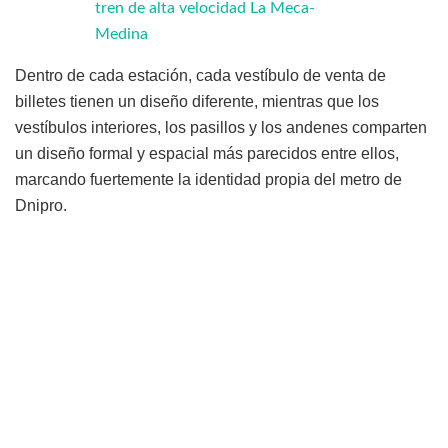
tren de alta velocidad La Meca-
Medina
Dentro de cada estación, cada vestíbulo de venta de
billetes tienen un diseño diferente, mientras que los
vestíbulos interiores, los pasillos y los andenes comparten
un diseño formal y espacial más parecidos entre ellos,
marcando fuertemente la identidad propia del metro de
Dnipro.