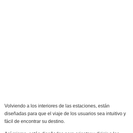
Volviendo a los interiores de las estaciones, están
diseñadas para que el viaje de los usuarios sea intuitivo y
fácil de encontrar su destino.