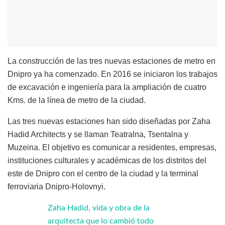
La construcción de las tres nuevas estaciones de metro en
Dnipro ya ha comenzado. En 2016 se iniciaron los trabajos
de excavación e ingeniería para la ampliación de cuatro
Kms. de la línea de metro de la ciudad.
Las tres nuevas estaciones han sido diseñadas por Zaha
Hadid Architects y se llaman Teatralna, Tsentalna y
Muzeina. El objetivo es comunicar a residentes, empresas,
instituciones culturales y académicas de los distritos del
este de Dnipro con el centro de la ciudad y la terminal
ferroviaria Dnipro-Holovnyi.
Zaha Hadid, vida y obra de la
arquitecta que lo cambió todo