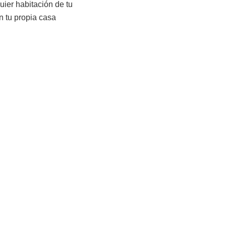
uier habitación de tu
n tu propia casa