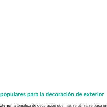
populares para la decoración de exterior
xterior
la temática de decoración que más se utiliza se basa en