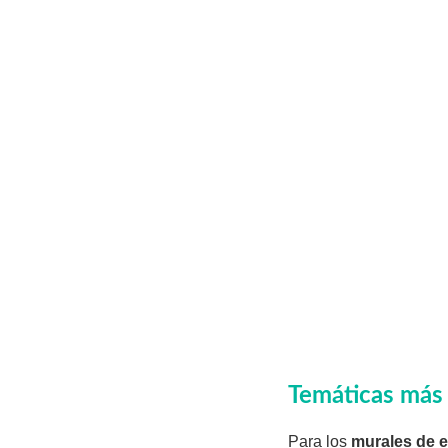
Temáticas más 
Para los
murales de e