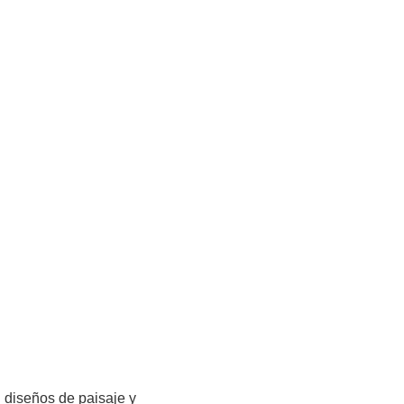
 diseños de paisaje y