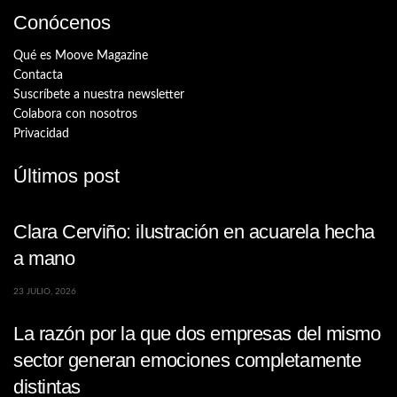
Conócenos
Qué es Moove Magazine
Contacta
Suscríbete a nuestra newsletter
Colabora con nosotros
Privacidad
Últimos post
Clara Cerviño: ilustración en acuarela hecha
a mano
23 JULIO, 2026
La razón por la que dos empresas del mismo
sector generan emociones completamente
distintas