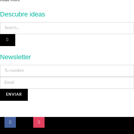
Read more
Descubre ideas
Newsletter