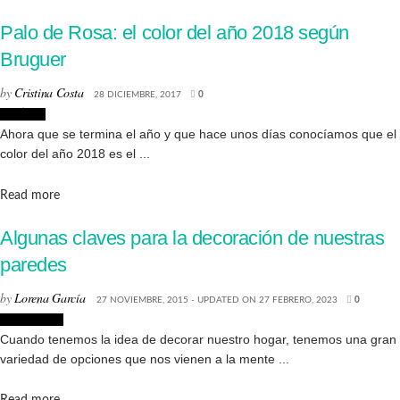
Palo de Rosa: el color del año 2018 según
Bruguer
by
Cristina Costa
28 DICIEMBRE, 2017
0
Noticias
Ahora que se termina el año y que hace unos días conocíamos que el
color del año 2018 es el ...
Details
Read more
Algunas claves para la decoración de nuestras
paredes
by
Lorena García
27 NOVIEMBRE, 2015 - UPDATED ON 27 FEBRERO, 2023
0
Decoración
Cuando tenemos la idea de decorar nuestro hogar, tenemos una gran
variedad de opciones que nos vienen a la mente ...
Details