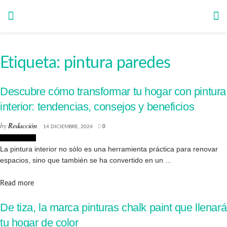
Etiqueta:
pintura paredes
Descubre cómo transformar tu hogar con pintura
interior: tendencias, consejos y beneficios
by
Redacción
14 DICIEMBRE, 2024
0
Decoración
La pintura interior no sólo es una herramienta práctica para renovar
espacios, sino que también se ha convertido en un ...
Details
Read more
De tiza, la marca pinturas chalk paint que llenará
tu hogar de color