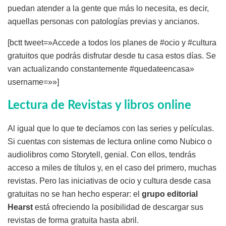
puedan atender a la gente que más lo necesita, es decir,
aquellas personas con patologías previas y ancianos.
[bctt tweet=»Accede a todos los planes de #ocio y #cultura
gratuitos que podrás disfrutar desde tu casa estos días. Se
van actualizando constantemente #quedateencasa»
username=»»]
Lectura de Revistas y libros online
Al igual que lo que te decíamos con las series y películas.
Si cuentas con sistemas de lectura online como Nubico o
audiolibros como Storytell, genial. Con ellos, tendrás
acceso a miles de títulos y, en el caso del primero, muchas
revistas. Pero las iniciativas de ocio y cultura desde casa
gratuitas no se han hecho esperar: el
grupo editorial
Hearst
está ofreciendo la posibilidad de descargar sus
revistas de forma gratuita hasta abril.