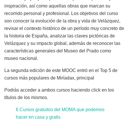
inspiración, así como aquellas obras que marcan su
recorrido personal y profesional. Los objetivos del curso
son conocer la evolución de la obra y vida de Velázquez,
revisar el contexto histórico de un período muy concreto de
la historia de España, analizar las claves pictóricas de
Velázquez y su impacto global, además de reconocer las
características generales del Museo del Prado como
museo nacional.
La segunda edición de este MOOC entró en el Top 5 de
cursos más populares de Miríadax, principal
Podrás acceder a ambos cursos haciendo click en los
títulos de los mismos.
6 Cursos gratuitos del MOMA que podemos
hacer en casa y gratis