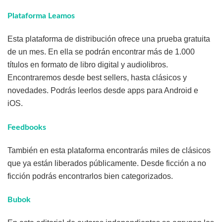
Plataforma Leamos
Esta plataforma de distribución ofrece una prueba gratuita
de un mes. En ella se podrán encontrar más de 1.000
títulos en formato de libro digital y audiolibros.
Encontraremos desde best sellers, hasta clásicos y
novedades. Podrás leerlos desde apps para Android e
iOS.
Feedbooks
También en esta plataforma encontrarás miles de clásicos
que ya están liberados públicamente. Desde ficción a no
ficción podrás encontrarlos bien categorizados.
Bubok