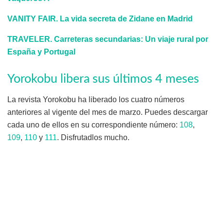
VANITY FAIR. La vida secreta de Zidane en Madrid
TRAVELER. Carreteras secundarias: Un viaje rural por
España y Portugal
Yorokobu libera sus últimos 4 meses
La revista Yorokobu ha liberado los cuatro números
anteriores al vigente del mes de marzo. Puedes descargar
cada uno de ellos en su correspondiente número:
108
,
109
,
110
y
111
. Disfrutadlos mucho.