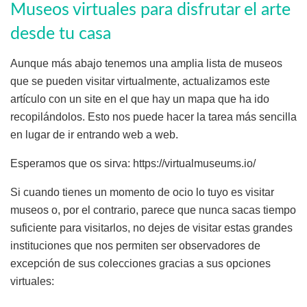
Museos virtuales para disfrutar el arte
desde tu casa
Aunque más abajo tenemos una amplia lista de museos
que se pueden visitar virtualmente, actualizamos este
artículo con un site en el que hay un mapa que ha ido
recopilándolos. Esto nos puede hacer la tarea más sencilla
en lugar de ir entrando web a web.
Esperamos que os sirva: https://virtualmuseums.io/
Si cuando tienes un momento de ocio lo tuyo es visitar
museos o, por el contrario, parece que nunca sacas tiempo
suficiente para visitarlos, no dejes de visitar estas grandes
instituciones que nos permiten ser observadores de
excepción de sus colecciones gracias a sus opciones
virtuales: