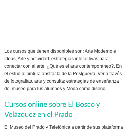
Los cursos que tienen disponibles son: Arte Moderno e
Ideas, Arte y actividad: estrategias interactivas para
conectar con el arte, ¿Qué es el arte contemporáneo?, En
el estudio: pintura abstracta de la Postguerra, Ver a través
de fotografías, arte y consulta: estrategias de enseñanza
del museo para tus alumnos y Moda como diseño.
Cursos online sobre El Bosco y
Velázquez en el Prado
El Museo del Prado y Telefónica a partir de sus plataforma