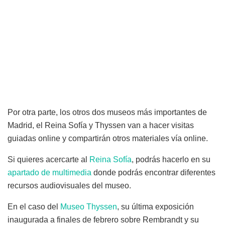
Por otra parte, los otros dos museos más importantes de
Madrid, el Reina Sofía y Thyssen van a hacer visitas
guiadas online y compartirán otros materiales vía online.
Si quieres acercarte al
Reina Sofía
, podrás hacerlo en su
apartado de multimedia
donde podrás encontrar diferentes
recursos audiovisuales del museo.
En el caso del
Museo Thyssen
, su última exposición
inaugurada a finales de febrero sobre Rembrandt y su