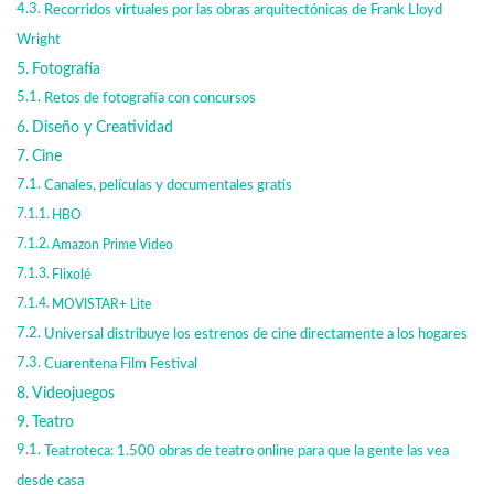
Recorridos virtuales por las obras arquitectónicas de Frank Lloyd
Wright
Fotografía
Retos de fotografía con concursos
Diseño y Creatividad
Cine
Canales, películas y documentales gratis
HBO
Amazon Prime Video
Flixolé
MOVISTAR+ Lite
Universal distribuye los estrenos de cine directamente a los hogares
Cuarentena Film Festival
Videojuegos
Teatro
Teatroteca: 1.500 obras de teatro online para que la gente las vea
desde casa