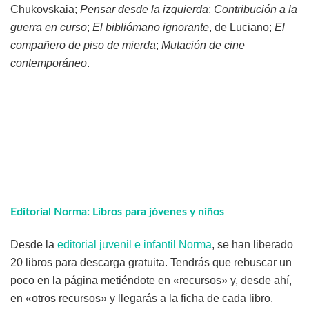
Chukovskaia;
Pensar desde la izquierda
;
Contribución a la
guerra en curso
;
El bibliómano ignorante
, de Luciano;
El
compañero de piso de mierda
;
Mutación de cine
contemporáneo
.
Editorial Norma: Libros para jóvenes y niños
Desde la
editorial juvenil e infantil Norma
, se han liberado
20 libros para descarga gratuita. Tendrás que rebuscar un
poco en la página metiéndote en «recursos» y, desde ahí,
en «otros recursos» y llegarás a la ficha de cada libro.