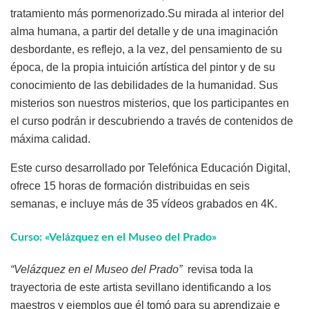
tratamiento más pormenorizado.Su mirada al interior del
alma humana, a partir del detalle y de una imaginación
desbordante, es reflejo, a la vez, del pensamiento de su
época, de la propia intuición artística del pintor y de su
conocimiento de las debilidades de la humanidad. Sus
misterios son nuestros misterios, que los participantes en
el curso podrán ir descubriendo a través de contenidos de
máxima calidad.
Este curso desarrollado por Telefónica Educación Digital,
ofrece 15 horas de formación distribuidas en seis
semanas, e incluye más de 35 vídeos grabados en 4K.
Curso: «Velázquez en el Museo del Prado»
“Velázquez en el Museo del Prado”
revisa toda la
trayectoria de este artista sevillano identificando a los
maestros y ejemplos que él tomó para su aprendizaje e