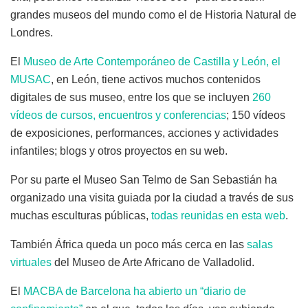
grandes museos del mundo como el de Historia Natural de
Londres.
El
Museo de Arte Contemporáneo de Castilla y León, el
MUSAC
, en León, tiene activos muchos contenidos
digitales de sus museo, entre los que se incluyen
260
vídeos de cursos, encuentros y conferencias
; 150 vídeos
de exposiciones, performances, acciones y actividades
infantiles; blogs y otros proyectos en su web.
Por su parte el Museo San Telmo de San Sebastián ha
organizado una visita guiada por la ciudad a través de sus
muchas esculturas públicas,
todas reunidas en esta web
.
También África queda un poco más cerca en las
salas
virtuales
del Museo de Arte Africano de Valladolid.
El
MACBA de Barcelona ha abierto un “diario de