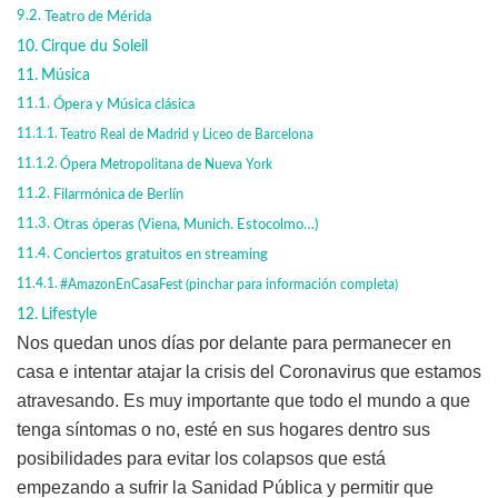
Teatro de Mérida
Cirque du Soleil
Música
Ópera y Música clásica
Teatro Real de Madrid y Liceo de Barcelona
Ópera Metropolitana de Nueva York
Filarmónica de Berlín
Otras óperas (Viena, Munich. Estocolmo…)
Conciertos gratuitos en streaming
#AmazonEnCasaFest (pinchar para información completa)
Lifestyle
Nos quedan unos días por delante para permanecer en
casa e intentar atajar la crisis del Coronavirus que estamos
atravesando. Es muy importante que todo el mundo a que
tenga síntomas o no, esté en sus hogares dentro sus
posibilidades para evitar los colapsos que está
empezando a sufrir la Sanidad Pública y permitir que