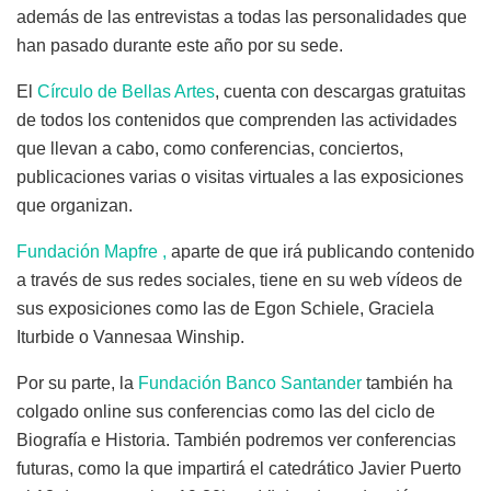
además de las entrevistas a todas las personalidades que
han pasado durante este año por su sede.
El
Círculo de Bellas Artes
, cuenta con descargas gratuitas
de todos los contenidos que comprenden las actividades
que llevan a cabo, como conferencias, conciertos,
publicaciones varias o visitas virtuales a las exposiciones
que organizan.
Fundación Mapfre ,
aparte de que irá publicando contenido
a través de sus redes sociales, tiene en su web vídeos de
sus exposiciones como las de Egon Schiele, Graciela
Iturbide o Vannesaa Winship.
Por su parte, la
Fundación Banco Santander
también ha
colgado online sus conferencias como las del ciclo de
Biografía e Historia. También podremos ver conferencias
futuras, como la que impartirá el catedrático Javier Puerto