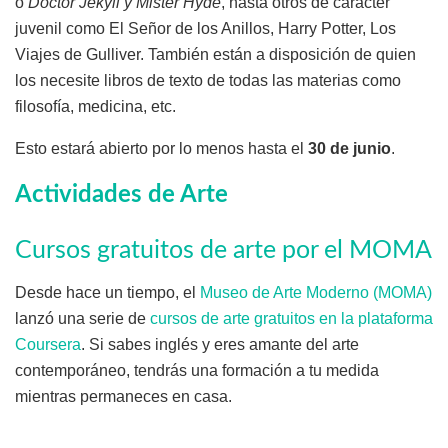
o
Doctor Jekyll y Mister Hyde
, hasta otros de carácter
juvenil como El Señor de los Anillos, Harry Potter, Los
Viajes de Gulliver. También están a disposición de quien
los necesite libros de texto de todas las materias como
filosofía, medicina, etc.
Esto estará abierto por lo menos hasta el
30 de junio
.
Actividades de Arte
Cursos gratuitos de arte por el MOMA
Desde hace un tiempo, el
Museo de Arte Moderno (MOMA)
lanzó una serie de
cursos de arte gratuitos en la plataforma
Coursera
. Si sabes inglés y eres amante del arte
contemporáneo, tendrás una formación a tu medida
mientras permaneces en casa.