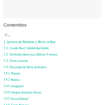
Contenidos
Lectura de Revistas y libros online
Conde Nast: Solidaridad doble
Yorokobu libera sus últimos 4 meses
Otras revistas
Descarga de libros gratuitos
Planeta
Nubico
Anagrama
Penguin Random House
Roca Editorial