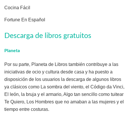
Cocina Fácil
Fortune En Español
Descarga de libros gratuitos
Planeta
Por su parte, Planeta de Libros también contribuye a las
iniciativas de ocio y cultura desde casa y ha puesto a
disposición de los usuarios la descarga de algunos libros
ya clásicos como La sombra del viento, el Código da Vinci,
El león, la bruja y el armario, Algo tan sencillo como tuitear
Te Quiero, Los Hombres que no amaban a las mujeres y el
tiempo entre costuras.