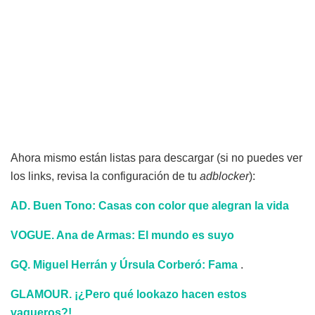
Ahora mismo están listas para descargar (si no puedes ver
los links, revisa la configuración de tu
adblocker
):
AD. Buen Tono: Casas con color que alegran la vida
VOGUE. Ana de Armas: El mundo es suyo
GQ. Miguel Herrán y Úrsula Corberó: Fama
.
GLAMOUR. ¡¿Pero qué lookazo hacen estos
vaqueros?!