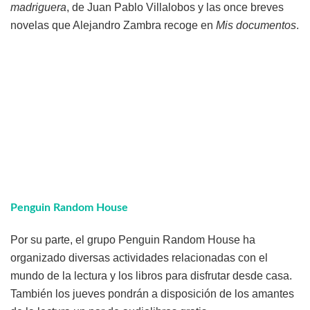
madriguera
, de Juan Pablo Villalobos y las once breves
novelas que Alejandro Zambra recoge en
Mis documentos
.
Penguin Random House
Por su parte, el grupo Penguin Random House ha
organizado diversas actividades relacionadas con el
mundo de la lectura y los libros para disfrutar desde casa.
También los jueves pondrán a disposición de los amantes