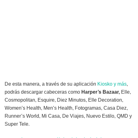
De esta manera, a través de su aplicación
Kiosko y más
,
podrás descargar cabeceras como
Harper’s Bazaar,
Elle,
Cosmopolitan, Esquire, Diez Minutos, Elle Decoration,
Women’s Health, Men’s Health, Fotogramas, Casa Diez,
Runner’s World, Mi Casa, De Viajes, Nuevo Estilo, QMD y
Super Tele.