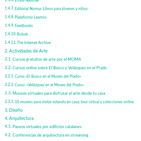
Errata Naturae
Editorial Norma: Libros para jóvenes y niños
Plataforma Leamos
Feedbooks
Bubok
The Internet Archive
Actividades de Arte
Cursos gratuitos de arte por el MOMA
Cursos online sobre El Bosco y Velázquez en el Prado
Curso «El Bosco en el Museo del Prado»
Curso: «Velázquez en el Museo del Prado»
Museos virtuales para disfrutar el arte desde tu casa
‪10 museos para visitar estando en casa: tour virtual y colecciones online
Diseño
Arquitectura
Paseos virtuales por edificios catalanes
Conferencias de arquitectura en streaming