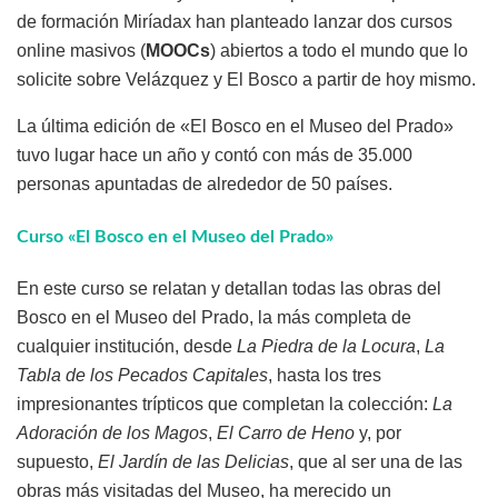
de formación Miríadax han planteado lanzar dos cursos
online masivos (
MOOCs
) abiertos a todo el mundo que lo
solicite sobre Velázquez y El Bosco a partir de hoy mismo.
La última edición de «El Bosco en el Museo del Prado»
tuvo lugar hace un año y contó con más de 35.000
personas apuntadas de alrededor de 50 países.
Curso «El Bosco en el Museo del Prado»
En este curso se relatan y detallan todas las obras del
Bosco en el Museo del Prado, la más completa de
cualquier institución, desde
La Piedra de la Locura
,
La
Tabla de los Pecados Capitales
, hasta los tres
impresionantes trípticos que completan la colección:
La
Adoración de los Magos
,
El Carro de Heno
y, por
supuesto,
El Jardín de las Delicias
, que al ser una de las
obras más visitadas del Museo, ha merecido un