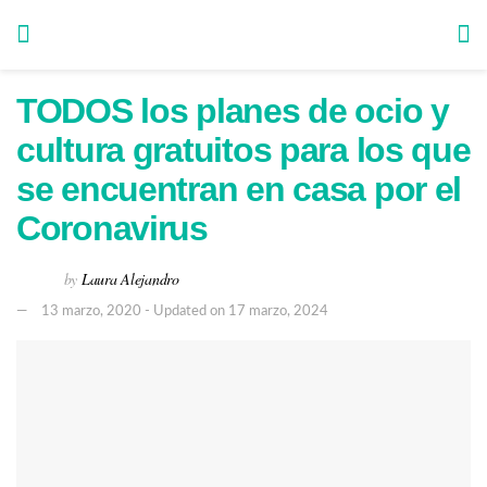
TODOS los planes de ocio y
cultura gratuitos para los que
se encuentran en casa por el
Coronavirus
by
Laura Alejandro
13 marzo, 2020 - Updated on 17 marzo, 2024