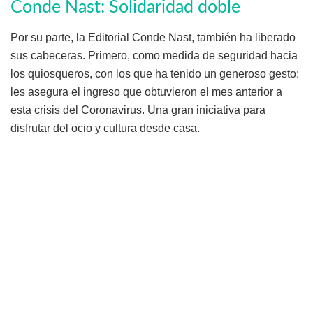
Conde Nast: Solidaridad doble
Por su parte, la Editorial Conde Nast, también ha liberado
sus cabeceras. Primero, como medida de seguridad hacia
los quiosqueros, con los que ha tenido un generoso gesto:
les asegura el ingreso que obtuvieron el mes anterior a
esta crisis del Coronavirus. Una gran iniciativa para
disfrutar del ocio y cultura desde casa.