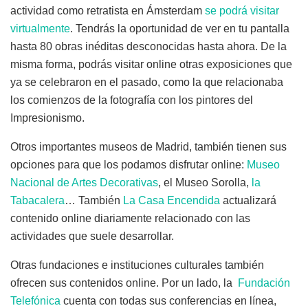
actividad como retratista en Ámsterdam
se podrá visitar
virtualmente
. Tendrás la oportunidad de ver en tu pantalla
hasta 80 obras inéditas desconocidas hasta ahora. De la
misma forma, podrás visitar online otras exposiciones que
ya se celebraron en el pasado, como la que relacionaba
los comienzos de la fotografía con los pintores del
Impresionismo.
Otros importantes museos de Madrid, también tienen sus
opciones para que los podamos disfrutar online:
Museo
Nacional de Artes Decorativas
, el Museo Sorolla,
la
Tabacalera
… También
La Casa Encendida
actualizará
contenido online diariamente relacionado con las
actividades que suele desarrollar.
Otras fundaciones e instituciones culturales también
ofrecen sus contenidos online. Por un lado, la
Fundación
Telefónica
cuenta con todas sus conferencias en línea,