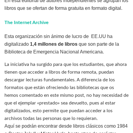
En esta editorial de autores independientes se agrupan los
libros que se ofertan de forma gratuita en formato digital.
The Internet Archive
Esta organización sin ánimo de lucro de EE.UU ha
digitalizado
1,4 millones de libros
que son parte de la
Biblioteca de Emergencia Nacional Americana.
La iniciativa ha surgido para que los estudiantes, que ahora
tienen que acceder a libros de forma remota, puedan
descargar lecturas fundamentales. A diferencia de los
formatos que están ofreciendo las bibliotecas que os
hemos comentado en este mismo post, no hay necesidad de
que el ejemplar «prestado» sea devuelto, pues al estar
digitalizados, esto permite que puedan acceder a los
archivos todas las personas que lo requieran.
Aquí se podrán encontrar desde libros clásicos como 1984