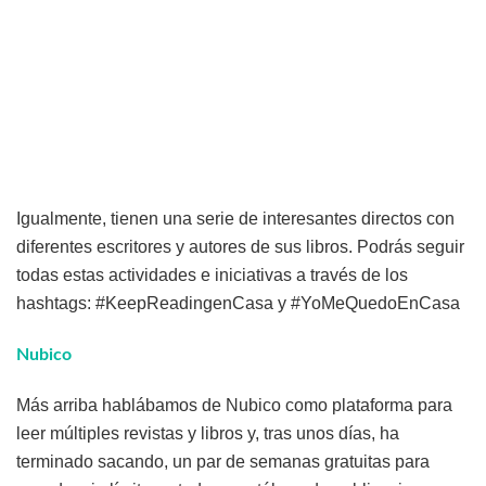
Igualmente, tienen una serie de interesantes directos con
diferentes escritores y autores de sus libros. Podrás seguir
todas estas actividades e iniciativas a través de los
hashtags: #KeepReadingenCasa y #YoMeQuedoEnCasa
Nubico
Más arriba hablábamos de Nubico como plataforma para
leer múltiples revistas y libros y, tras unos días, ha
terminado sacando, un par de semanas gratuitas para