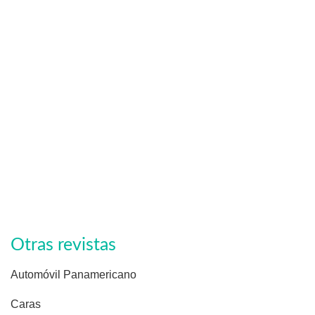
Otras revistas
Automóvil Panamericano
Caras