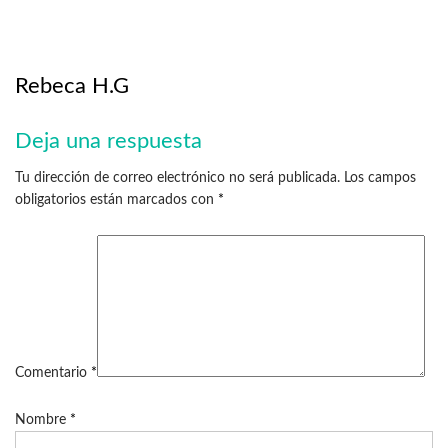
Rebeca H.G
Deja una respuesta
Tu dirección de correo electrónico no será publicada.
Los campos
obligatorios están marcados con
*
Comentario
*
Nombre
*