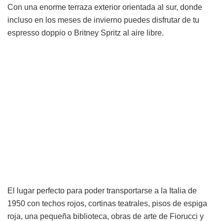
Con una enorme terraza exterior orientada al sur, donde
incluso en los meses de invierno puedes disfrutar de tu
espresso doppio o Britney Spritz al aire libre.
El lugar perfecto para poder transportarse a la Italia de
1950 con techos rojos, cortinas teatrales, pisos de espiga
roja, una pequeña biblioteca, obras de arte de Fiorucci y