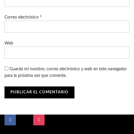
Correo electrónico
*
Web
Guarda mi nombre, correo electrónico y web en este navegador
para la próxima vez que comente.