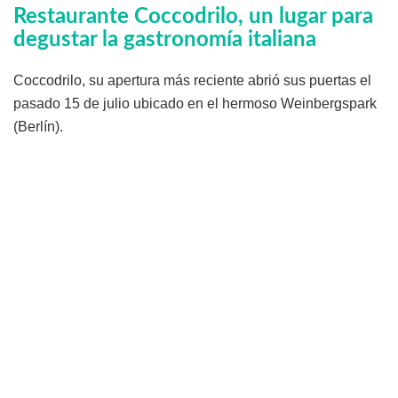
Restaurante Coccodrilo, un lugar para
degustar la gastronomía italiana
Coccodrilo, su apertura más reciente abrió sus puertas el
pasado 15 de julio ubicado en el hermoso Weinbergspark
(Berlín).