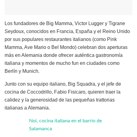
Los fundadores de Big Mamma, Victor Lugger y Tigrane
Seydoux, conocidos en Francia, España y el Reino Unido
por sus populares restaurantes italianos (como Pink
Mamma, Ave Mario o Bel Mondo) celebran dos aperturas
más en Alemania donde ofrecer auténtica gastronomía
italiana y momentos de mucho fun en ciudades como
Berlín y Munich.
Junto con su equipo italiano, Big Squadra, y el jefe de
cocina de Coccodrillo, Fabio Fisicaro, quieren traer la
calidez y la generosidad de las pequeñas trattorias
italianas a Alemania.
Noi, cocina italiana en el barrio de
Salamanca