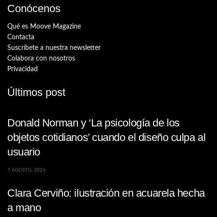
Conócenos
Qué es Moove Magazine
Contacta
Suscríbete a nuestra newsletter
Colabora con nosotros
Privacidad
Últimos post
Donald Norman y ‘La psicología de los
objetos cotidianos’ cuando el diseño culpa al
usuario
7 AGOSTO, 2026
Clara Cerviño: ilustración en acuarela hecha
a mano