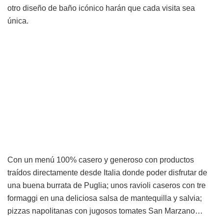
otro diseño de baño icónico harán que cada visita sea
única.
Con un menú 100% casero y generoso con productos
traídos directamente desde Italia donde poder disfrutar de
una buena burrata de Puglia; unos ravioli caseros con tre
formaggi en una deliciosa salsa de mantequilla y salvia;
pizzas napolitanas con jugosos tomates San Marzano…