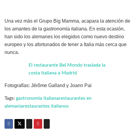
Una vez más el Grupo Big Mamma, acapara la atención de
los amantes de la gastronomía italiana. En esta ocasión,
han sido los alemanes los elegidos como nuevo destino
europeo y los afortunados de tener a Italia más cerca que
nunca.
El restaurante Bel Mondo traslada la
costa italiana a Madrid
Fotografías: Jérôme Galland y Joann Pai
Tags:
gastronomia italiana
restaurantes en
alemania
restaurantes italianos