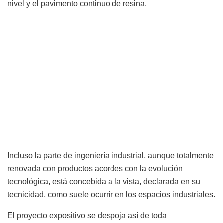
nivel y el pavimento continuo de resina.
Incluso la parte de ingeniería industrial, aunque totalmente
renovada con productos acordes con la evolución
tecnológica, está concebida a la vista, declarada en su
tecnicidad, como suele ocurrir en los espacios industriales.
El proyecto expositivo se despoja así de toda