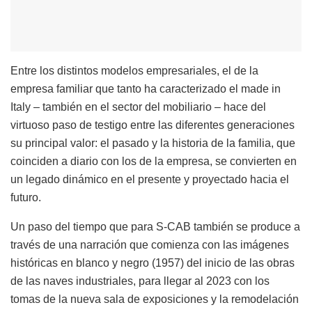
Entre los distintos modelos empresariales, el de la
empresa familiar que tanto ha caracterizado el made in
Italy – también en el sector del mobiliario – hace del
virtuoso paso de testigo entre las diferentes generaciones
su principal valor: el pasado y la historia de la familia, que
coinciden a diario con los de la empresa, se convierten en
un legado dinámico en el presente y proyectado hacia el
futuro.
Un paso del tiempo que para S-CAB también se produce a
través de una narración que comienza con las imágenes
históricas en blanco y negro (1957) del inicio de las obras
de las naves industriales, para llegar al 2023 con los
tomas de la nueva sala de exposiciones y la remodelación