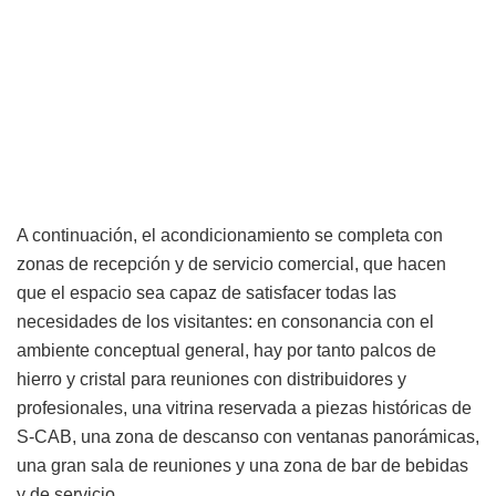
A continuación, el acondicionamiento se completa con
zonas de recepción y de servicio comercial, que hacen
que el espacio sea capaz de satisfacer todas las
necesidades de los visitantes: en consonancia con el
ambiente conceptual general, hay por tanto palcos de
hierro y cristal para reuniones con distribuidores y
profesionales, una vitrina reservada a piezas históricas de
S-CAB, una zona de descanso con ventanas panorámicas,
una gran sala de reuniones y una zona de bar de bebidas
y de servicio.