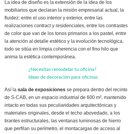
La idea de diseño es la extensión de la idea de los
mobiliarios que declaran la misión empresarial actual, la
fluidez: entre el uso interior y exterior, entre las
realizaciones contract y residenciales, entre los contrastes
de color que van de los tonos primarios a los pastel, entre
la atención al detalle estético y la evolución tecnológica,
todo se sitúa en limpia coherencia con el fino hilo que
anima la estética contemporánea.
¿Necesitas remodelar tu oficina?
Ideas de decoración para oficinas
Así la
sala de exposiciones
se prepara dentro del recinto
de S-CAB, en un espacio industrial de 600 m², mantenido
intacto en todas sus peculiaridades arquitectónicas y
materiales originales, desde el techo abovedado, a los
tirantes estructurales, las ventanas luminosas de hierro
que perfilan su perímetro, el montacargas de acceso al