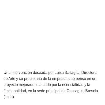
Una intervención deseada por Luisa Battaglia, Directora
de Arte y co-propietaria de la empresa, que pensó en un
proyecto mejorado, marcado por la esencialidad y la
funcionalidad, en la sede principal de Coccaglio, Brescia
(Italia).