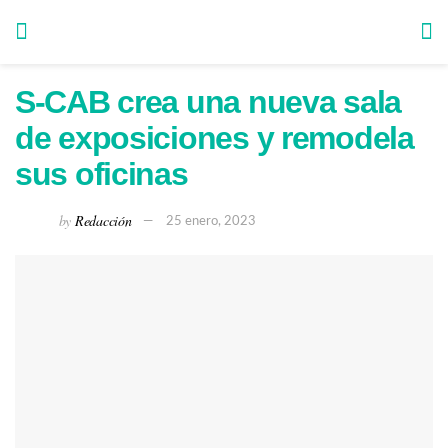
S-CAB crea una nueva sala
de exposiciones y remodela
sus oficinas
by
Redacción
25 enero, 2023