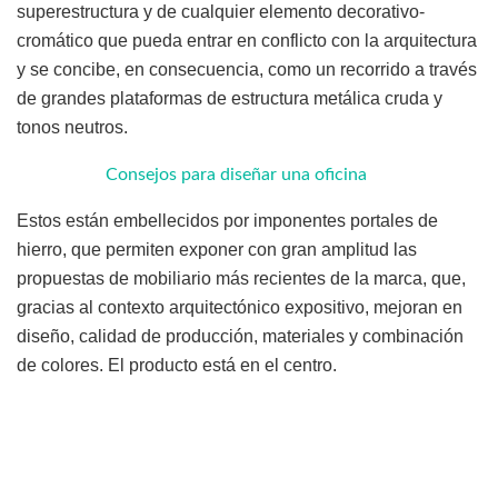
superestructura y de cualquier elemento decorativo-
cromático que pueda entrar en conflicto con la arquitectura
y se concibe, en consecuencia, como un recorrido a través
de grandes plataformas de estructura metálica cruda y
tonos neutros.
Consejos para diseñar una oficina
Estos están embellecidos por imponentes portales de
hierro, que permiten exponer con gran amplitud las
propuestas de mobiliario más recientes de la marca, que,
gracias al contexto arquitectónico expositivo, mejoran en
diseño, calidad de producción, materiales y combinación
de colores. El producto está en el centro.