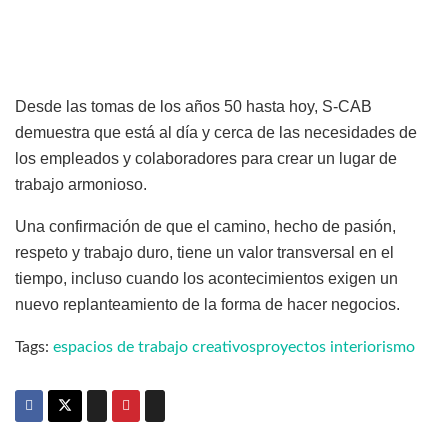
Desde las tomas de los años 50 hasta hoy, S-CAB
demuestra que está al día y cerca de las necesidades de
los empleados y colaboradores para crear un lugar de
trabajo armonioso.
Una confirmación de que el camino, hecho de pasión,
respeto y trabajo duro, tiene un valor transversal en el
tiempo, incluso cuando los acontecimientos exigen un
nuevo replanteamiento de la forma de hacer negocios.
Tags:
espacios de trabajo creativos
proyectos interiorismo