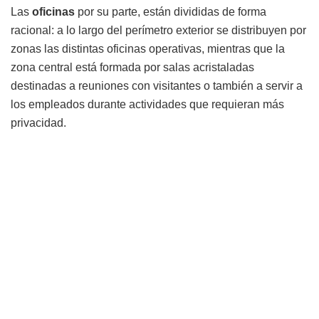
Las
oficinas
por su parte, están divididas de forma
racional: a lo largo del perímetro exterior se distribuyen por
zonas las distintas oficinas operativas, mientras que la
zona central está formada por salas acristaladas
destinadas a reuniones con visitantes o también a servir a
los empleados durante actividades que requieran más
privacidad.