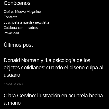
Conócenos
Qué es Moove Magazine
Contacta
Suscríbete a nuestra newsletter
Colabora con nosotros
Privacidad
Últimos post
Donald Norman y ‘La psicología de los
objetos cotidianos’ cuando el diseño culpa al
usuario
7 AGOSTO, 2026
Clara Cerviño: ilustración en acuarela hecha
a mano