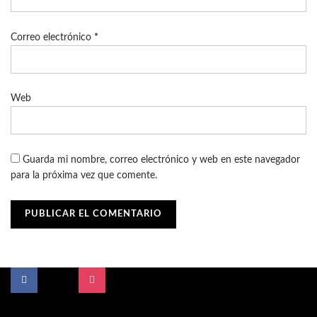
Correo electrónico
*
Web
Guarda mi nombre, correo electrónico y web en este navegador
para la próxima vez que comente.