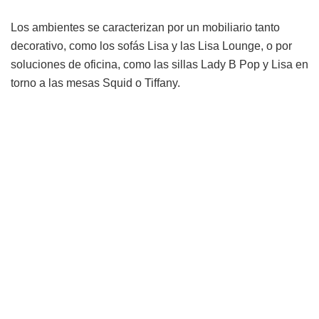
Los ambientes se caracterizan por un mobiliario tanto
decorativo, como los sofás Lisa y las Lisa Lounge, o por
soluciones de oficina, como las sillas Lady B Pop y Lisa en
torno a las mesas Squid o Tiffany.