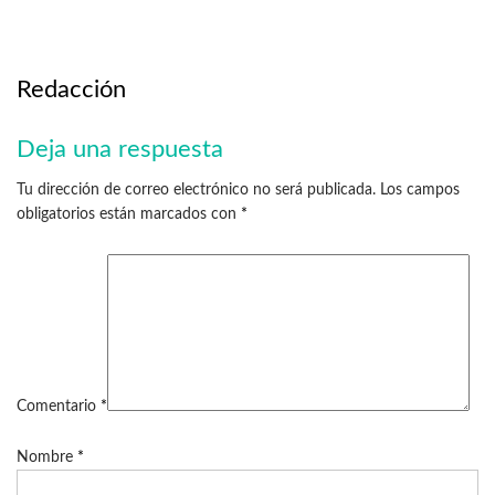
Redacción
Deja una respuesta
Tu dirección de correo electrónico no será publicada.
Los campos
obligatorios están marcados con
*
Comentario
*
Nombre
*