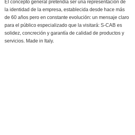
El concepto general pretendía ser una representación de
la identidad de la empresa, establecida desde hace más
de 60 años pero en constante evolución: un mensaje claro
para el público especializado que la visitará: S-CAB es
solidez, concreción y garantía de calidad de productos y
servicios. Made in Italy.