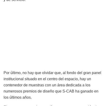
Por último, no hay que olvidar que, al fondo del gran panel
institucional situado en el centro del espacio, hay un
contenedor de muestras con un área dedicada a los
numerosos premios de diseño que S-CAB ha ganado en
los últimos años.