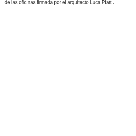
de las oficinas firmada por el arquitecto Luca Piatti.