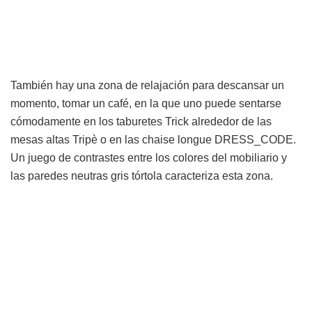
También hay una zona de relajación para descansar un
momento, tomar un café, en la que uno puede sentarse
cómodamente en los taburetes Trick alrededor de las
mesas altas Tripè o en las chaise longue DRESS_CODE.
Un juego de contrastes entre los colores del mobiliario y
las paredes neutras gris tórtola caracteriza esta zona.