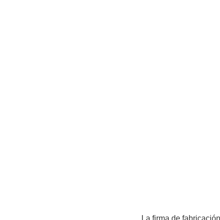
La firma de fabricació