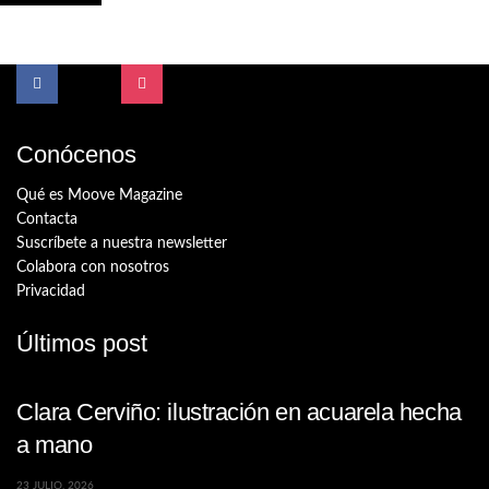
Conócenos
Qué es Moove Magazine
Contacta
Suscríbete a nuestra newsletter
Colabora con nosotros
Privacidad
Últimos post
Clara Cerviño: ilustración en acuarela hecha
a mano
23 JULIO, 2026