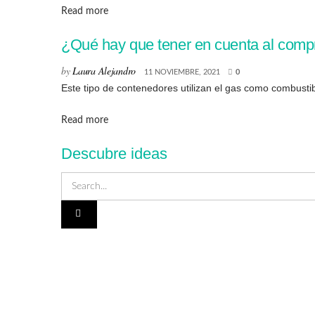
Details
Read more
¿Qué hay que tener en cuenta al comp
by
Laura Alejandro
11 NOVIEMBRE, 2021
0
Este tipo de contenedores utilizan el gas como combustib
Details
Read more
Descubre ideas