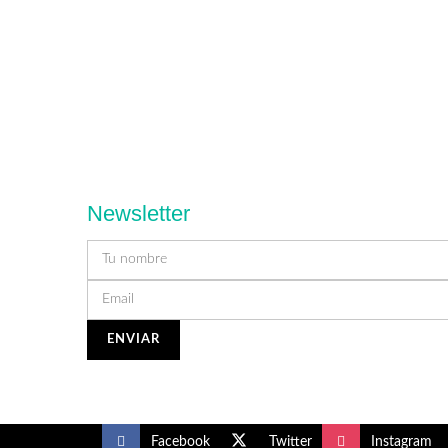
Newsletter
Facebook
Twitter
Instagram