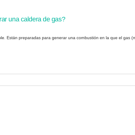
rar una caldera de gas?
le. Están preparadas para generar una combustión en la que el gas (na