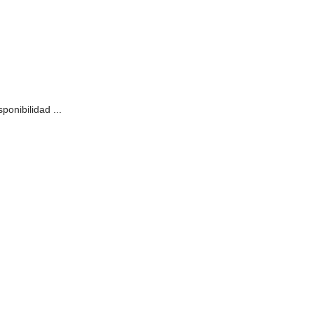
ponibilidad ...