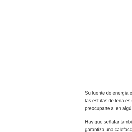
Su fuente de energía 
las estufas de leña es
preocuparte si en algú
Hay que señalar tambi
garantiza una calefacc