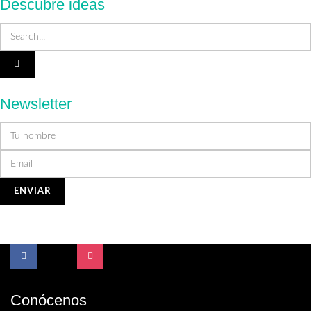
Descubre ideas
Newsletter
Conócenos