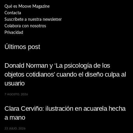
Qué es Moove Magazine
Contacta
Suscríbete a nuestra newsletter
Colabora con nosotros
Privacidad
Últimos post
Donald Norman y ‘La psicología de los
objetos cotidianos’ cuando el diseño culpa al
usuario
7 AGOSTO, 2026
Clara Cerviño: ilustración en acuarela hecha
a mano
23 JULIO, 2026