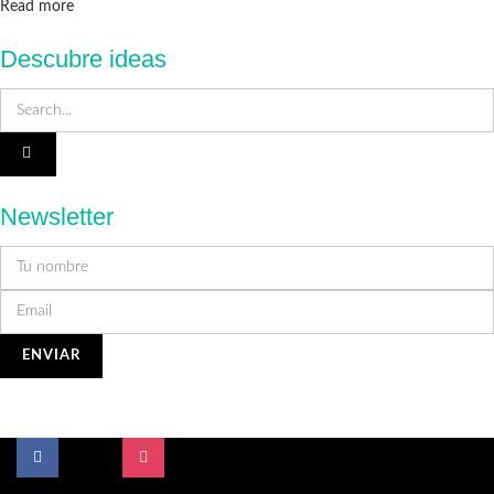
Details
Read more
Descubre ideas
Newsletter