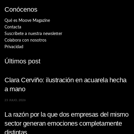
Conócenos
Qué es Moove Magazine
Contacta
Suscríbete a nuestra newsletter
Colabora con nosotros
Privacidad
Últimos post
Clara Cerviño: ilustración en acuarela hecha
a mano
23 JULIO, 2026
La razón por la que dos empresas del mismo
sector generan emociones completamente
distintas