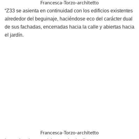
Francesca-Torzo-architetto
“Z33 se asienta en continuidad con los edificios existentes
alrededor del beguinaje, haciéndose eco del carácter dual
de sus fachadas, encerradas hacia la calle y abiertas hacia
el jardín.
Francesca-Torzo-architetto