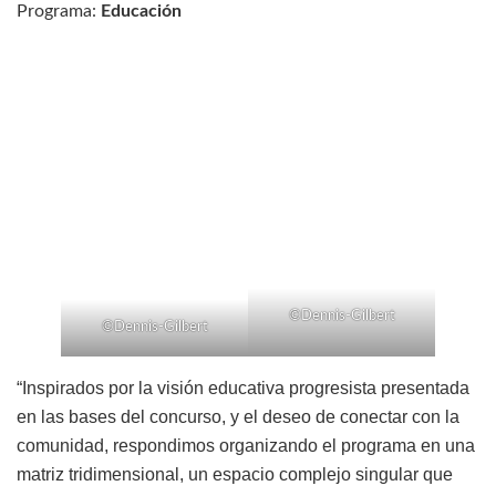
Programa:
Educación
©Dennis-Gilbert
©Dennis-Gilbert
“Inspirados por la visión educativa progresista presentada
en las bases del concurso, y el deseo de conectar con la
comunidad, respondimos organizando el programa en una
matriz tridimensional, un espacio complejo singular que