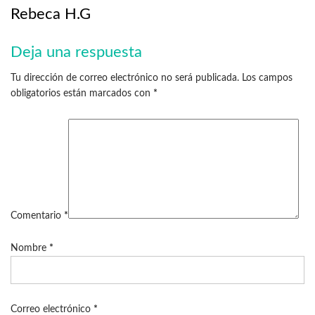
Rebeca H.G
Deja una respuesta
Tu dirección de correo electrónico no será publicada.
Los campos
obligatorios están marcados con
*
Comentario
*
Nombre
*
Correo electrónico
*