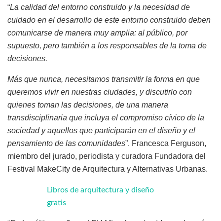
“
La calidad del entorno construido y la necesidad de
cuidado en el desarrollo de este entorno construido deben
comunicarse de manera muy amplia: al público, por
supuesto, pero también a los responsables de la toma de
decisiones.
Más que nunca, necesitamos transmitir la forma en que
queremos vivir en nuestras ciudades, y discutirlo con
quienes toman las decisiones, de una manera
transdisciplinaria que incluya el compromiso cívico de la
sociedad y aquellos que participarán en el diseño y el
pensamiento de las comunidades
”. Francesca Ferguson,
miembro del jurado, periodista y curadora Fundadora del
Festival MakeCity de Arquitectura y Alternativas Urbanas.
Libros de arquitectura y diseño
gratis