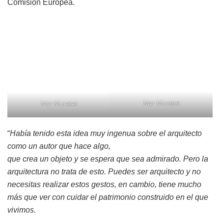
Comisión Europea.
Myr Muratet
Myr Muratet
“
Había tenido esta idea muy ingenua sobre el arquitecto
como un autor que hace algo,
que crea un objeto y se espera que sea admirado. Pero la
arquitectura no trata de esto. Puedes ser arquitecto y no
necesitas realizar estos gestos, en cambio, tiene mucho
más que ver con cuidar el patrimonio construido en el que
vivimos.