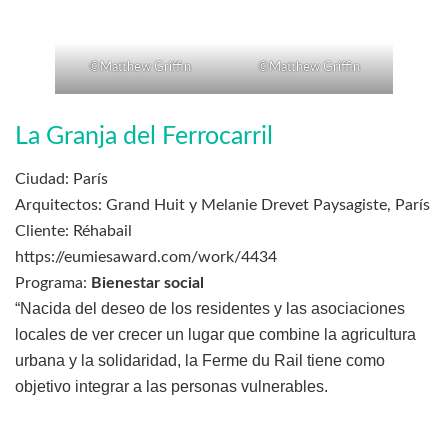
©Matthew Griffin
©Matthew Griffin
La Granja del Ferrocarril
Ciudad: París
Arquitectos: Grand Huit y Melanie Drevet Paysagiste, París
Cliente: Réhabail
https://eumiesaward.com/work/4434
Programa:
Bienestar social
“Nacida del deseo de los residentes y las asociaciones
locales de ver crecer un lugar que combine la agricultura
urbana y la solidaridad, la Ferme du Rail tiene como
objetivo integrar a las personas vulnerables.