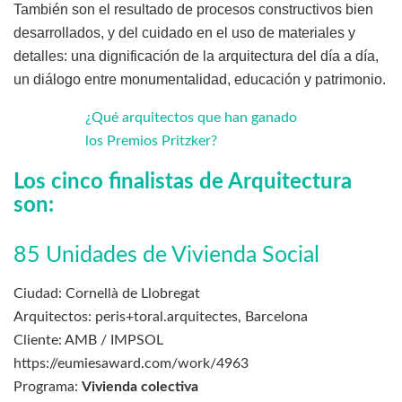
También son el resultado de procesos constructivos bien
desarrollados, y del cuidado en el uso de materiales y
detalles: una dignificación de la arquitectura del día a día,
un diálogo entre monumentalidad, educación y patrimonio.
¿Qué arquitectos que han ganado
los Premios Pritzker?
Los cinco finalistas de Arquitectura
son:
85 Unidades de Vivienda Social
Ciudad: Cornellà de Llobregat
Arquitectos: peris+toral.arquitectes, Barcelona
Cliente: AMB / IMPSOL
https://eumiesaward.com/work/4963
Programa:
Vivienda colectiva