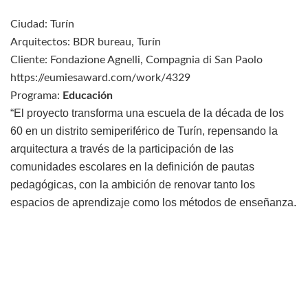
Ciudad: Turín
Arquitectos: BDR bureau, Turín
Cliente: Fondazione Agnelli, Compagnia di San Paolo
https://eumiesaward.com/work/4329
Programa:
Educación
“El proyecto transforma una escuela de la década de los
60 en un distrito semiperiférico de Turín, repensando la
arquitectura a través de la participación de las
comunidades escolares en la definición de pautas
pedagógicas, con la ambición de renovar tanto los
espacios de aprendizaje como los métodos de enseñanza.