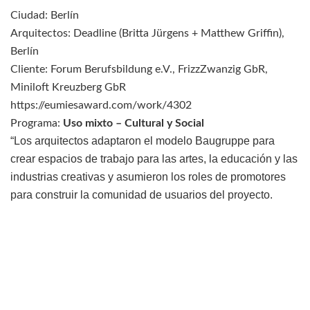
Ciudad: Berlín
Arquitectos: Deadline (Britta Jürgens + Matthew Griffin),
Berlín
Cliente: Forum Berufsbildung e.V., FrizzZwanzig GbR,
Miniloft Kreuzberg GbR
https://eumiesaward.com/work/4302
Programa:
Uso mixto – Cultural y Social
“Los arquitectos adaptaron el modelo Baugruppe para
crear espacios de trabajo para las artes, la educación y las
industrias creativas y asumieron los roles de promotores
para construir la comunidad de usuarios del proyecto.