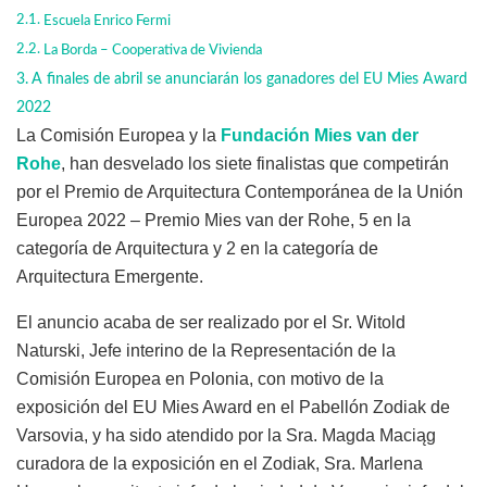
Escuela Enrico Fermi
La Borda – Cooperativa de Vivienda
A finales de abril se anunciarán los ganadores del EU Mies Award
2022
La Comisión Europea y la
Fundación Mies van der
Rohe
, han desvelado los siete finalistas que competirán
por el Premio de Arquitectura Contemporánea de la Unión
Europea 2022 – Premio Mies van der Rohe, 5 en la
categoría de Arquitectura y 2 en la categoría de
Arquitectura Emergente.
El anuncio acaba de ser realizado por el Sr. Witold
Naturski, Jefe interino de la Representación de la
Comisión Europea en Polonia, con motivo de la
exposición del EU Mies Award en el Pabellón Zodiak de
Varsovia, y ha sido atendido por la Sra. Magda Maciąg
curadora de la exposición en el Zodiak, Sra. Marlena