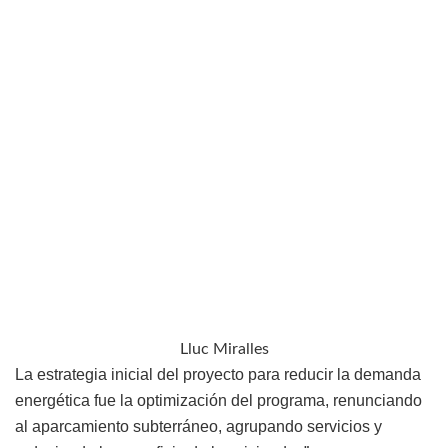
Lluc Miralles
La estrategia inicial del proyecto para reducir la demanda
energética fue la optimización del programa, renunciando
al aparcamiento subterráneo, agrupando servicios y