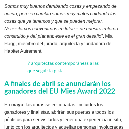
Somos muy buenos derribando cosas y empezando de
nuevo, pero en cambio somos muy malos cuidando las
cosas que ya tenemos y que se pueden mejorar.
Necesitamos convertirnos en tutores de nuestro entorno
construido y del planeta; este es el gran desafío
”. Mia
Hägg, miembro del jurado, arquitecta y fundadora de
Habiter Autrement.
7 arquitectas contemporáneas a las
que seguir la pista
A finales de abril se anunciarán los
ganadores del EU Mies Award 2022
En
mayo
, las obras seleccionadas, incluidos los
ganadores y finalistas, abrirán sus puertas a todos los
públicos para ser visitados y tener una experiencia in situ,
junto con los arquitectos y aquellas personas involucradas