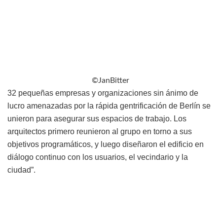
©JanBitter
32 pequeñas empresas y organizaciones sin ánimo de
lucro amenazadas por la rápida gentrificación de Berlín se
unieron para asegurar sus espacios de trabajo. Los
arquitectos primero reunieron al grupo en torno a sus
objetivos programáticos, y luego diseñaron el edificio en
diálogo continuo con los usuarios, el vecindario y la
ciudad”.