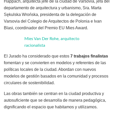
Happach, arquitecta jefe de la ciudad de Varsovia, jefa del
departamento de arquitectura y urbanismo, Sra. Marta
Sękulska Wrońska, presidenta de la delegación de
Varsovia del Colegio de Arquitectos de Polonia e Ivan
Blasi, coordinador del Premio EU Mies Award.
Mies Van Der Rohe, arquitecto
racionalista
El Jurado ha considerado que estos
7 trabajos finalistas
fomentan y se convierten en modelos y referentes de las
políticas locales de la ciudad. Abordan con nuevos
modelos de gestión basados en la comunidad y procesos
circulares de sostenibilidad.
Las obras también se centran en la ciudad productiva y
autosuficiente que se desarrolla de manera pedagógica,
dignificando el espacio que habitamos y utilizamos.