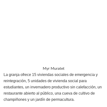
Myr Muratet
La granja ofrece 15 viviendas sociales de emergencia y
reintegración, 5 unidades de vivienda social para
estudiantes, un invernadero productivo sin calefacción, un
restaurante abierto al público, una cueva de cultivo de
champiñones y un jardín de permacultura.