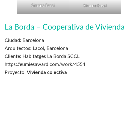
Simone Bossi
Simone Bossi
La Borda – Cooperativa de Vivienda
Ciudad: Barcelona
Arquitectos: Lacol, Barcelona
Cliente: Habitatges La Borda SCCL
https://eumiesaward.com/work/4554
Proyecto:
Vivienda colectiva