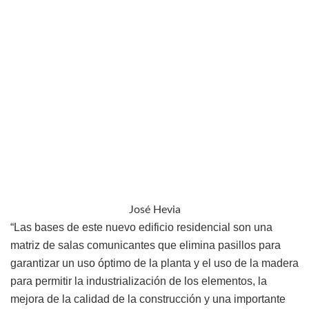
José Hevia
“Las bases de este nuevo edificio residencial son una
matriz de salas comunicantes que elimina pasillos para
garantizar un uso óptimo de la planta y el uso de la madera
para permitir la industrialización de los elementos, la
mejora de la calidad de la construcción y una importante