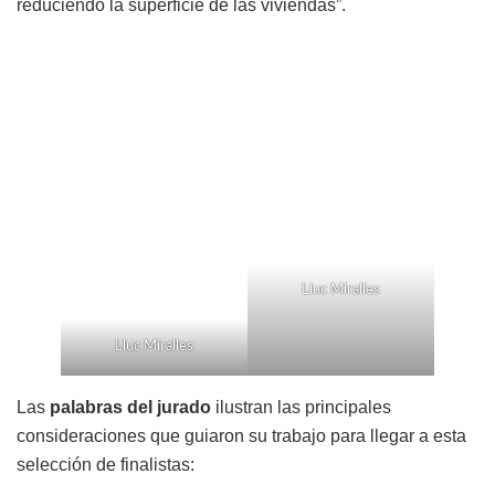
reduciendo la superficie de las viviendas”.
Lluc Miralles
Lluc Miralles
Las
palabras del jurado
ilustran las principales
consideraciones que guiaron su trabajo para llegar a esta
selección de finalistas: