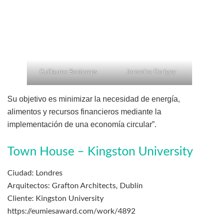
Guillaume Bontemps
Jeromine Derigny
Su objetivo es minimizar la necesidad de energía,
alimentos y recursos financieros mediante la
implementación de una economía circular”.
Town House – Kingston University
Ciudad: Londres
Arquitectos: Grafton Architects, Dublín
Cliente: Kingston University
https://eumiesaward.com/work/4892