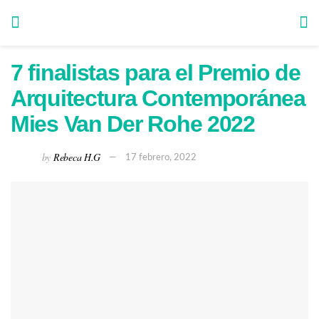
7 finalistas para el Premio de
Arquitectura Contemporánea
Mies Van Der Rohe 2022
by
Rebeca H.G
17 febrero, 2022