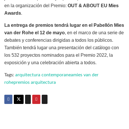
en la organización del Premio:
OUT & ABOUT EU Mies
Awards
.
La entrega de premios tendrá lugar en el Pabellón Mies
van der Rohe el 12 de mayo
, en el marco de una serie de
debates y conferencias dirigidas a todos los públicos.
También tendrá lugar una presentación del catálogo con
los 532 proyectos nominados para el Premio 2022, la
exposición y una celebración abierta a todos.
Tags:
arquitectura contemporanea
mies van der
rohe
premios arquitectura