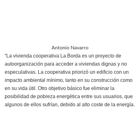
Antonio Navarro
“La vivienda cooperativa La Borda es un proyecto de
autoorganización para acceder a viviendas dignas y no
especulativas. La cooperativa priorizó un edificio con un
impacto ambiental mínimo, tanto en su construcción como
en su vida útil. Otro objetivo básico fue eliminar la
posibilidad de pobreza energética entre sus usuarios, que
algunos de ellos sufrían, debido al alto coste de la energía.