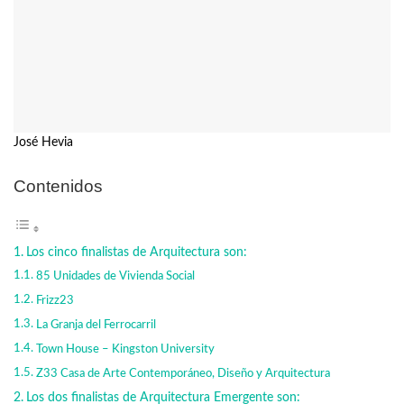
José Hevia
Contenidos
Los cinco finalistas de Arquitectura son:
85 Unidades de Vivienda Social
Frizz23
La Granja del Ferrocarril
Town House – Kingston University
Z33 Casa de Arte Contemporáneo, Diseño y Arquitectura
Los dos finalistas de Arquitectura Emergente son: