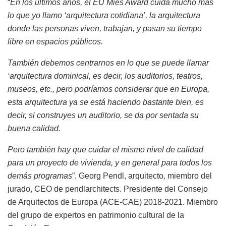
“
En los últimos años, el EU Mies Award cuida mucho más
lo que yo llamo ‘arquitectura cotidiana’, la arquitectura
donde las personas viven, trabajan, y pasan su tiempo
libre en espacios públicos.
También debemos centrarnos en lo que se puede llamar
‘arquitectura dominical, es decir, los auditorios, teatros,
museos, etc., pero podríamos considerar que en Europa,
esta arquitectura ya se está haciendo bastante bien, es
decir, si construyes un auditorio, se da por sentada su
buena calidad.
Pero también hay que cuidar el mismo nivel de calidad
para un proyecto de vivienda, y en general para todos los
demás programas
”. Georg Pendl, arquitecto, miembro del
jurado, CEO de pendlarchitects. Presidente del Consejo
de Arquitectos de Europa (ACE-CAE) 2018-2021. Miembro
del grupo de expertos en patrimonio cultural de la