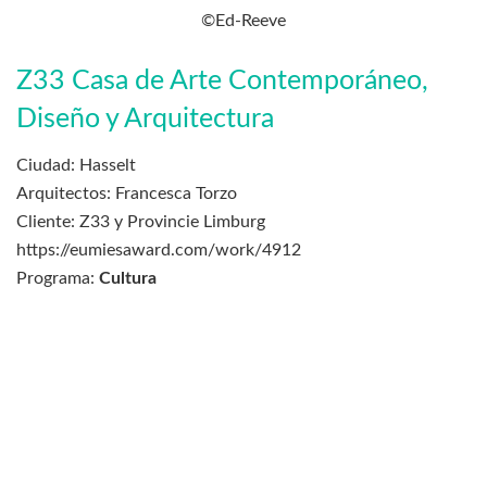
©Ed-Reeve
Z33 Casa de Arte Contemporáneo,
Diseño y Arquitectura
Ciudad: Hasselt
Arquitectos: Francesca Torzo
Cliente: Z33 y Provincie Limburg
https://eumiesaward.com/work/4912
Programa:
Cultura