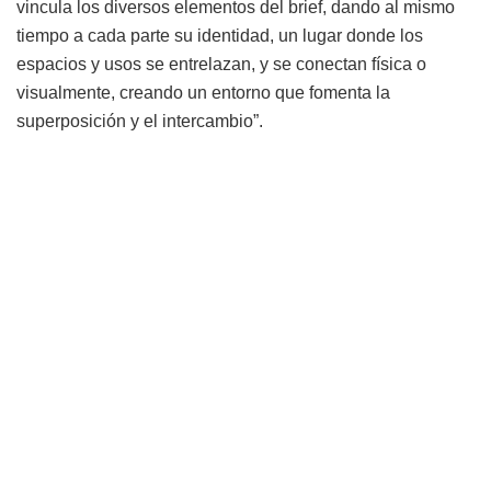
vincula los diversos elementos del brief, dando al mismo
tiempo a cada parte su identidad, un lugar donde los
espacios y usos se entrelazan, y se conectan física o
visualmente, creando un entorno que fomenta la
superposición y el intercambio”.