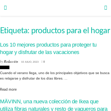
Etiqueta:
productos para el hogar
Los 10 mejores productos para proteger tu
hogar y disfrutar de las vacaciones
by
Redacción
10 JULIO, 2023
0
Hogar
Cuando el verano llega, uno de los principales objetivos que se busca
es relajarse y disfrutar de los días libres. ...
Details
Read more
MÄVINN, una nueva colección de Ikea que
utiliza fibras naturales y resto de vaqueros para