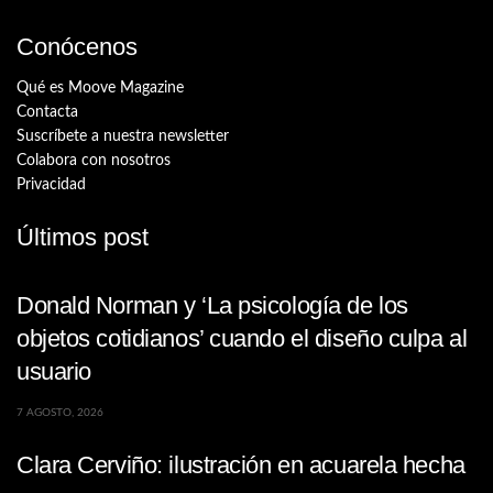
Conócenos
Qué es Moove Magazine
Contacta
Suscríbete a nuestra newsletter
Colabora con nosotros
Privacidad
Últimos post
Donald Norman y ‘La psicología de los
objetos cotidianos’ cuando el diseño culpa al
usuario
7 AGOSTO, 2026
Clara Cerviño: ilustración en acuarela hecha