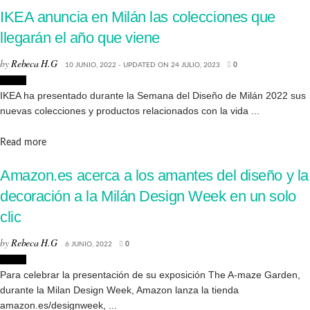
IKEA anuncia en Milán las colecciones que
llegarán el año que viene
by
Rebeca H.G
10 JUNIO, 2022 - UPDATED ON 24 JULIO, 2023
0
Hogar
IKEA ha presentado durante la Semana del Diseño de Milán 2022 sus
nuevas colecciones y productos relacionados con la vida ...
Details
Read more
Amazon.es acerca a los amantes del diseño y la
decoración a la Milán Design Week en un solo
clic
by
Rebeca H.G
6 JUNIO, 2022
0
Hogar
Para celebrar la presentación de su exposición The A-maze Garden,
durante la Milan Design Week, Amazon lanza la tienda
amazon.es/designweek, ...