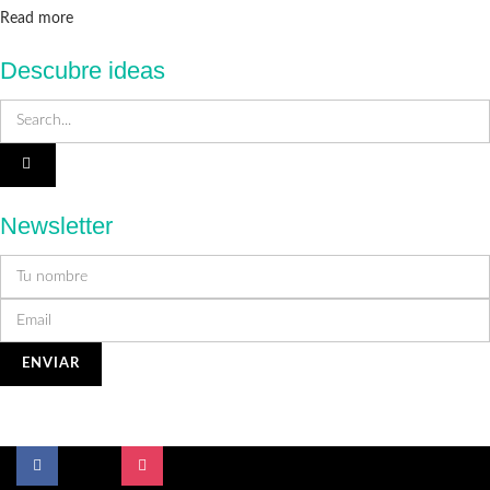
Details
Read more
Descubre ideas
Newsletter