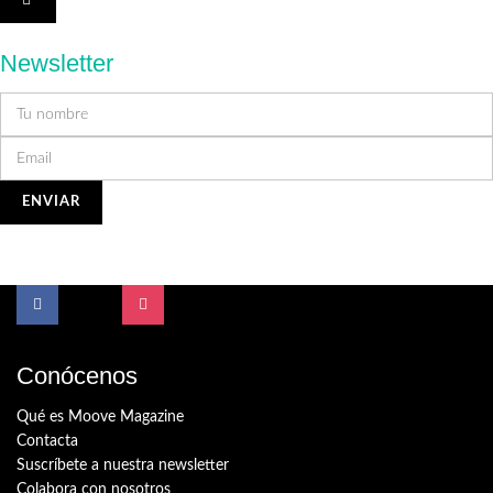
Newsletter
Conócenos
Qué es Moove Magazine
Contacta
Suscríbete a nuestra newsletter
Colabora con nosotros