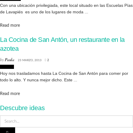
Con una ubicación privilegiada, este local situado en las Escuelas Pías
de Lavapiés es uno de los lugares de moda ...
Details
Read more
La Cocina de San Antón, un restaurante en la
azotea
by
Paula
23 MARZO, 2013
2
Lugares
Hoy nos trasladamos hasta La Cocina de San Antón para comer por
todo lo alto. Y nunca mejor dicho. Este ...
Details
Read more
Descubre ideas