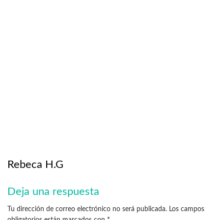
Rebeca H.G
Deja una respuesta
Tu dirección de correo electrónico no será publicada.
Los campos