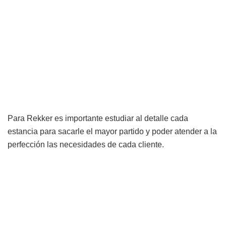
Para Rekker es importante estudiar al detalle cada
estancia para sacarle el mayor partido y poder atender a la
perfección las necesidades de cada cliente.