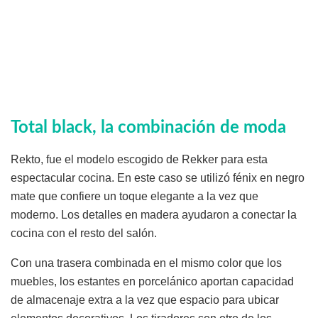
Total black, la combinación de moda
Rekto, fue el modelo escogido de Rekker para esta
espectacular cocina. En este caso se utilizó fénix en negro
mate que confiere un toque elegante a la vez que
moderno. Los detalles en madera ayudaron a conectar la
cocina con el resto del salón.
Con una trasera combinada en el mismo color que los
muebles, los estantes en porcelánico aportan capacidad
de almacenaje extra a la vez que espacio para ubicar