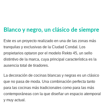
Blanco y negro, un clásico de siempre
Este es un proyecto realizado en una de las zonas más
tranquilas y exclusivas de la Ciudad Condal. Los
propietarios optaron por el modelo Rekto 45, un sello
distintivo de la marca, cuya principal característica es la
ausencia total de tiradores.
La decoración de cocinas blancas y negras es un clásico
que no pasa de moda. Una combinación perfecta tanto
para las cocinas más tradicionales como para las más
contemporáneas con la que diseñar un espacio atemporal
y muy actual.