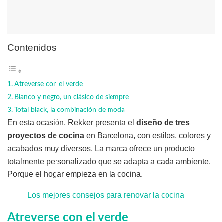
Contenidos
Atreverse con el verde
Blanco y negro, un clásico de siempre
Total black, la combinación de moda
En esta ocasión, Rekker presenta el
diseño de tres
proyectos de cocina
en Barcelona, con estilos, colores y
acabados muy diversos. La marca ofrece un producto
totalmente personalizado que se adapta a cada ambiente.
Porque el hogar empieza en la cocina.
Los mejores consejos para renovar la cocina
Atreverse con el verde