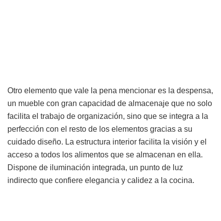
Otro elemento que vale la pena mencionar es la despensa,
un mueble con gran capacidad de almacenaje que no solo
facilita el trabajo de organización, sino que se integra a la
perfección con el resto de los elementos gracias a su
cuidado diseño. La estructura interior facilita la visión y el
acceso a todos los alimentos que se almacenan en ella.
Dispone de iluminación integrada, un punto de luz
indirecto que confiere elegancia y calidez a la cocina.