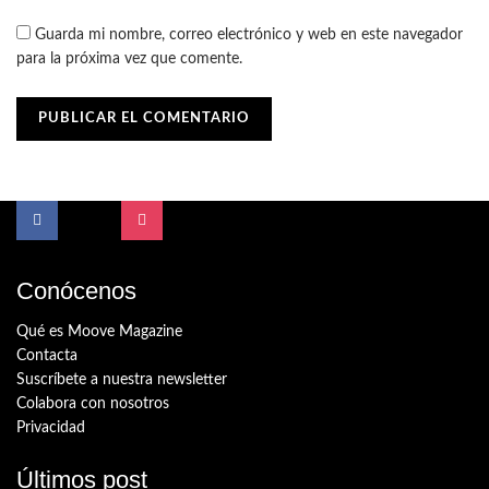
Guarda mi nombre, correo electrónico y web en este navegador
para la próxima vez que comente.
Conócenos
Qué es Moove Magazine
Contacta
Suscríbete a nuestra newsletter
Colabora con nosotros
Privacidad
Últimos post