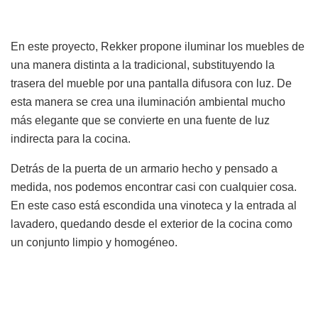
En este proyecto, Rekker propone iluminar los muebles de
una manera distinta a la tradicional, substituyendo la
trasera del mueble por una pantalla difusora con luz. De
esta manera se crea una iluminación ambiental mucho
más elegante que se convierte en una fuente de luz
indirecta para la cocina.
Detrás de la puerta de un armario hecho y pensado a
medida, nos podemos encontrar casi con cualquier cosa.
En este caso está escondida una vinoteca y la entrada al
lavadero, quedando desde el exterior de la cocina como
un conjunto limpio y homogéneo.