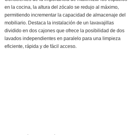
en la cocina, la altura del zócalo se redujo al máximo,
permitiendo incrementar la capacidad de almacenaje del
mobiliario. Destaca la instalación de un lavavajillas
dividido en dos cajones que ofrece la posibilidad de dos
lavados independientes en paralelo para una limpieza
eficiente, rápida y de fácil acceso.