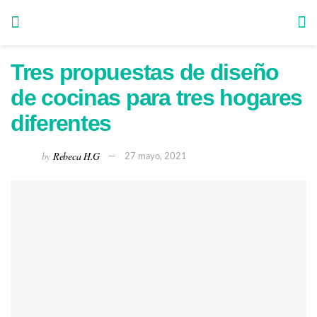
Tres propuestas de diseño
de cocinas para tres hogares
diferentes
by
Rebeca H.G
27 mayo, 2021