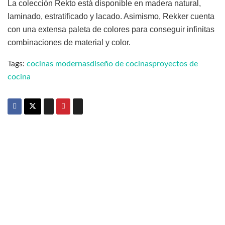
La colección Rekto está disponible en madera natural,
laminado, estratificado y lacado. Asimismo, Rekker cuenta
con una extensa paleta de colores para conseguir infinitas
combinaciones de material y color.
Tags:
cocinas modernas
diseño de cocinas
proyectos de
cocina