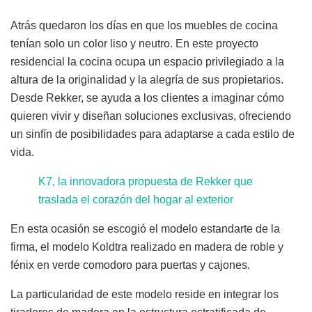
Atrás quedaron los días en que los muebles de cocina
tenían solo un color liso y neutro. En este proyecto
residencial la cocina ocupa un espacio privilegiado a la
altura de la originalidad y la alegría de sus propietarios.
Desde Rekker, se ayuda a los clientes a imaginar cómo
quieren vivir y diseñan soluciones exclusivas, ofreciendo
un sinfín de posibilidades para adaptarse a cada estilo de
vida.
K7, la innovadora propuesta de Rekker que
traslada el corazón del hogar al exterior
En esta ocasión se escogió el modelo estandarte de la
firma, el modelo Koldtra realizado en madera de roble y
fénix en verde comodoro para puertas y cajones.
La particularidad de este modelo reside en integrar los