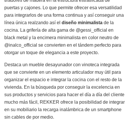
tiradores de madera en la estructura estratificada de
puertas y cajones. Lo que permite ofrecer esa versatilidad
para integrarlos de una forma continua y así conseguir una
línea única realzando así el
diseño minimalista
de la
cocina. La grifería de alta gama de @gessi_official en
black metal y la encimera minimalista en color neutro de
@inalco_official se convierten en el tándem perfecto para
otorgar un toque de elegancia a este proyecto.
Destaca un mueble desayunador con vinoteca integrada
que se convierte en un elemento articulador muy útil para
organizar el espacio e integrar la cocina con el resto de la
vivienda. En la búsqueda por conseguir la excelencia en
sus productos y servicios para hacer el día a día del cliente
mucho más fácil, REKKER ofrece la posibilidad de integrar
en su mobiliario la recarga inalámbrica de un smartphone
sin cables de por medio.