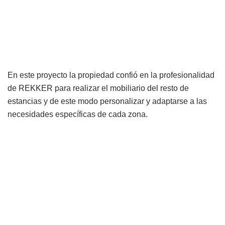
En este proyecto la propiedad confió en la profesionalidad
de REKKER para realizar el mobiliario del resto de
estancias y de este modo personalizar y adaptarse a las
necesidades específicas de cada zona.