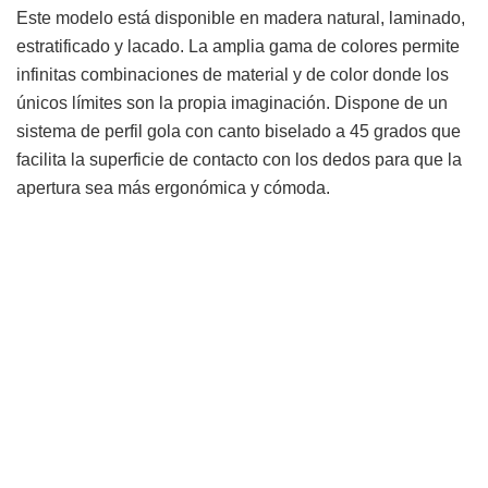
Este modelo está disponible en madera natural, laminado,
estratificado y lacado. La amplia gama de colores permite
infinitas combinaciones de material y de color donde los
únicos límites son la propia imaginación. Dispone de un
sistema de perfil gola con canto biselado a 45 grados que
facilita la superficie de contacto con los dedos para que la
apertura sea más ergonómica y cómoda.