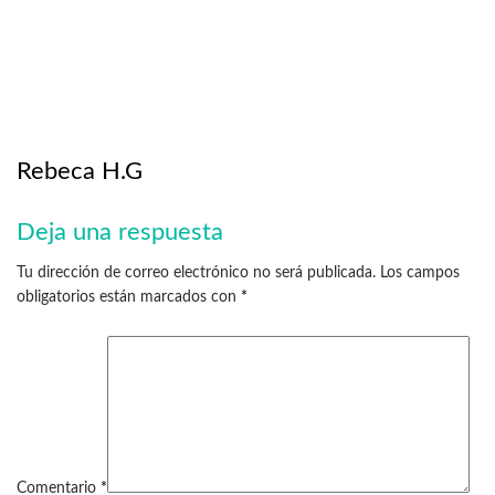
Rebeca H.G
Deja una respuesta
Tu dirección de correo electrónico no será publicada.
Los campos
obligatorios están marcados con
*
Comentario
*