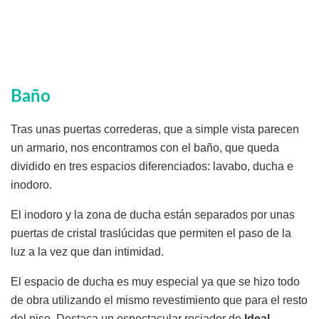
Baño
Tras unas puertas correderas, que a simple vista parecen
un armario, nos encontramos con el baño, que queda
dividido en tres espacios diferenciados: lavabo, ducha e
inodoro.
El inodoro y la zona de ducha están separados por unas
puertas de cristal traslúcidas que permiten el paso de la
luz a la vez que dan intimidad.
El espacio de ducha es muy especial ya que se hizo todo
de obra utilizando el mismo revestimiento que para el resto
del piso. Destaca un espectacular rociador de
Ideal