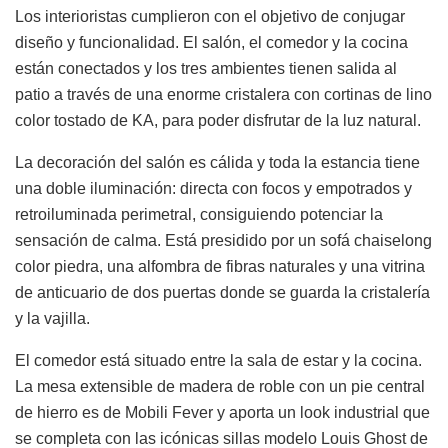
Los interioristas cumplieron con el objetivo de conjugar
diseño y funcionalidad. El salón, el comedor y la cocina
están conectados y los tres ambientes tienen salida al
patio a través de una enorme cristalera con cortinas de lino
color tostado de KA, para poder disfrutar de la luz natural.
La decoración del salón es cálida y toda la estancia tiene
una doble iluminación: directa con focos y empotrados y
retroiluminada perimetral, consiguiendo potenciar la
sensación de calma. Está presidido por un sofá chaiselong
color piedra, una alfombra de fibras naturales y una vitrina
de anticuario de dos puertas donde se guarda la cristalería
y la vajilla.
El comedor está situado entre la sala de estar y la cocina.
La mesa extensible de madera de roble con un pie central
de hierro es de Mobili Fever y aporta un look industrial que
se completa con las icónicas sillas modelo Louis Ghost de