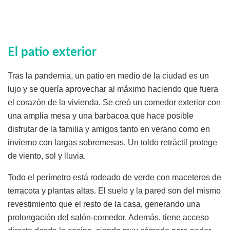
El patio exterior
Tras la pandemia, un patio en medio de la ciudad es un
lujo y se quería aprovechar al máximo haciendo que fuera
el corazón de la vivienda. Se creó un comedor exterior con
una amplia mesa y una barbacoa que hace posible
disfrutar de la familia y amigos tanto en verano como en
invierno con largas sobremesas. Un toldo retráctil protege
de viento, sol y lluvia.
Todo el perímetro está rodeado de verde con maceteros de
terracota y plantas altas. El suelo y la pared son del mismo
revestimiento que el resto de la casa, generando una
prolongación del salón-comedor. Además, tiene acceso