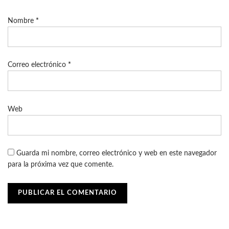
Nombre
*
Correo electrónico
*
Web
Guarda mi nombre, correo electrónico y web en este navegador
para la próxima vez que comente.