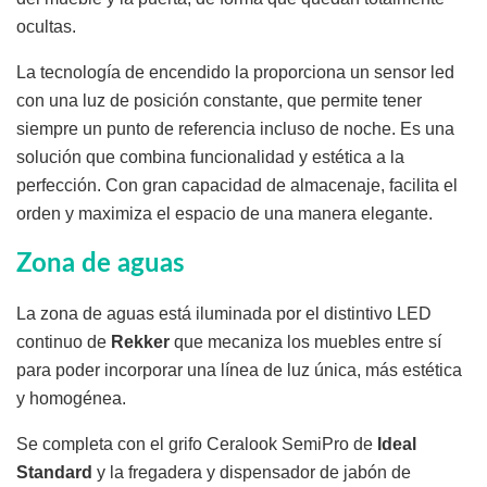
ocultas.
La tecnología de encendido la proporciona un sensor led
con una luz de posición constante, que permite tener
siempre un punto de referencia incluso de noche. Es una
solución que combina funcionalidad y estética a la
perfección. Con gran capacidad de almacenaje, facilita el
orden y maximiza el espacio de una manera elegante.
Zona de aguas
La zona de aguas está iluminada por el distintivo LED
continuo de
Rekker
que mecaniza los muebles entre sí
para poder incorporar una línea de luz única, más estética
y homogénea.
Se completa con el grifo Ceralook SemiPro de
Ideal
Standard
y la fregadera y dispensador de jabón de