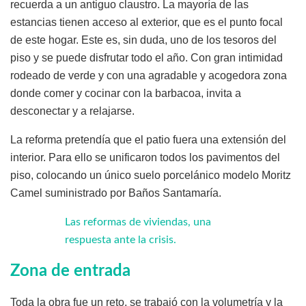
recuerda a un antiguo claustro. La mayoría de las
estancias tienen acceso al exterior, que es el punto focal
de este hogar. Este es, sin duda, uno de los tesoros del
piso y se puede disfrutar todo el año. Con gran intimidad
rodeado de verde y con una agradable y acogedora zona
donde comer y cocinar con la barbacoa, invita a
desconectar y a relajarse.
La reforma pretendía que el patio fuera una extensión del
interior. Para ello se unificaron todos los pavimentos del
piso, colocando un único suelo porcelánico modelo Moritz
Camel suministrado por Baños Santamaría.
Las reformas de viviendas, una
respuesta ante la crisis.
Zona de entrada
Toda la obra fue un reto, se trabajó con la volumetría y la