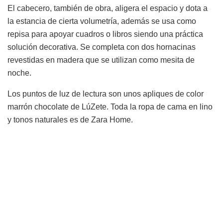
El cabecero, también de obra, aligera el espacio y dota a
la estancia de cierta volumetría, además se usa como
repisa para apoyar cuadros o libros siendo una práctica
solución decorativa. Se completa con dos hornacinas
revestidas en madera que se utilizan como mesita de
noche.
Los puntos de luz de lectura son unos apliques de color
marrón chocolate de LúZete. Toda la ropa de cama en lino
y tonos naturales es de Zara Home.