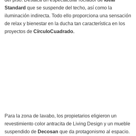
Standard
que se suspende del techo, así como la
iluminación indirecta. Todo ello proporciona una sensación
de relax y bienestar en la ducha tan característica en los
proyectos de
CírculoCuadrado.
Para la zona de lavabo, los propietarios eligieron un
revestimiento color antracita de Living Design y un mueble
suspendido de
Decosan
que da protagonismo al espacio.