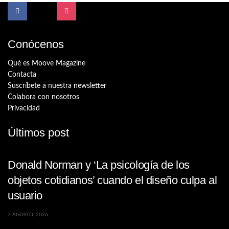
Conócenos
Qué es Moove Magazine
Contacta
Suscríbete a nuestra newsletter
Colabora con nosotros
Privacidad
Últimos post
Donald Norman y ‘La psicología de los
objetos cotidianos’ cuando el diseño culpa al
usuario
7 AGOSTO, 2026