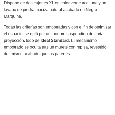
Dispone de dos cajones XL en color verde aceituna y un
lavabo de piedra maciza natural acabado en Negro
Marquina.
Todas las griferías son empotradas y con el fin de optimizar
el espacio, se optó por un inodoro suspendido de corta
proyección, todo de
Ideal Standard
. El mecanismo
empotrado se oculta tras un murete con repisa, revestido
del mismo acabado que las paredes.