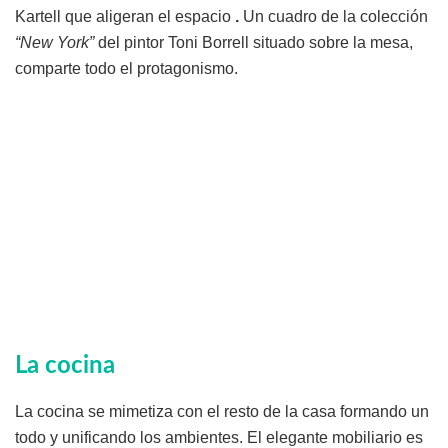
Kartell que aligeran el espacio
.
Un cuadro de la colección
“New York”
del pintor Toni Borrell situado sobre la mesa,
comparte todo el protagonismo.
La cocina
La cocina se mimetiza con el resto de la casa formando un
todo y unificando los ambientes. El elegante mobiliario es