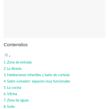
Contenidos
Zona de entrada
La librería
Habitaciones infantiles y baño de cortesía
Salón-comedor: espacios muy funcionales
La cocina
Vitrina
Zona de aguas
Suite