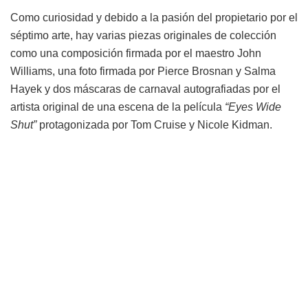
Como curiosidad y debido a la pasión del propietario por el
séptimo arte, hay varias piezas originales de colección
como una composición firmada por el maestro John
Williams, una foto firmada por Pierce Brosnan y Salma
Hayek y dos máscaras de carnaval autografiadas por el
artista original de una escena de la película
“Eyes Wide
Shut”
protagonizada por Tom Cruise y Nicole Kidman.