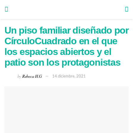
Un piso familiar diseñado por
CírculoCuadrado en el que
los espacios abiertos y el
patio son los protagonistas
by
Rebeca H.G
14 diciembre, 2021