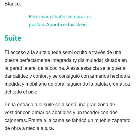
Blanco.
Reformar el baño sin obras es
posible. Apunta estas ideas
Suite
El acceso a la suite queda semi oculto a través de una
puerta perfectamente integrada (y disimulada) situada en
la pared lateral de la cocina. A esta estancia se le quería
dar calidez y confort y se consiguió con armarios hechos a
medida y mobiliario de obra, siguiendo la paleta cromática
del todo el piso.
En la entrada a la suite se diseñó una gran zona de
vestidor con armarios abatibles y un tocador con dos
cajoneras. Frente a la cama se fabricó un mueble zapatero
de obra a media altura.