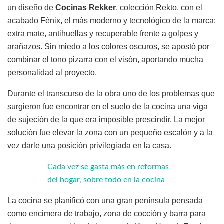
un diseño de
Cocinas Rekker
, colección Rekto, con el
acabado Fénix, el más moderno y tecnológico de la marca:
extra mate, antihuellas y recuperable frente a golpes y
arañazos. Sin miedo a los colores oscuros, se apostó por
combinar el tono pizarra con el visón, aportando mucha
personalidad al proyecto.
Durante el transcurso de la obra uno de los problemas que
surgieron fue encontrar en el suelo de la cocina una viga
de sujeción de la que era imposible prescindir. La mejor
solución fue elevar la zona con un pequeño escalón y a la
vez darle una posición privilegiada en la casa.
Cada vez se gasta más en reformas
del hogar, sobre todo en la cocina
La cocina se planificó con una gran península pensada
como encimera de trabajo, zona de cocción y barra para