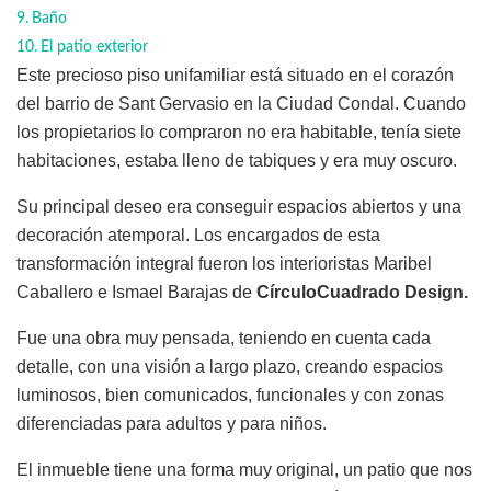
Baño
El patio exterior
Este precioso piso unifamiliar está situado en el corazón
del barrio de Sant Gervasio en la Ciudad Condal. Cuando
los propietarios lo compraron no era habitable, tenía siete
habitaciones, estaba lleno de tabiques y era muy oscuro.
Su principal deseo era conseguir espacios abiertos y una
decoración atemporal. Los encargados de esta
transformación integral fueron los interioristas Maribel
Caballero e Ismael Barajas de
CírculoCuadrado Design.
Fue una obra muy pensada, teniendo en cuenta cada
detalle, con una visión a largo plazo, creando espacios
luminosos, bien comunicados, funcionales y con zonas
diferenciadas para adultos y para niños.
El inmueble tiene una forma muy original, un patio que nos