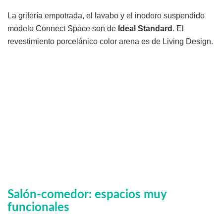
La grifería empotrada, el lavabo y el inodoro suspendido
modelo Connect Space son de
Ideal Standard
. El
revestimiento porcelánico color arena es de Living Design.
Salón-comedor: espacios muy
funcionales