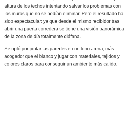
altura de los techos intentando salvar los problemas con
los muros que no se podían eliminar. Pero el resultado ha
sido espectacular: ya que desde el mismo recibidor tras
abrir una puerta corredera se tiene una visión panorámica
de la zona de día totalmente diáfana.
Se optó por pintar las paredes en un tono arena, más
acogedor que el blanco y jugar con materiales, tejidos y
colores claros para conseguir un ambiente más cálido.