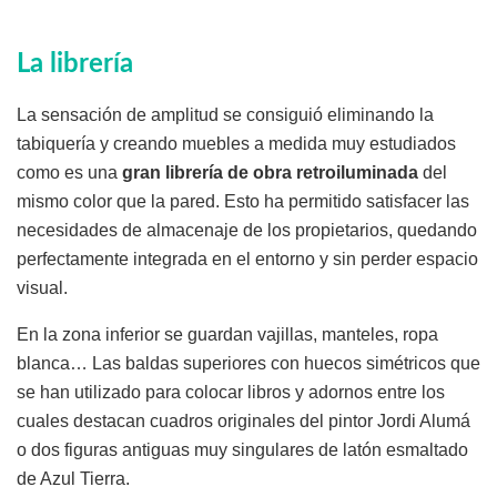
La librería
La sensación de amplitud se consiguió eliminando la
tabiquería y creando muebles a medida muy estudiados
como es una
gran librería de obra retroiluminada
del
mismo color que la pared. Esto ha permitido satisfacer las
necesidades de almacenaje de los propietarios, quedando
perfectamente integrada en el entorno y sin perder espacio
visual.
En la zona inferior se guardan vajillas, manteles, ropa
blanca… Las baldas superiores con huecos simétricos que
se han utilizado para colocar libros y adornos entre los
cuales destacan cuadros originales del pintor Jordi Alumá
o dos figuras antiguas muy singulares de latón esmaltado
de Azul Tierra.