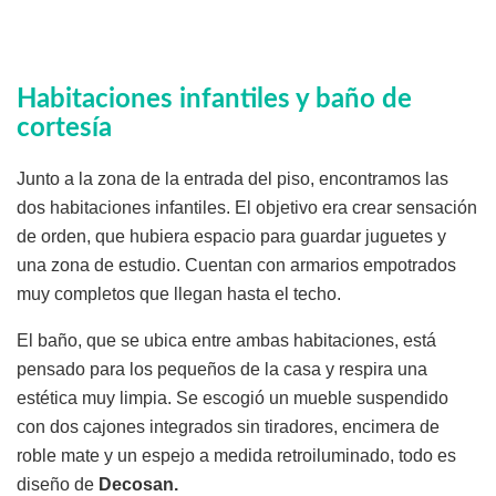
Habitaciones infantiles y baño de
cortesía
Junto a la zona de la entrada del piso, encontramos las
dos habitaciones infantiles. El objetivo era crear sensación
de orden, que hubiera espacio para guardar juguetes y
una zona de estudio. Cuentan con armarios empotrados
muy completos que llegan hasta el techo.
El baño, que se ubica entre ambas habitaciones, está
pensado para los pequeños de la casa y respira una
estética muy limpia. Se escogió un mueble suspendido
con dos cajones integrados sin tiradores, encimera de
roble mate y un espejo a medida retroiluminado, todo es
diseño de
Decosan.