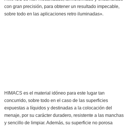
con gran precisión, para obtener un resultado impecable,
sobre todo en las aplicaciones retro iluminadas».
HIMACS es el material idóneo para este lugar tan
concurrido, sobre todo en el caso de las superficies
expuestas a líquidos y destinadas a la colocación del
menaje, por su carácter duradero, resistente a las manchas
y sencillo de limpiar. Además, su superficie no porosa