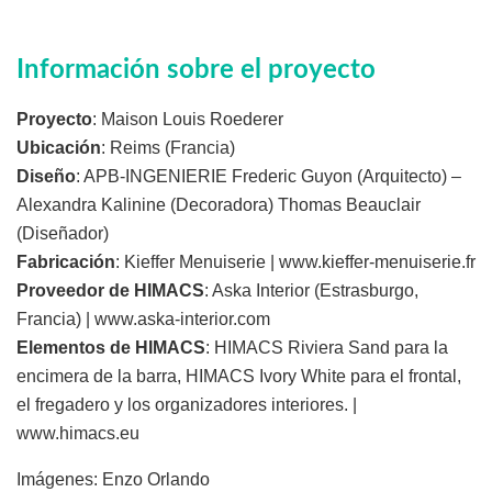
Información sobre el proyecto
Proyecto
: Maison Louis Roederer
Ubicación
: Reims (Francia)
Diseño
: APB-INGENIERIE Frederic Guyon (Arquitecto) –
Alexandra Kalinine (Decoradora) Thomas Beauclair
(Diseñador)
Fabricación
: Kieffer Menuiserie | www.kieffer-menuiserie.fr
Proveedor de HIMACS
: Aska Interior (Estrasburgo,
Francia) | www.aska-interior.com
Elementos de HIMACS
: HIMACS Riviera Sand para la
encimera de la barra, HIMACS Ivory White para el frontal,
el fregadero y los organizadores interiores. |
www.himacs.eu
Imágenes: Enzo Orlando