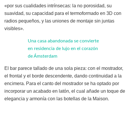
«por sus cualidades intrínsecas: la no porosidad, su
suavidad, su capacidad para el termoformado en 3D con
radios pequeños, y las uniones de montaje sin juntas
visibles».
Una casa abandonada se convierte
en residencia de lujo en el corazón
de Ámsterdam
El bar parece tallado de una sola pieza: con el mostrador,
el frontal y el borde descendente, dando continuidad a la
encimera. Para el canto del mostrador se ha optado por
incorporar un acabado en latón, el cual añade un toque de
elegancia y armonía con las botellas de la Maison.