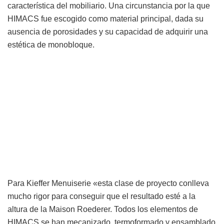
característica del mobiliario. Una circunstancia por la que
HIMACS fue escogido como material principal, dada su
ausencia de porosidades y su capacidad de adquirir una
estética de monobloque.
Para Kieffer Menuiserie «esta clase de proyecto conlleva
mucho rigor para conseguir que el resultado esté a la
altura de la Maison Roederer. Todos los elementos de
HIMACS se han mecanizado, termoformado y ensamblado