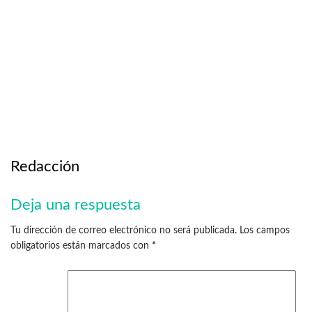
Redacción
Deja una respuesta
Tu dirección de correo electrónico no será publicada.
Los campos
obligatorios están marcados con
*