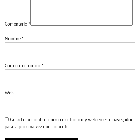
Comentario
*
Nombre
*
Correo electrónico
*
Web
Guarda mi nombre, correo electrónico y web en este navegador
para la próxima vez que comente.