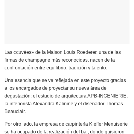
Las «cuvées» de la Maison Louis Roederer, una de las
firmas de champagne más reconocidas, nacen de la
confrontación entre equilibrio, tradición y talento.
Una esencia que se ve reflejada en este proyecto gracias
a los encargados de proyectar su nueva área de
degustación: el estudio de arquitectura APB-INGENIERIE,
la interiorista Alexandra Kalinine y el diseñador Thomas
Beauclair.
Por otro lado, la empresa de carpintería Kieffer Menuiserie
se ha ocupado de la realización del bar, donde quisieron