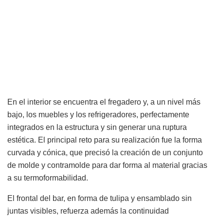
En el interior se encuentra el fregadero y, a un nivel más
bajo, los muebles y los refrigeradores, perfectamente
integrados en la estructura y sin generar una ruptura
estética. El principal reto para su realización fue la forma
curvada y cónica, que precisó la creación de un conjunto
de molde y contramolde para dar forma al material gracias
a su termoformabilidad.
El frontal del bar, en forma de tulipa y ensamblado sin
juntas visibles, refuerza además la continuidad