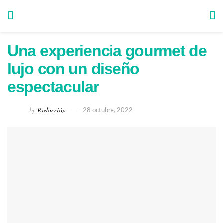
Una experiencia gourmet de
lujo con un diseño
espectacular
by
Redacción
28 octubre, 2022