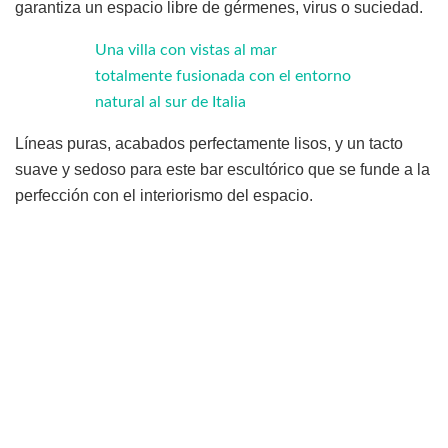
garantiza un espacio libre de gérmenes, virus o suciedad.
Una villa con vistas al mar
totalmente fusionada con el entorno
natural al sur de Italia
Líneas puras, acabados perfectamente lisos, y un tacto
suave y sedoso para este bar escultórico que se funde a la
perfección con el interiorismo del espacio.