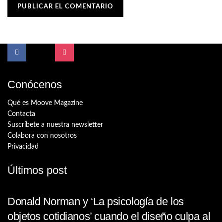
Conócenos
Qué es Moove Magazine
Contacta
Suscríbete a nuestra newsletter
Colabora con nosotros
Privacidad
Últimos post
Donald Norman y ‘La psicología de los
objetos cotidianos’ cuando el diseño culpa al