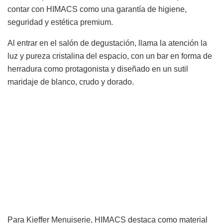
contar con HIMACS como una garantía de higiene,
seguridad y estética premium.
Al entrar en el salón de degustación, llama la atención la
luz y pureza cristalina del espacio, con un bar en forma de
herradura como protagonista y diseñado en un sutil
maridaje de blanco, crudo y dorado.
Para Kieffer Menuiserie, HIMACS destaca como material