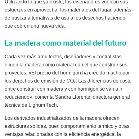
Utilizando lo que ya existe, los diseñadores vuelcan sus
esfuerzos en aprovechar los materiales del lugar, además
de buscar alternativas de uso a los desechos haciendo
que cobren una nueva vida.
La madera como material del futuro
Cada vez más arquitectos, diseñadores y contratistas
eligen la madera como material con el que construir sus
proyectos. «El precio del hormigón ha crecido mucho por
los derechos de emisión de CO₂. Las diferencias de coste
entre construir con madera y con hormigón se van a ir
reduciendo», comenta Sandra Llorente, directora general
técnica de Lignum Tech.
Los derivados industrializados de la madera ofrecen
estructuras sólidas, buen comportamiento térmico y otras
ventajas relacionadas con la eficiencia energética, la