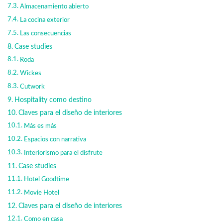
Almacenamiento abierto
La cocina exterior
Las consecuencias
Case studies
Roda
Wickes
Cutwork
Hospitality como destino
Claves para el diseño de interiores
Más es más
Espacios con narrativa
Interiorismo para el disfrute
Case studies
Hotel Goodtime
Movie Hotel
Claves para el diseño de interiores
Como en casa