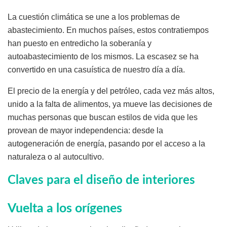
La cuestión climática se une a los problemas de
abastecimiento. En muchos países, estos contratiempos
han puesto en entredicho la soberanía y
autoabastecimiento de los mismos. La escasez se ha
convertido en una casuística de nuestro día a día.
El precio de la energía y del petróleo, cada vez más altos,
unido a la falta de alimentos, ya mueve las decisiones de
muchas personas que buscan estilos de vida que les
provean de mayor independencia: desde la
autogeneración de energía, pasando por el acceso a la
naturaleza o al autocultivo.
Claves para el diseño de interiores
Vuelta a los orígenes