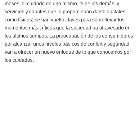
meses: el cuidado de uno mismo, el de los demás, y
servicios y canales que lo proporcionan (tanto digitales
como físicos) se han vuelto claves para sobrellevar los
momentos más críticos que la sociedad ha atravesado en
los últimos tiempos. La preocupación de los consumidores
por alcanzar unos niveles básicos de confort y seguridad
van a ofrecer un nuevo enfoque de lo que conocemos por
los cuidados.