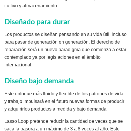
cultivo y almacenamiento.
Diseñado para durar
Los productos se diseñan pensando en su vida útil, incluso
para pasar de generación en generación. El derecho de
reparación será un nuevo paradigma que comienza a estar
contemplado ya por legislaciones en el ámbito
internacional.
Diseño bajo demanda
Este enfoque más fluido y flexible de los patrones de vida
y trabajo impulsará en el futuro nuevas formas de producir
y adquirirlos productos a medida y bajo demanda.
Lasso Loop pretende reducir la cantidad de veces que se
saca la basura a un máximo de 3 a 8 veces al año. Este