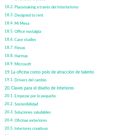
Placemaking a través del Interiorismo
Designed to rent
Mi Mesa
Office nostalgia
Case studies
Flexas
Harmay
Microsoft
La oficina como polo de atracción de talento
Drivers del cambio
Claves para el diseño de interiores
Empezar por lo pequeño
Sostenibilidad
Soluciones saludables
Oficinas exteriores
Interiores creativos