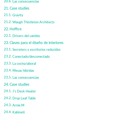
Las consecuencias
Case studies
Gravity
Waugh Thistleton Architects
Hoffice
Drivers del cambio
Claves para el diseño de interiores
Secreters y escritorios reducidos
Conectado/desconectado
La cocina laboral
Mesas híbridas
Las consecuencias
Case studies
J’s Desk Heater
Drop Leaf Table
Arnie.M
Kabinett