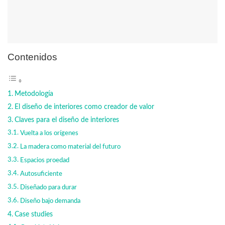
Contenidos
Metodología
El diseño de interiores como creador de valor
Claves para el diseño de interiores
Vuelta a los orígenes
La madera como material del futuro
Espacios proedad
Autosuficiente
Diseñado para durar
Diseño bajo demanda
Case studies