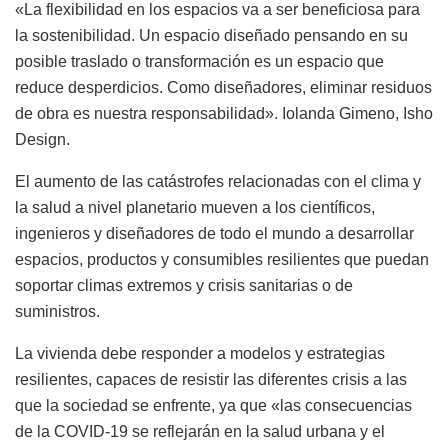
«La flexibilidad en los espacios va a ser beneficiosa para
la sostenibilidad. Un espacio diseñado pensando en su
posible traslado o transformación es un espacio que
reduce desperdicios. Como diseñadores, eliminar residuos
de obra es nuestra responsabilidad». Iolanda Gimeno, Isho
Design.
El aumento de las catástrofes relacionadas con el clima y
la salud a nivel planetario mueven a los científicos,
ingenieros y diseñadores de todo el mundo a desarrollar
espacios, productos y consumibles resilientes que puedan
soportar climas extremos y crisis sanitarias o de
suministros.
La vivienda debe responder a modelos y estrategias
resilientes, capaces de resistir las diferentes crisis a las
que la sociedad se enfrente, ya que «las consecuencias
de la COVID-19 se reflejarán en la salud urbana y el