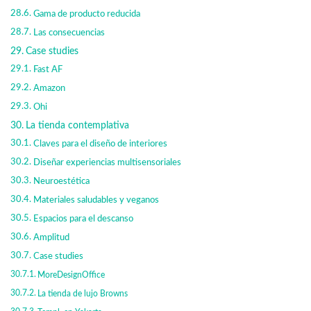
Gama de producto reducida
Las consecuencias
Case studies
Fast AF
Amazon
Ohi
La tienda contemplativa
Claves para el diseño de interiores
Diseñar experiencias multisensoriales
Neuroestética
Materiales saludables y veganos
Espacios para el descanso
Amplitud
Case studies
MoreDesignOffice
La tienda de lujo Browns