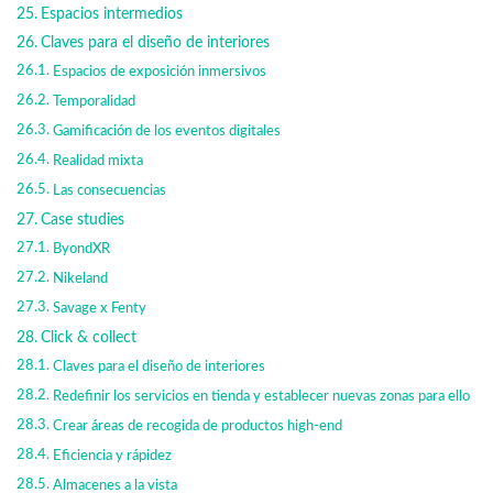
Espacios intermedios
Claves para el diseño de interiores
Espacios de exposición inmersivos
Temporalidad
Gamificación de los eventos digitales
Realidad mixta
Las consecuencias
Case studies
ByondXR
Nikeland
Savage x Fenty
Click & collect
Claves para el diseño de interiores
Redefinir los servicios en tienda y establecer nuevas zonas para ello
Crear áreas de recogida de productos high-end
Eficiencia y rápidez
Almacenes a la vista