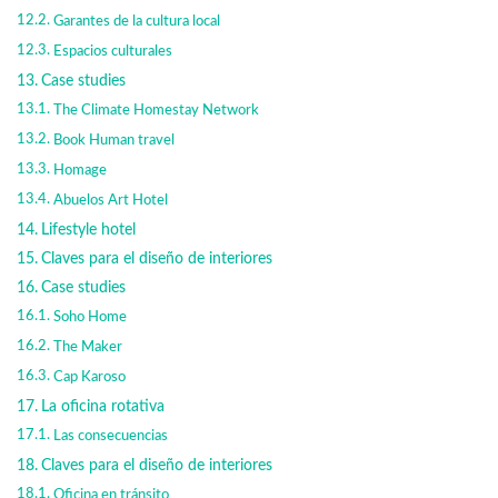
Garantes de la cultura local
Espacios culturales
Case studies
The Climate Homestay Network
Book Human travel
Homage
Abuelos Art Hotel
Lifestyle hotel
Claves para el diseño de interiores
Case studies
Soho Home
The Maker
Cap Karoso
La oficina rotativa
Las consecuencias
Claves para el diseño de interiores
Oficina en tránsito