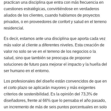
practican una disciplina que entra con más frecuencia en
cuestiones estratégicas, convirtiéndose en verdaderos
aliados de los clientes, cuando hablamos de proyectos
privados, o en proveedores de confort y salud en el terreno
residencial.
Es decir, estamos ante una disciplina que aporta cada vez
más valor al cliente a diferentes niveles. Esta creación de
valor no solo se ve en el terreno de los negocios o la
salud, sino que también se preocupa de proponer
soluciones de futuro para mejorar el impacto y la huella del
ser humano en el entorno.
Los profesionales del diseño están convencidos de que en
el corto plazo se aplicarán mayores y más exigentes
criterios de sostenibilidad. Es la opinión del 73,3% de
diseñadores, frente al 66% que lo pensaba el año pasado,
un incremento de más de seis puntos porcentuales en solo