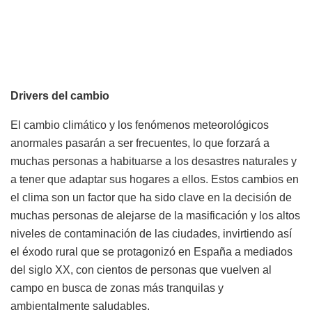
Drivers del cambio
El cambio climático y los fenómenos meteorológicos
anormales pasarán a ser frecuentes, lo que forzará a
muchas personas a habituarse a los desastres naturales y
a tener que adaptar sus hogares a ellos. Estos cambios en
el clima son un factor que ha sido clave en la decisión de
muchas personas de alejarse de la masificación y los altos
niveles de contaminación de las ciudades, invirtiendo así
el éxodo rural que se protagonizó en España a mediados
del siglo XX, con cientos de personas que vuelven al
campo en busca de zonas más tranquilas y
ambientalmente saludables.