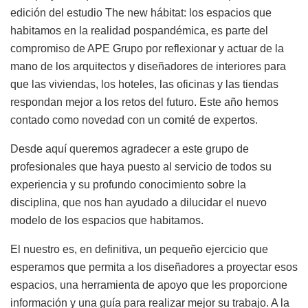
edición del estudio The new hábitat: los espacios que
habitamos en la realidad pospandémica, es parte del
compromiso de APE Grupo por reflexionar y actuar de la
mano de los arquitectos y diseñadores de interiores para
que las viviendas, los hoteles, las oficinas y las tiendas
respondan mejor a los retos del futuro. Este año hemos
contado como novedad con un comité de expertos.
Desde aquí queremos agradecer a este grupo de
profesionales que haya puesto al servicio de todos su
experiencia y su profundo conocimiento sobre la
disciplina, que nos han ayudado a dilucidar el nuevo
modelo de los espacios que habitamos.
El nuestro es, en definitiva, un pequeño ejercicio que
esperamos que permita a los diseñadores a proyectar esos
espacios, una herramienta de apoyo que les proporcione
información y una guía para realizar mejor su trabajo. A la