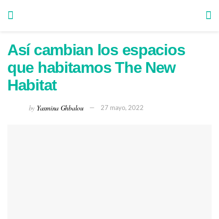
Así cambian los espacios
que habitamos The New
Habitat
by
Yasmina Ghbalou
27 mayo, 2022