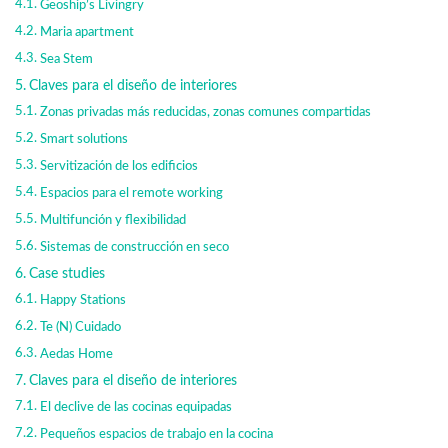
Geoship’s Livingry
Maria apartment
Sea Stem
Claves para el diseño de interiores
Zonas privadas más reducidas, zonas comunes compartidas
Smart solutions
Servitización de los edificios
Espacios para el remote working
Multifunción y flexibilidad
Sistemas de construcción en seco
Case studies
Happy Stations
Te (N) Cuidado
Aedas Home
Claves para el diseño de interiores
El declive de las cocinas equipadas
Pequeños espacios de trabajo en la cocina