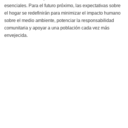
esenciales. Para el futuro próximo, las expectativas sobre
el hogar se redefinirán para minimizar el impacto humano
sobre el medio ambiente, potenciar la responsabilidad
comunitaria y apoyar a una población cada vez más
envejecida.