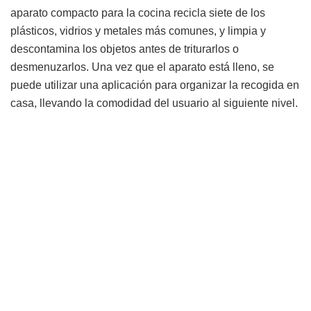
aparato compacto para la cocina recicla siete de los
plásticos, vidrios y metales más comunes, y limpia y
descontamina los objetos antes de triturarlos o
desmenuzarlos. Una vez que el aparato está lleno, se
puede utilizar una aplicación para organizar la recogida en
casa, llevando la comodidad del usuario al siguiente nivel.