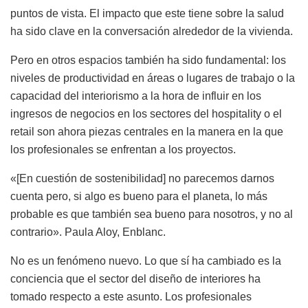
puntos de vista. El impacto que este tiene sobre la salud
ha sido clave en la conversación alrededor de la vivienda.
Pero en otros espacios también ha sido fundamental: los
niveles de productividad en áreas o lugares de trabajo o la
capacidad del interiorismo a la hora de influir en los
ingresos de negocios en los sectores del hospitality o el
retail son ahora piezas centrales en la manera en la que
los profesionales se enfrentan a los proyectos.
«[En cuestión de sostenibilidad] no parecemos darnos
cuenta pero, si algo es bueno para el planeta, lo más
probable es que también sea bueno para nosotros, y no al
contrario». Paula Aloy, Enblanc.
No es un fenómeno nuevo. Lo que sí ha cambiado es la
conciencia que el sector del diseño de interiores ha
tomado respecto a este asunto. Los profesionales