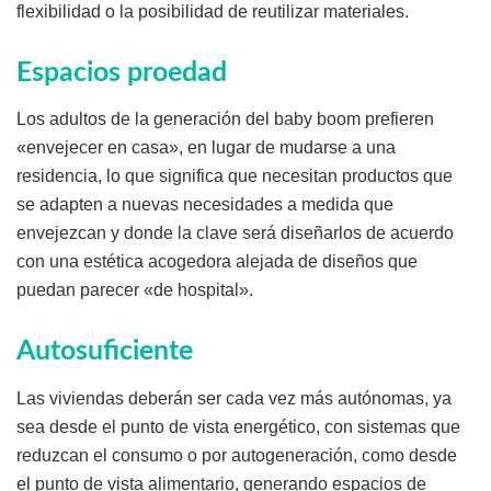
flexibilidad o la posibilidad de reutilizar materiales.
Espacios proedad
Los adultos de la generación del baby boom prefieren
«envejecer en casa», en lugar de mudarse a una
residencia, lo que significa que necesitan productos que
se adapten a nuevas necesidades a medida que
envejezcan y donde la clave será diseñarlos de acuerdo
con una estética acogedora alejada de diseños que
puedan parecer «de hospital».
Autosuficiente
Las viviendas deberán ser cada vez más autónomas, ya
sea desde el punto de vista energético, con sistemas que
reduzcan el consumo o por autogeneración, como desde
el punto de vista alimentario, generando espacios de