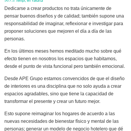
Templ, en Yakarta
Dedicarse a crear productos no trata únicamente de
pensar buenos diseños y de calidad; también supone una
responsabilidad de imaginar, reflexionar e investigar para
proponer soluciones que mejoren el día a día de las
personas.
En los últimos meses hemos meditado mucho sobre qué
efecto tienen en nosotros los espacios que habitamos,
desde el punto de vista funcional pero también emocional.
Desde APE Grupo estamos convencidos de que el diseño
de interiores es una disciplina que no solo ayuda a crear
espacios agradables, sino que tiene la capacidad de
transformar el presente y crear un futuro mejor.
Esto supone reimaginar los hogares de acuerdo a las
nuevas necesidades de bienestar físico y mental de las
personas; generar un modelo de negocio hotelero que dé