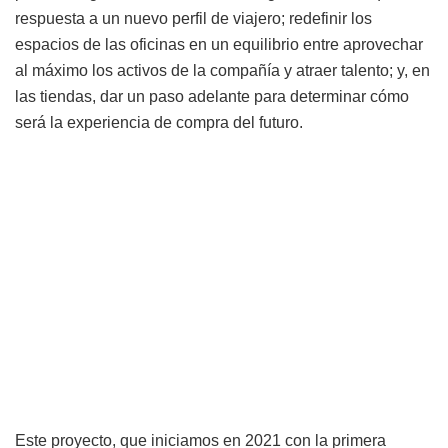
respuesta a un nuevo perfil de viajero; redefinir los
espacios de las oficinas en un equilibrio entre aprovechar
al máximo los activos de la compañía y atraer talento; y, en
las tiendas, dar un paso adelante para determinar cómo
será la experiencia de compra del futuro.
Este proyecto, que iniciamos en 2021 con la primera