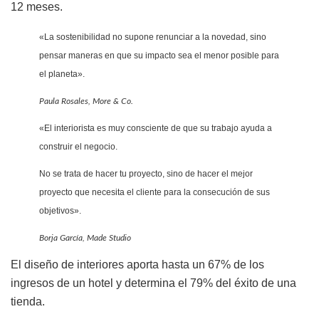
12 meses.
«La sostenibilidad no supone renunciar a la novedad, sino
pensar maneras en que su impacto sea el menor posible para
el planeta».
Paula Rosales, More & Co.
«El interiorista es muy consciente de que su trabajo ayuda a
construir el negocio.
No se trata de hacer tu proyecto, sino de hacer el mejor
proyecto que necesita el cliente para la consecución de sus
objetivos».
Borja García, Made Studio
El diseño de interiores aporta hasta un 67% de los
ingresos de un hotel y determina el 79% del éxito de una
tienda.