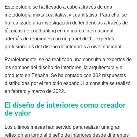
Este estudio se ha llevado a cabo a través de una
metodología mixta cualitativa y cuantitativa. Para ello, se
ha realizado una investigación de tendencias a través de
técnicas de coolhunting en un marco internacional,
además de reuniones con un panel de 11 expertos
profesionales del diseño de interiores a nivel nacional.
Paralelamente, se ha realizado una consulta a expertos de
los campos del diseño de interiores, la arquitectura y el
producto en España. Se ha contado con 302 respuestas
distribuidas por el territorio español. La consulta se realizó
en febrero y marzo de 2022.
El diseño de interiores como creador
de valor
Los últimos meses han servido para realizar una gran
reflexión en torno al diseño de interiores desde diferentes