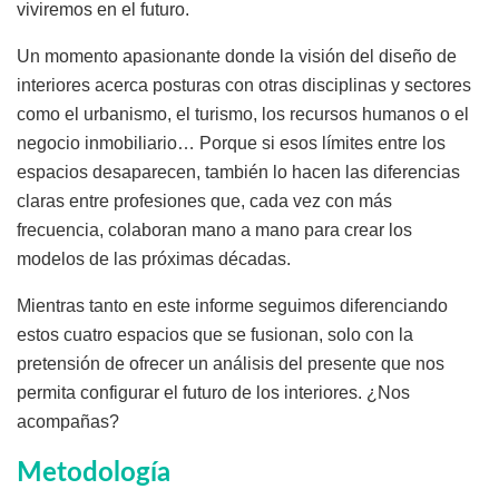
viviremos en el futuro.
Un momento apasionante donde la visión del diseño de
interiores acerca posturas con otras disciplinas y sectores
como el urbanismo, el turismo, los recursos humanos o el
negocio inmobiliario… Porque si esos límites entre los
espacios desaparecen, también lo hacen las diferencias
claras entre profesiones que, cada vez con más
frecuencia, colaboran mano a mano para crear los
modelos de las próximas décadas.
Mientras tanto en este informe seguimos diferenciando
estos cuatro espacios que se fusionan, solo con la
pretensión de ofrecer un análisis del presente que nos
permita configurar el futuro de los interiores. ¿Nos
acompañas?
Metodología