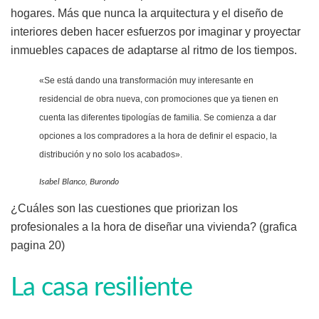
hogares. Más que nunca la arquitectura y el diseño de
interiores deben hacer esfuerzos por imaginar y proyectar
inmuebles capaces de adaptarse al ritmo de los tiempos.
«Se está dando una transformación muy interesante en
residencial de obra nueva, con promociones que ya tienen en
cuenta las diferentes tipologías de familia. Se comienza a dar
opciones a los compradores a la hora de definir el espacio, la
distribución y no solo los acabados».
Isabel Blanco, Burondo
¿Cuáles son las cuestiones que priorizan los
profesionales a la hora de diseñar una vivienda? (grafica
pagina 20)
La casa resiliente