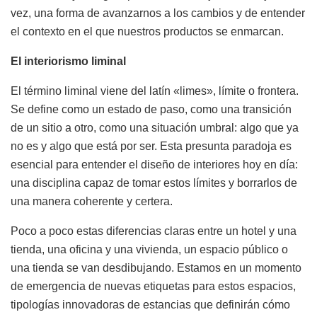
vez, una forma de avanzarnos a los cambios y de entender
el contexto en el que nuestros productos se enmarcan.
El interiorismo liminal
El término liminal viene del latín «limes», límite o frontera.
Se define como un estado de paso, como una transición
de un sitio a otro, como una situación umbral: algo que ya
no es y algo que está por ser. Esta presunta paradoja es
esencial para entender el diseño de interiores hoy en día:
una disciplina capaz de tomar estos límites y borrarlos de
una manera coherente y certera.
Poco a poco estas diferencias claras entre un hotel y una
tienda, una oficina y una vivienda, un espacio público o
una tienda se van desdibujando. Estamos en un momento
de emergencia de nuevas etiquetas para estos espacios,
tipologías innovadoras de estancias que definirán cómo