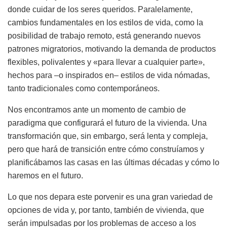
donde cuidar de los seres queridos. Paralelamente,
cambios fundamentales en los estilos de vida, como la
posibilidad de trabajo remoto, está generando nuevos
patrones migratorios, motivando la demanda de productos
flexibles, polivalentes y «para llevar a cualquier parte»,
hechos para –o inspirados en– estilos de vida nómadas,
tanto tradicionales como contemporáneos.
Nos encontramos ante un momento de cambio de
paradigma que configurará el futuro de la vivienda. Una
transformación que, sin embargo, será lenta y compleja,
pero que hará de transición entre cómo construíamos y
planificábamos las casas en las últimas décadas y cómo lo
haremos en el futuro.
Lo que nos depara este porvenir es una gran variedad de
opciones de vida y, por tanto, también de vivienda, que
serán impulsadas por los problemas de acceso a los