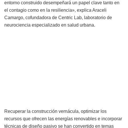
entorno construido desempeñará un papel clave tanto en
el contagio como en la resiliencia», explica Araceli
Camargo, cofundadora de Centric Lab, laboratorio de
neurociencia especializado en salud urbana.
Recuperar la construcción vernácula, optimizar los
recursos que ofrecen las energías renovables e incorporar
técnicas de diseño pasivo se han convertido en temas