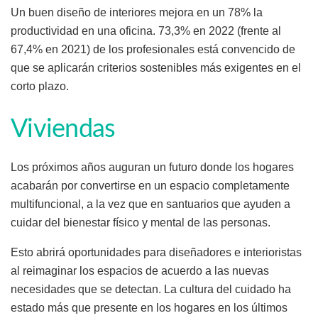
Un buen diseño de interiores mejora en un 78% la
productividad en una oficina. 73,3% en 2022 (frente al
67,4% en 2021) de los profesionales está convencido de
que se aplicarán criterios sostenibles más exigentes en el
corto plazo.
Viviendas
Los próximos años auguran un futuro donde los hogares
acabarán por convertirse en un espacio completamente
multifuncional, a la vez que en santuarios que ayuden a
cuidar del bienestar físico y mental de las personas.
Esto abrirá oportunidades para diseñadores e interioristas
al reimaginar los espacios de acuerdo a las nuevas
necesidades que se detectan. La cultura del cuidado ha
estado más que presente en los hogares en los últimos