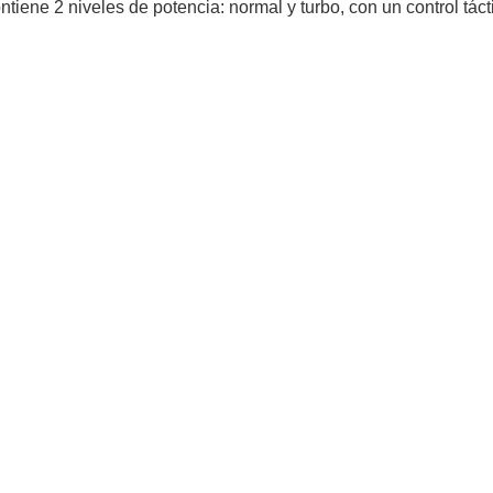
ntiene 2 niveles de potencia: normal y turbo, con un control tácti