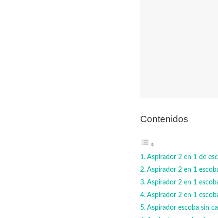
Contenidos
Aspirador 2 en 1 de 
Aspirador 2 en 1 esc
Aspirador 2 en 1 es
Aspirador 2 en 1 esc
Aspirador escoba sin