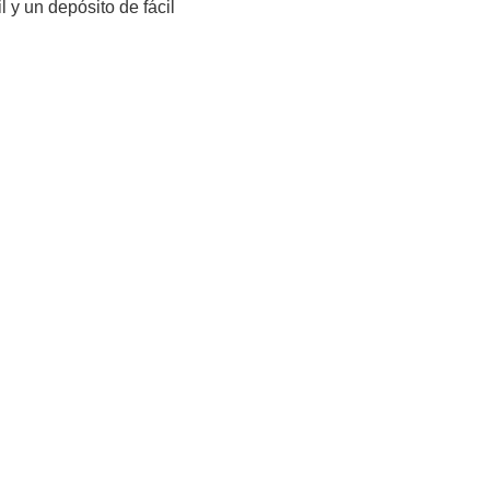
l y un depósito de fácil