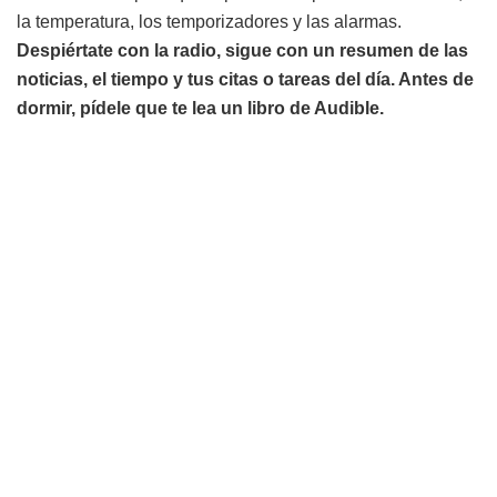
la temperatura, los temporizadores y las alarmas.
Despiértate con la radio, sigue con un resumen de las
noticias, el tiempo y tus citas o tareas del día. Antes de
dormir, pídele que te lea un libro de Audible.