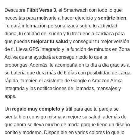
Descubre
Fitbit Versa 3
, el Smartwach con todo lo que
necesitas para motivarte a hacer ejercicio y
sentirte bien
.
Te dará información personalizada sobre tu actividad
diaria, tu calidad del sueño y tu frecuencia cardiaca para
que puedas
mejorar tu salud
y conseguir tu mejor versión
de ti. Lleva GPS integrado y la función de minutos en Zona
Activa que te ayudará a conseguir todo lo que te
propongas. Además, te acompaña en tu día a día gracias a
su batería que dura más de 6 días con posibilidad de carga
rápida, también el asistente de Google o Amazon Alexa
integrada y las notificaciones de llamadas, mensajes y
apps.
Un
regalo muy completo y útil
para que tu pareja se
sienta bien consigo misma y mejore su salud, además de
que ahora se lleva mucho de moda porque tiene un diseño
bonito y moderno. Disponible en varios colores lo que lo