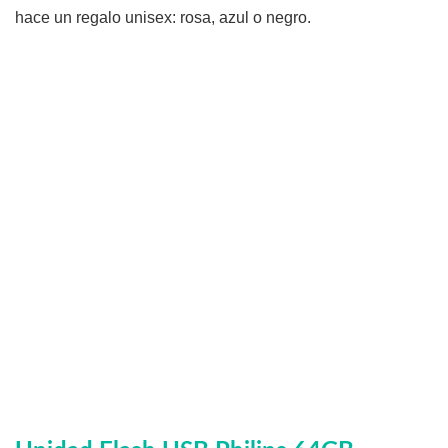
hace un regalo unisex: rosa, azul o negro.