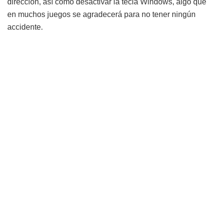
dirección, así como desactivar la tecla Windows, algo que
en muchos juegos se agradecerá para no tener ningún
accidente.