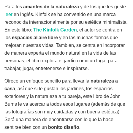
Para los
amantes de la naturaleza
y de los que les guste
leer
en inglés. Kinfolk se ha convertido en una marca
reconocida internacionalmente por su estética minimalista.
En este libro:
The Kinfolk Garden
, el autor se centra en
los
espacios al aire libre
y en las muchas formas que
mejoran nuestras vidas. También, se centra en incorporar
de manera experta el mundo natural en la vida de las
personas, el libro explora el jardín como un lugar para
trabajar, jugar, entretenerse e inspirarse.
Ofrece un enfoque sencillo para llevar la
naturaleza a
casa
, así que si le gustan los jardines, los espacios
exteriores y la naturaleza a tu pareja, este libro de John
Burns le va acercar a todos esos lugares (además de que
las fotografías son muy cuidadas y con buena estética).
Será una manera de encontrarse con lo que la hace
sentirse bien con un
bonito diseño
.