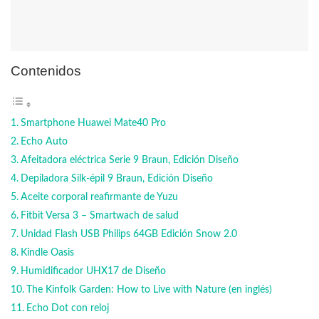
Contenidos
Smartphone Huawei Mate40 Pro
Echo Auto
Afeitadora eléctrica Serie 9 Braun, Edición Diseño
Depiladora Silk-épil 9 Braun, Edición Diseño
Aceite corporal reafirmante de Yuzu
Fitbit Versa 3 – Smartwach de salud
Unidad Flash USB Philips 64GB Edición Snow 2.0
Kindle Oasis
Humidificador UHX17 de Diseño
The Kinfolk Garden: How to Live with Nature (en inglés)
Echo Dot con reloj