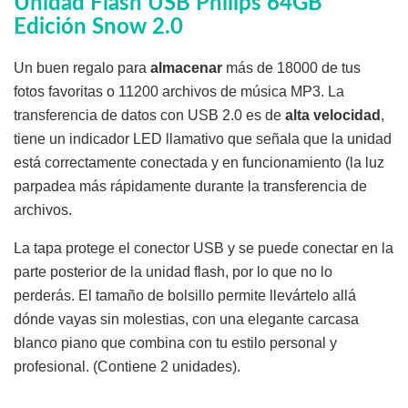
Unidad Flash USB Philips 64GB
Edición Snow 2.0
Un buen regalo para
almacenar
más de 18000 de tus
fotos favoritas o 11200 archivos de música MP3. La
transferencia de datos con USB 2.0 es de
alta velocidad
,
tiene un indicador LED llamativo que señala que la unidad
está correctamente conectada y en funcionamiento (la luz
parpadea más rápidamente durante la transferencia de
archivos.
La tapa protege el conector USB y se puede conectar en la
parte posterior de la unidad flash, por lo que no lo
perderás. El tamaño de bolsillo permite llevártelo allá
dónde vayas sin molestias, con una elegante carcasa
blanco piano que combina con tu estilo personal y
profesional. (Contiene 2 unidades).