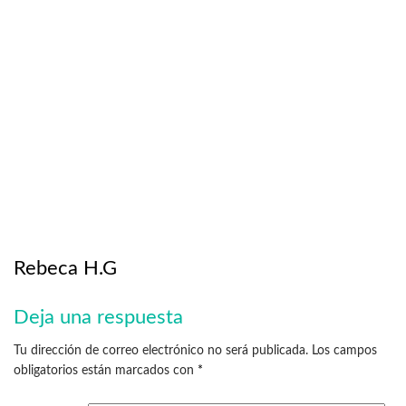
Rebeca H.G
Deja una respuesta
Tu dirección de correo electrónico no será publicada.
Los campos
obligatorios están marcados con
*