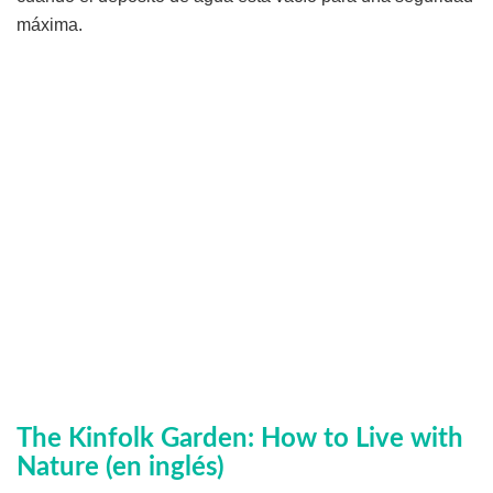
máxima.
The Kinfolk Garden: How to Live with
Nature (en inglés)