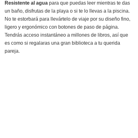
Resistente al agua
para que puedas leer mientras te das
un baño, disfrutas de la playa o si te lo llevas a la piscina.
No te estorbará para llevártelo de viaje por su diseño fino,
ligero y ergonómico con botones de paso de página.
Tendrás acceso instantáneo a millones de libros, así que
es como si regalaras una gran biblioteca a tu querida
pareja.