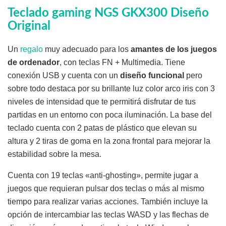
Teclado gaming NGS GKX300 Diseño
Original
Un
regalo
muy adecuado para los
amantes de los juegos
de ordenador
, con teclas FN + Multimedia. Tiene
conexión USB y cuenta con un
diseño funcional
pero
sobre todo destaca por su brillante luz color arco iris con 3
niveles de intensidad que te permitirá disfrutar de tus
partidas en un entorno con poca iluminación. La base del
teclado cuenta con 2 patas de plástico que elevan su
altura y 2 tiras de goma en la zona frontal para mejorar la
estabilidad sobre la mesa.
Cuenta con 19 teclas «anti-ghosting», permite jugar a
juegos que requieran pulsar dos teclas o más al mismo
tiempo para realizar varias acciones. También incluye la
opción de intercambiar las teclas WASD y las flechas de