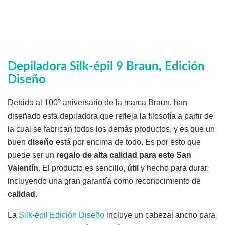
Depiladora Silk-épil 9 Braun, Edición
Diseño
Debido al 100º aniversario de la marca Braun, han
diseñado esta depiladora que refleja la filosofía a partir de
la cual se fabrican todos los demás productos, y es que un
buen
diseño
está por encima de todo. Es por esto que
puede ser un
regalo de alta calidad para este San
Valentín
. El producto es sencillo,
útil
y hecho para durar,
incluyendo una gran garantía como reconocimiento de
calidad
.
La
Silk-épil Edición Diseño
incluye un cabezal ancho para