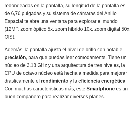
redondeadas en la pantalla, su longitud de la pantalla es
de 6,76 pulgadas y su sistema de cámaras del Anillo
Espacial te abre una ventana para explorar el mundo
(12MP, zoom óptico 5x, zoom híbrido 10x, zoom digital 50x,
OIS).
Además, la pantalla ajusta el nivel de brillo con notable
precisión
, para que puedas leer cómodamente. Tiene un
núcleo de 3.13 GHz y una arquitectura de tres niveles, la
CPU de octavo núcleo está hecha a medida para mejorar
drásticamente el
rendimiento
y la
eficiencia energética
.
Con muchas características más, este
Smartphone
es un
buen compañero para realizar diversos planes.