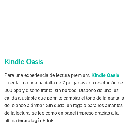
Kindle Oasis
Para una experiencia de lectura premium,
Kindle Oasis
cuenta con una pantalla de 7 pulgadas con resolución de
300 ppp y diseño frontal sin bordes. Dispone de una luz
cálida ajustable que permite cambiar el tono de la pantalla
del blanco a ámbar. Sin duda, un regalo para los amantes
de la lectura, se lee como en papel impreso gracias a la
última
tecnología E-Ink
.