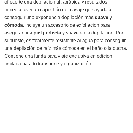
ofrecerte una depilación ultrarrápida y resultados
inmediatos, y un capuchón de masaje que ayuda a
conseguir una experiencia depilación más
suave
y
cómoda
. Incluye un accesorio de exfoliación para
asegurar una
piel perfecta
y suave en la depilación. Por
supuesto, es totalmente resistente al agua para conseguir
una depilación de raíz más cómoda en el baño o la ducha.
Contiene una funda para viaje exclusiva en edición
limitada para tu transporte y organización.