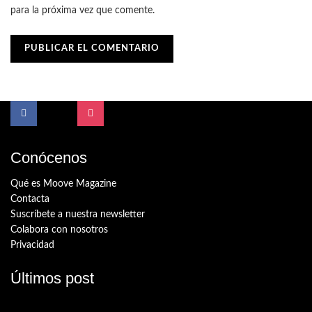
para la próxima vez que comente.
Conócenos
Qué es Moove Magazine
Contacta
Suscríbete a nuestra newsletter
Colabora con nosotros
Privacidad
Últimos post