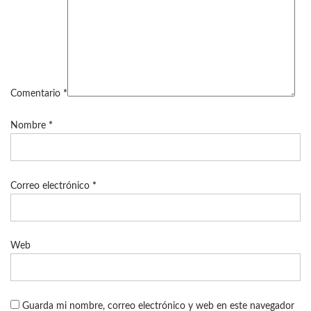
Comentario
*
Nombre
*
Correo electrónico
*
Web
Guarda mi nombre, correo electrónico y web en este navegador