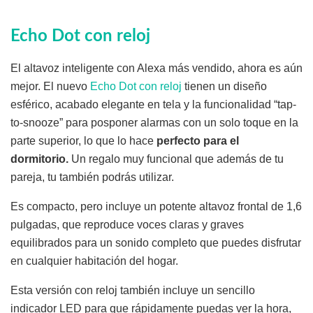
Echo Dot con reloj
El altavoz inteligente con Alexa más vendido, ahora es aún
mejor. El nuevo
Echo Dot con reloj
tienen un diseño
esférico, acabado elegante en tela y la funcionalidad “tap-
to-snooze” para posponer alarmas con un solo toque en la
parte superior, lo que lo hace
perfecto para el
dormitorio.
Un regalo muy funcional que además de tu
pareja, tu también podrás utilizar.
Es compacto, pero incluye un potente altavoz frontal de 1,6
pulgadas, que reproduce voces claras y graves
equilibrados para un sonido completo que puedes disfrutar
en cualquier habitación del hogar.
Esta versión con reloj también incluye un sencillo
indicador LED para que rápidamente puedas ver la hora,