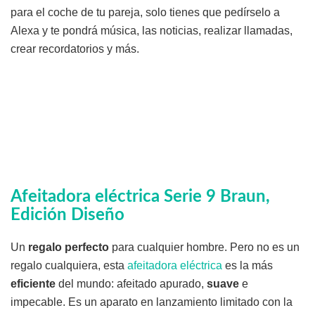
para el coche de tu pareja, solo tienes que pedírselo a
Alexa y te pondrá música, las noticias, realizar llamadas,
crear recordatorios y más.
Afeitadora eléctrica Serie 9 Braun,
Edición Diseño
Un
regalo perfecto
para cualquier hombre. Pero no es un
regalo cualquiera, esta
afeitadora eléctrica
es la más
eficiente
del mundo: afeitado apurado,
suave
e
impecable. Es un aparato en lanzamiento limitado con la