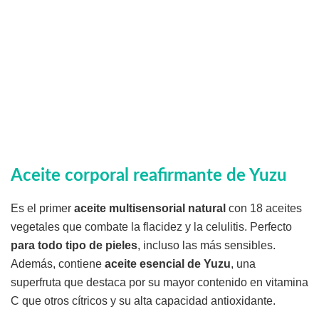
Aceite corporal reafirmante de Yuzu
Es el primer
aceite multisensorial natural
con 18 aceites
vegetales que combate la flacidez y la celulitis. Perfecto
para todo tipo de pieles
, incluso las más sensibles.
Además, contiene
aceite esencial de Yuzu
, una
superfruta que destaca por su mayor contenido en vitamina
C que otros cítricos y su alta capacidad antioxidante.