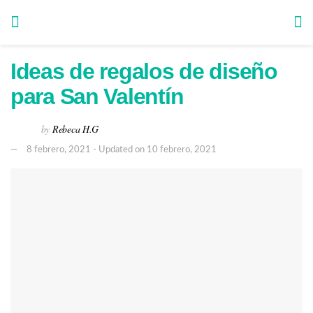
Ideas de regalos de diseño
para San Valentín
by
Rebeca H.G
8 febrero, 2021 - Updated on 10 febrero, 2021