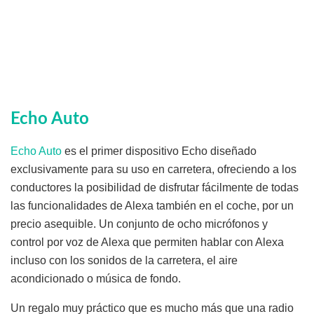
Echo Auto
Echo Auto
es el primer dispositivo Echo diseñado
exclusivamente para su uso en carretera, ofreciendo a los
conductores la posibilidad de disfrutar fácilmente de todas
las funcionalidades de Alexa también en el coche, por un
precio asequible. Un conjunto de ocho micrófonos y
control por voz de Alexa que permiten hablar con Alexa
incluso con los sonidos de la carretera, el aire
acondicionado o música de fondo.
Un regalo muy práctico que es mucho más que una radio