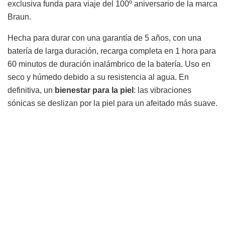
exclusiva funda para viaje del 100º aniversario de la marca
Braun.
Hecha para durar con una garantía de 5 años, con una
batería de larga duración, recarga completa en 1 hora para
60 minutos de duración inalámbrico de la batería. Uso en
seco y húmedo debido a su resistencia al agua. En
definitiva, un
bienestar para la piel
: las vibraciones
sónicas se deslizan por la piel para un afeitado más suave.