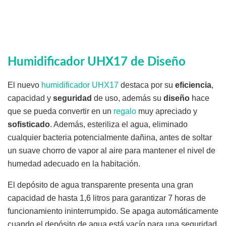
Humidificador UHX17 de Diseño
El nuevo
humidificador UHX17
destaca por su
eficiencia
,
capacidad y
seguridad
de uso, además su
diseño
hace
que se pueda convertir en un
regalo
muy apreciado y
sofisticado
. Además, esteriliza el agua, eliminado
cualquier bacteria potencialmente dañina, antes de soltar
un suave chorro de vapor al aire para mantener el nivel de
humedad adecuado en la habitación.
El depósito de agua transparente presenta una gran
capacidad de hasta 1,6 litros para garantizar 7 horas de
funcionamiento ininterrumpido. Se apaga automáticamente
cuando el depósito de agua está vacío para una seguridad