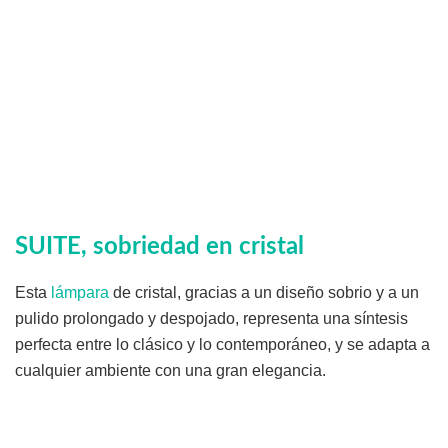
SUITE, sobriedad en cristal
Esta
lámpara
de cristal, gracias a un diseño sobrio y a un
pulido prolongado y despojado, representa una síntesis
perfecta entre lo clásico y lo contemporáneo, y se adapta a
cualquier ambiente con una gran elegancia.