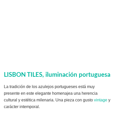
LISBON TILES, iluminación portuguesa
La tradición de los azulejos portugueses está muy
presente en este elegante homenajea una herencia
cultural y estética milenaria. Una pieza con gusto
vintage
y
carácter intemporal.