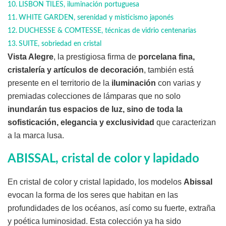
LISBON TILES, iluminación portuguesa
WHITE GARDEN, serenidad y misticismo japonés
DUCHESSE & COMTESSE, técnicas de vidrio centenarias
SUITE, sobriedad en cristal
Vista Alegre
, la prestigiosa firma de
porcelana fina,
cristalería y artículos de decoración
, también está
presente en el territorio de la
iluminación
con varias y
premiadas colecciones de lámparas que no solo
inundarán tus espacios de luz, sino de toda la
sofisticación, elegancia y exclusividad
que caracterizan
a la marca lusa.
ABISSAL, cristal de color y lapidado
En cristal de color y cristal lapidado, los modelos
Abissal
evocan la forma de los seres que habitan en las
profundidades de los océanos, así como su fuerte, extraña
y poética luminosidad. Esta colección ya ha sido