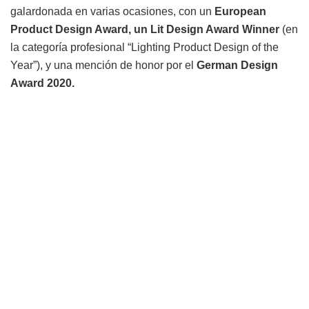
galardonada en varias ocasiones, con un
European
Product Design Award, un Lit Design Award Winner
(en
la categoría profesional “Lighting Product Design of the
Year”), y una mención de honor por el
German Design
Award 2020.