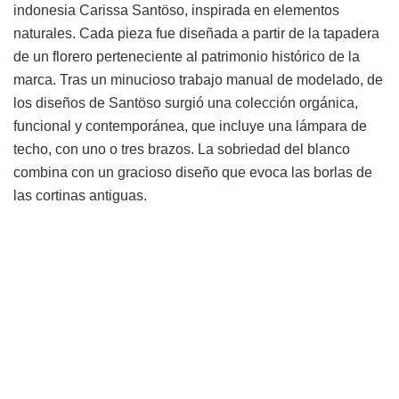
indonesia Carissa Santöso, inspirada en elementos
naturales. Cada pieza fue diseñada a partir de la tapadera
de un florero perteneciente al patrimonio histórico de la
marca. Tras un minucioso trabajo manual de modelado, de
los diseños de Santöso surgió una colección orgánica,
funcional y contemporánea, que incluye una lámpara de
techo, con uno o tres brazos. La sobriedad del blanco
combina con un gracioso diseño que evoca las borlas de
las cortinas antiguas.