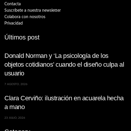
Contacta
Suscríbete a nuestra newsletter
Colabora con nosotros
Privacidad
Últimos post
Donald Norman y ‘La psicología de los
objetos cotidianos’ cuando el diseño culpa al
usuario
7 AGOSTO, 2026
Clara Cerviño: ilustración en acuarela hecha
a mano
23 JULIO, 2026