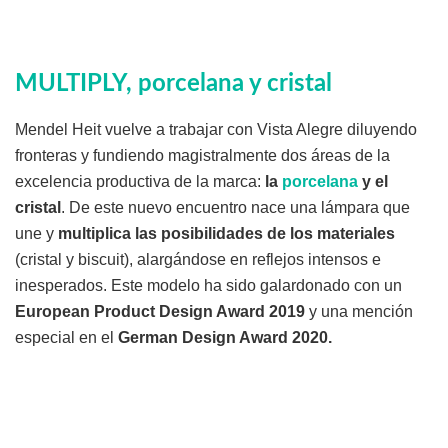
MULTIPLY, porcelana y cristal
Mendel Heit vuelve a trabajar con Vista Alegre diluyendo
fronteras y fundiendo magistralmente dos áreas de la
excelencia productiva de la marca:
la
porcelana
y el
cristal
. De este nuevo encuentro nace una lámpara que
une y
multiplica las posibilidades de los materiales
(cristal y biscuit), alargándose en reflejos intensos e
inesperados. Este modelo ha sido galardonado con un
European Product Design Award 2019
y una mención
especial en el
German Design Award 2020.