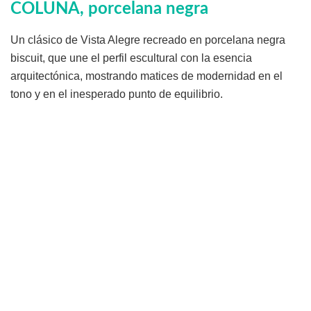
COLUNA, porcelana negra
Un clásico de Vista Alegre recreado en porcelana negra
biscuit, que une el perfil escultural con la esencia
arquitectónica, mostrando matices de modernidad en el
tono y en el inesperado punto de equilibrio.