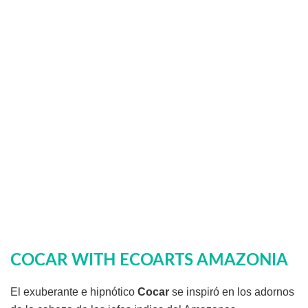
COCAR WITH ECOARTS AMAZONIA
El exuberante e hipnótico
Cocar
se inspiró en los adornos