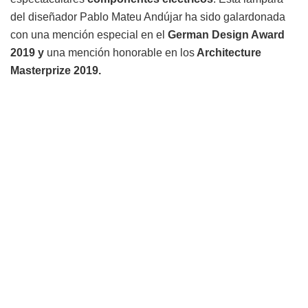
del diseñador Pablo Mateu Andújar ha sido galardonada
con una mención especial en el
German Design Award
2019 y
una mención honorable en los
Architecture
Masterprize 2019.