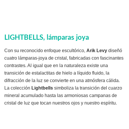
LIGHTBELLS, lámparas joya
Con su reconocido enfoque escultórico,
Arik Levy
diseñó
cuatro lámparas-joya de cristal, fabricadas con fascinantes
contrastes. Al igual que en la naturaleza existe una
transición de estalactitas de hielo a líquido fluido, la
difracción de la luz se convierte en una atmósfera cálida.
La colección
Lightbells
simboliza la transición del cuarzo
mineral acumulado hasta las armoniosas campanas de
cristal de luz que tocan nuestros ojos y nuestro espíritu.