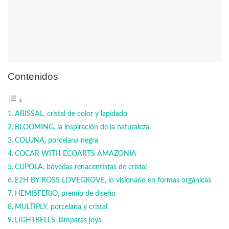
Contenidos
ABISSAL, cristal de color y lapidado
BLOOMING, la inspiración de la naturaleza
COLUNA, porcelana negra
COCAR WITH ECOARTS AMAZONIA
CUPOLA, bóvedas renacentistas de cristal
E2H BY ROSS LOVEGROVE, lo visionario en formas orgánicas
HEMISFERIO, premio de diseño
MULTIPLY, porcelana y cristal
LIGHTBELLS, lámparas joya