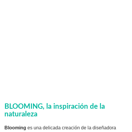
BLOOMING, la inspiración de la
naturaleza
Blooming
es una delicada creación de la diseñadora