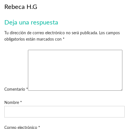
Rebeca H.G
Deja una respuesta
Tu dirección de correo electrónico no será publicada.
Los campos
obligatorios están marcados con
*
Comentario
*
Nombre
*
Correo electrónico
*