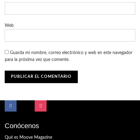
Web
Guarda mi nombre, correo electrónico y web en este navegador
para la próxima vez que comente.
Conócenos
Qué es Moove Magazine