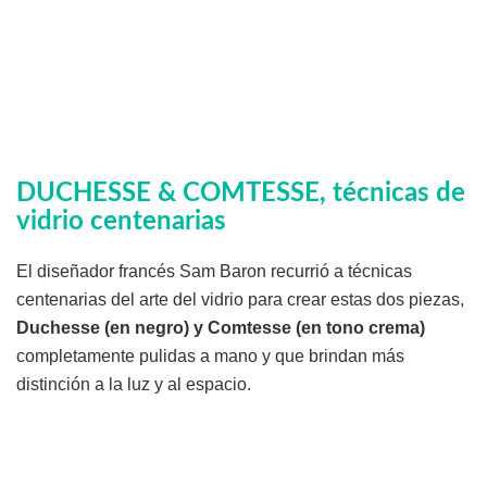
DUCHESSE & COMTESSE, técnicas de
vidrio centenarias
El diseñador francés Sam Baron recurrió a técnicas
centenarias del arte del vidrio para crear estas dos piezas,
Duchesse (en negro) y Comtesse (en tono crema)
completamente pulidas a mano y que brindan más
distinción a la luz y al espacio.