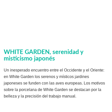
WHITE GARDEN, serenidad y
misticismo japonés
Un inesperado encuentro entre el Occidente y el Oriente:
en White Garden los serenos y místicos jardines
japoneses se funden con las aves europeas. Los motivos
sobre la porcelana de White Garden se destacan por la
belleza y la precisión del trabajo manual.