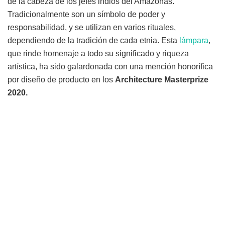
de la cabeza de los jefes indios del Amazonas.
Tradicionalmente son un símbolo de poder y
responsabilidad, y se utilizan en varios rituales,
dependiendo de la tradición de cada etnia. Esta
lámpara
,
que rinde homenaje a todo su significado y riqueza
artística, ha sido galardonada con una mención honorífica
por diseño de producto en los
Architecture Masterprize
2020.