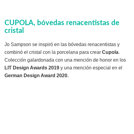
CUPOLA, bóvedas renacentistas de
cristal
Jo Sampson se inspiró en las bóvedas renacentistas y
combinó el cristal con la porcelana para crear
Cupola
.
Colección galardonada con una mención de honor en los
LIT Design Awards 2019
y una mención especial en el
German Design Award 2020.