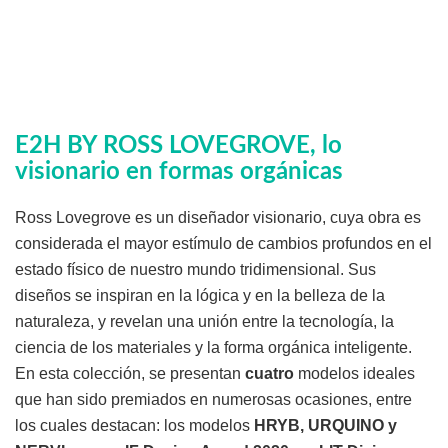
E2H BY ROSS LOVEGROVE, lo
visionario en formas orgánicas
Ross Lovegrove es un diseñador visionario, cuya obra es
considerada el mayor estímulo de cambios profundos en el
estado físico de nuestro mundo tridimensional. Sus
diseños se inspiran en la lógica y en la belleza de la
naturaleza, y revelan una unión entre la tecnología, la
ciencia de los materiales y la forma orgánica inteligente.
En esta colección, se presentan
cuatro
modelos ideales
que han sido premiados en numerosas ocasiones, entre
los cuales destacan: los modelos
HRYB, URQUINO y