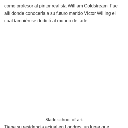
como profesor al pintor realista William Coldstream. Fue
allí donde conocería a su futuro marido Victor Willing el
cual también se dedicó al mundo del arte.
Slade school of art
Tiene su residencia actual en Londres, un lugar que