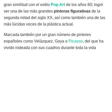
gran similitud con el estilo
Pop Art
de los años 60; logró
ser una de las más grandes
pintoras figurativas
de la
segunda mitad del siglo XX, así como también una de las
más lúcidas voces de la plástica actual.
Marcada también por un gran número de pintores
españoles como Velázquez, Goya o
Picasso
, del que ha
vivido rodeada con sus cuadros durante toda la vida