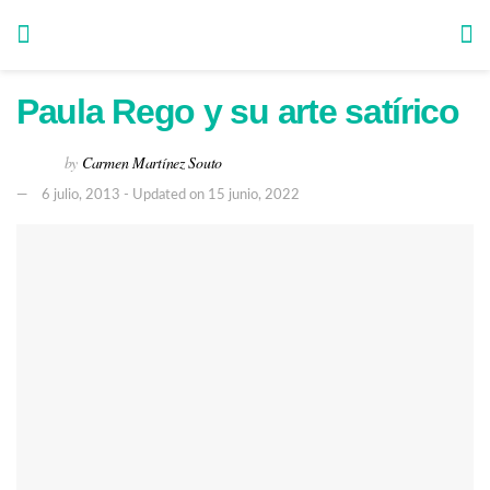
Paula Rego y su arte satírico
by
Carmen Martínez Souto
6 julio, 2013 - Updated on 15 junio, 2022