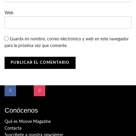
Web
Guarda mi nombre, correo electrónico y web en este navegador
para la próxima vez que comente.
Conócenos
Qué es Moove Magazine
Contacta
Suscríbete a nuestra newsletter