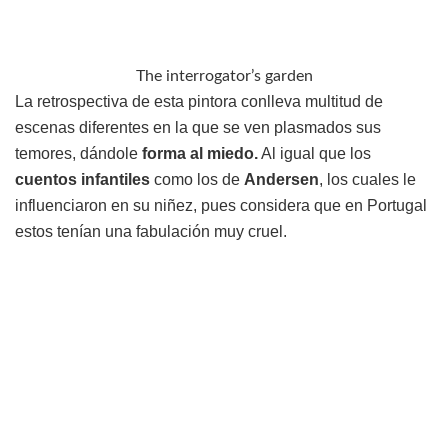
The interrogator’s garden
La retrospectiva de esta pintora conlleva multitud de
escenas diferentes en la que se ven plasmados sus
temores, dándole
forma al miedo.
Al igual que los
cuentos infantiles
como los de
Andersen
, los cuales le
influenciaron en su niñez, pues considera que en Portugal
estos tenían una fabulación muy cruel.