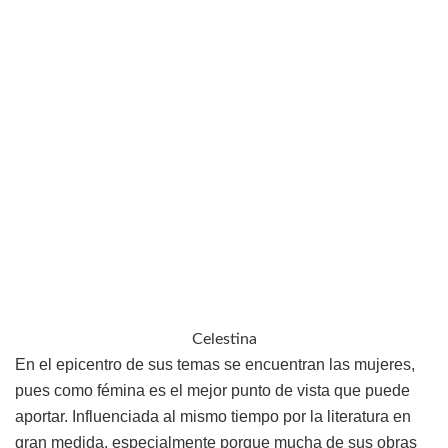
Celestina
En el epicentro de sus temas se encuentran las mujeres,
pues como fémina es el mejor punto de vista que puede
aportar. Influenciada al mismo tiempo por la literatura en
gran medida, especialmente porque mucha de sus obras