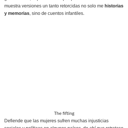
muestra versiones un tanto retorcidas no solo me
historias
y memorias
, sino de cuentos infantiles.
The fifting
Defiende que las mujeres sufren muchas injusticias