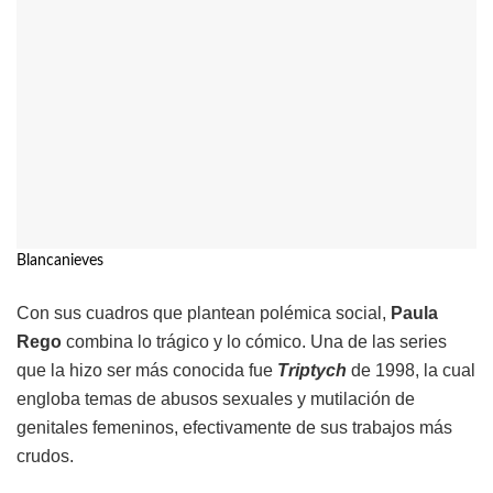
Blancanieves
Con sus cuadros que plantean polémica social,
Paula
Rego
combina lo trágico y lo cómico. Una de las series
que la hizo ser más conocida fue
Triptych
de 1998, la cual
engloba temas de abusos sexuales y mutilación de
genitales femeninos, efectivamente de sus trabajos más
crudos.