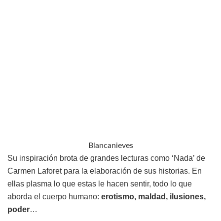
Blancanieves
Su inspiración brota de grandes lecturas como ‘Nada’ de
Carmen Laforet para la elaboración de sus historias. En
ellas plasma lo que estas le hacen sentir, todo lo que
aborda el cuerpo humano:
erotismo, maldad, ilusiones,
poder
…