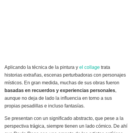
Aplicando la técnica de la pintura y
el collage
trata
historias extrañas, escenas perturbadoras con personajes
místicos. En gran medida, muchas de sus obras fueron
basadas en recuerdos y experiencias personales
,
aunque no deja de lado la influencia en torno a sus
propias pesadillas e incluso fantasías.
Se presentan con un significado abstracto, que pese a la
perspectiva trágica, siempre tienen un lado cómico. De ahí