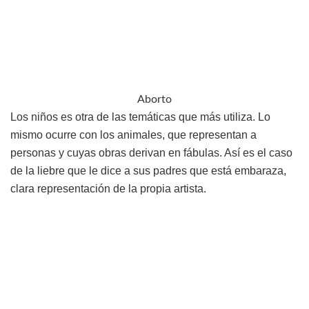
Aborto
Los niños es otra de las temáticas que más utiliza. Lo
mismo ocurre con los animales, que representan a
personas y cuyas obras derivan en fábulas. Así es el caso
de la liebre que le dice a sus padres que está embaraza,
clara representación de la propia artista.