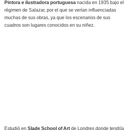
Pintora e ilustradora portuguesa
nacida en 1935 bajo el
régimen de Salazar, por el que se verían influenciadas
muchas de sus obras, ya que los escenarios de sus
cuadros son lugares conocidos en su niñez.
Estudió en
Slade School of Art
de Londres donde tendría