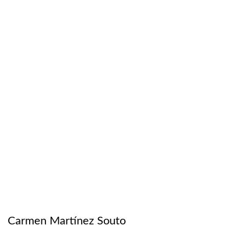
Carmen Martínez Souto