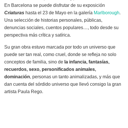
En Barcelona se puede disfrutar de su exposición
Criaturas
hasta el 23 de Mayo en la galería
Marlborough
.
Una selección de historias personales, públicas,
denuncias sociales, cuentos populares…, todo desde su
perspectiva más crítica y satírica.
Su gran obra estuvo marcada por todo un universo que
puede ser tan real, como cruel, donde se refleja no solo
conceptos de familia, sino de
la infancia, fantasías,
recuerdos, sexo, personificados animales,
dominación
, personas un tanto animalizadas, y más que
dan cuenta del sórdido universo que llevó consigo la gran
artista Paula Rego.