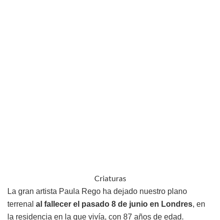
Criaturas
La gran artista Paula Rego ha dejado nuestro plano
terrenal
al fallecer el pasado 8 de junio en Londres
, en
la residencia en la que vivía, con 87 años de edad.