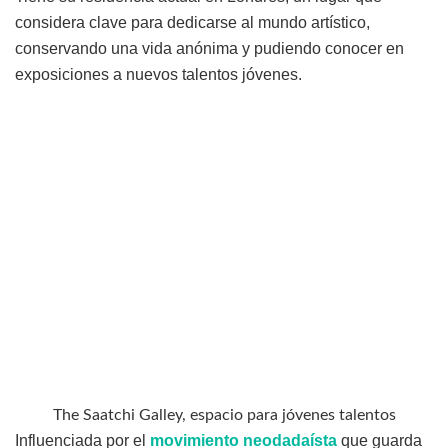
considera clave para dedicarse al mundo artístico,
conservando una vida anónima y pudiendo conocer en
exposiciones a nuevos talentos jóvenes.
The Saatchi Galley, espacio para jóvenes talentos
Influenciada por el
movimiento neodadaísta
que guarda