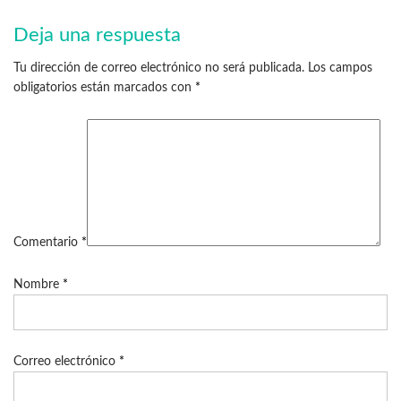
Deja una respuesta
Tu dirección de correo electrónico no será publicada.
Los campos
obligatorios están marcados con
*
Comentario
*
Nombre
*
Correo electrónico
*