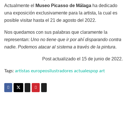
Actualmente el
Museo Picasso de Málaga
ha dedicado
una exposición exclusivamente para la artista, la cual es
posible visitar hasta el 21 de agosto del 2022.
Nos quedamos con sus palabras que claramente la
representan:
Uno no tiene que ir por ahí disparando contra
nadie. Podemos atacar al sistema a través de la pintura
.
Post actualizado el 15 de junio de 2022.
Tags:
artistas europeos
ilustradores actuales
pop art