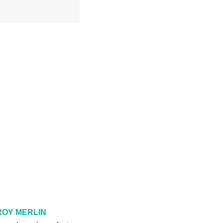
ROY MERLIN