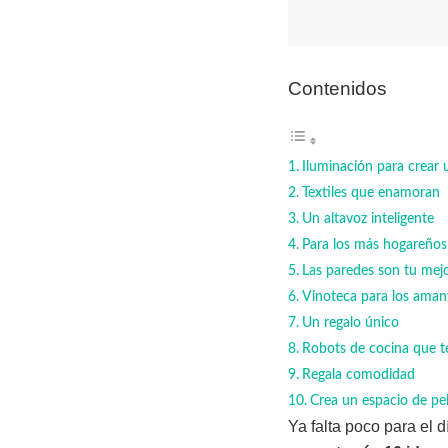
Contenidos
Iluminación para crear
Textiles que enamoran
Un altavoz inteligente
Para los más hogareños
Las paredes son tu mejo
Vinoteca para los amant
Un regalo único
Robots de cocina que t
Regala comodidad
Crea un espacio de pelí
Ya falta poco para el 