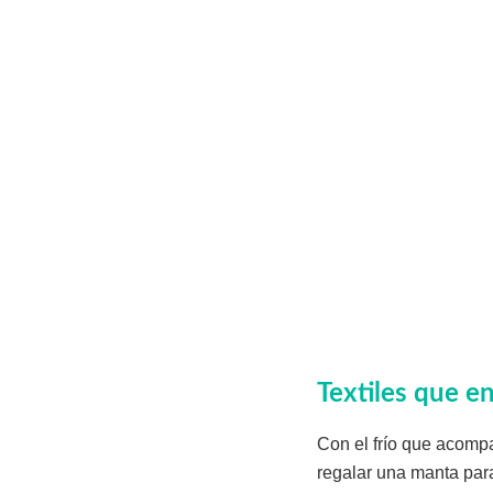
Textiles que 
Con el frío que acomp
regalar una manta par