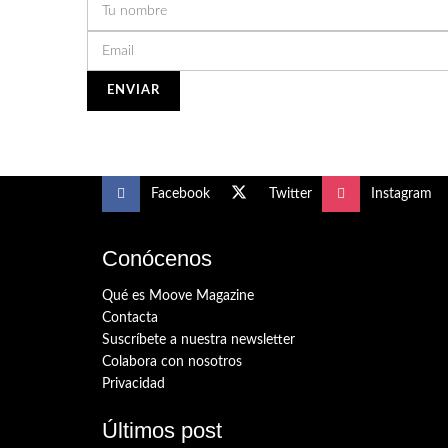
Facebook
Twitter
Instagram
Conócenos
Qué es Moove Magazine
Contacta
Suscríbete a nuestra newsletter
Colabora con nosotros
Privacidad
Últimos post