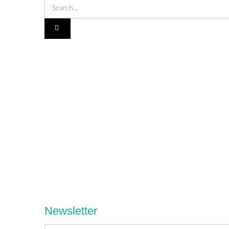
Newsletter