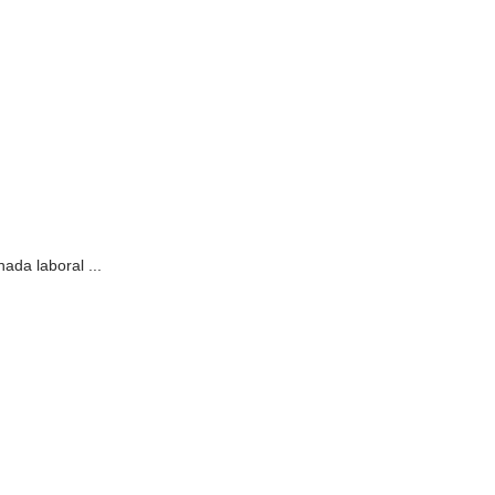
ada laboral ...