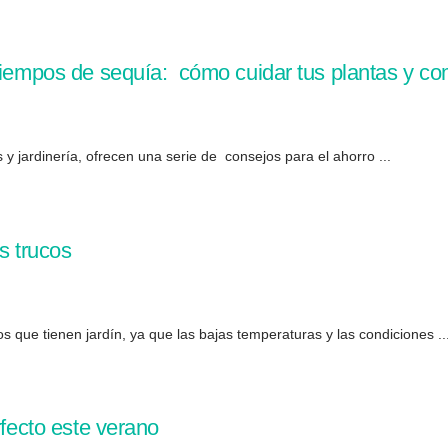
tiempos de sequía: cómo cuidar tus plantas y co
y jardinería, ofrecen una serie de consejos para el ahorro ...
s trucos
 que tienen jardín, ya que las bajas temperaturas y las condiciones ..
rfecto este verano