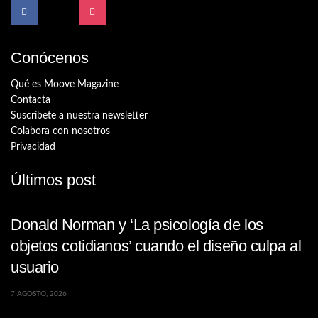
Conócenos
Qué es Moove Magazine
Contacta
Suscríbete a nuestra newsletter
Colabora con nosotros
Privacidad
Últimos post
Donald Norman y ‘La psicología de los
objetos cotidianos’ cuando el diseño culpa al
usuario
7 AGOSTO, 2026