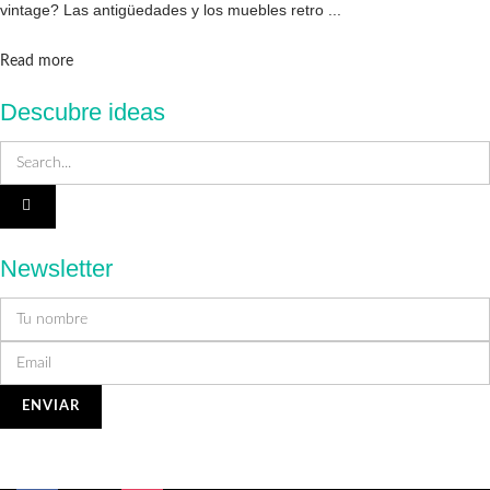
vintage? Las antigüedades y los muebles retro ...
Details
Read more
Descubre ideas
Newsletter