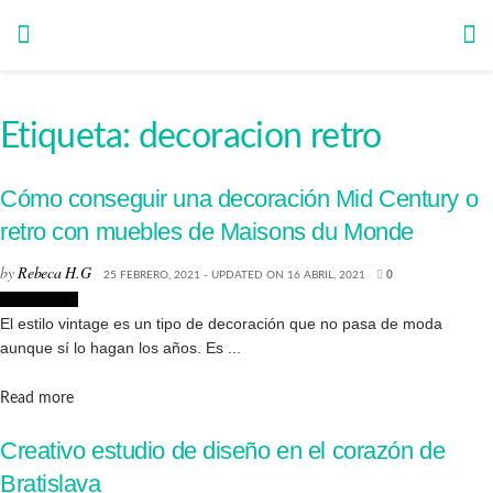
Etiqueta:
decoracion retro
Cómo conseguir una decoración Mid Century o
retro con muebles de Maisons du Monde
by
Rebeca H.G
25 FEBRERO, 2021 - UPDATED ON 16 ABRIL, 2021
0
Decoración
El estilo vintage es un tipo de decoración que no pasa de moda
aunque sí lo hagan los años. Es ...
Details
Read more
Creativo estudio de diseño en el corazón de
Bratislava